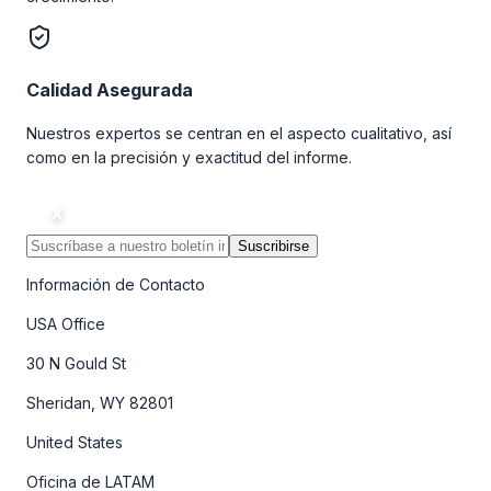
Calidad Asegurada
Nuestros expertos se centran en el aspecto cualitativo, así
como en la precisión y exactitud del informe.
Suscribirse
Información de Contacto
USA Office
30 N Gould St
Sheridan, WY 82801
United States
Oficina de LATAM