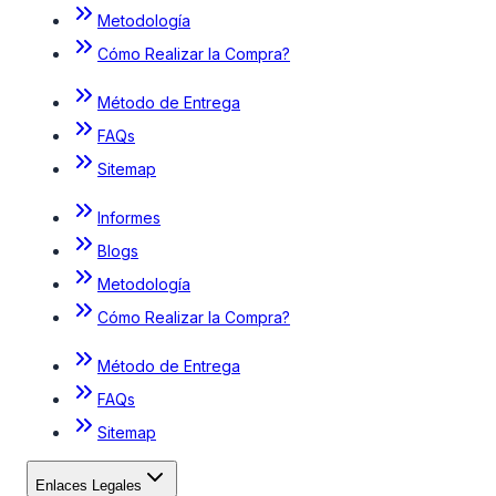
Metodología
Cómo Realizar la Compra?
Método de Entrega
FAQs
Sitemap
Informes
Blogs
Metodología
Cómo Realizar la Compra?
Método de Entrega
FAQs
Sitemap
Enlaces Legales