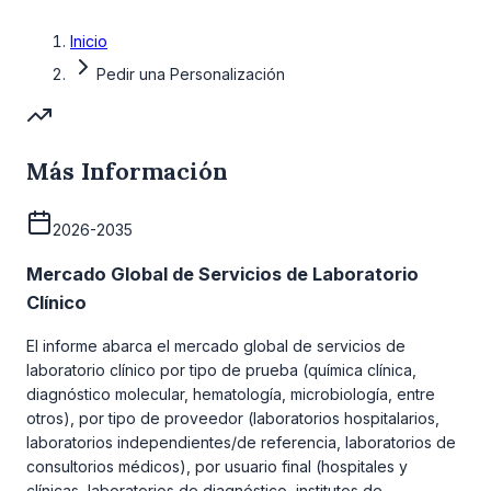
Inicio
Pedir una Personalización
Más Información
2026-2035
Mercado Global de Servicios de Laboratorio
Clínico
El informe abarca el mercado global de servicios de
laboratorio clínico por tipo de prueba (química clínica,
diagnóstico molecular, hematología, microbiología, entre
otros), por tipo de proveedor (laboratorios hospitalarios,
laboratorios independientes/de referencia, laboratorios de
consultorios médicos), por usuario final (hospitales y
clínicas, laboratorios de diagnóstico, institutos de