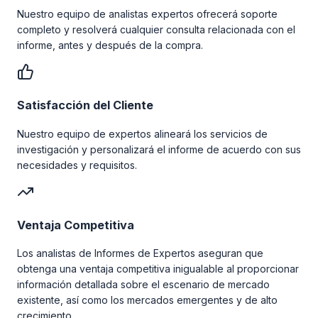
Nuestro equipo de analistas expertos ofrecerá soporte
completo y resolverá cualquier consulta relacionada con el
informe, antes y después de la compra.
Satisfacción del Cliente
Nuestro equipo de expertos alineará los servicios de
investigación y personalizará el informe de acuerdo con sus
necesidades y requisitos.
Ventaja Competitiva
Los analistas de Informes de Expertos aseguran que
obtenga una ventaja competitiva inigualable al proporcionar
información detallada sobre el escenario de mercado
existente, así como los mercados emergentes y de alto
crecimiento.