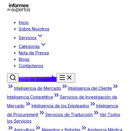
Inicio
Sobre Nosotros
Servicios
Categorías
Nota de Prensa
Blogs
Contáctenos
Inicio de Sesión
Inteligencia de Mercado
Inteligencia del Cliente
Inteligencia Competitiva
Servicios de Investigación de
Mercado
Inteligencia de los Empleados
Inteligencia
de Procurement
Servicios de Traducción
Ver Todos
los Servicios
Agricultura
Alimentos y Bebidas
Asistencia Médica