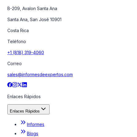
B-209, Avalon Santa Ana
Santa Ana, San José 10901
Costa Rica
Teléfono
+1 (818) 319-4060
Correo
sales@informesdeexpertos.com
Enlaces Rápidos
Enlaces Rápidos
Informes
Blogs