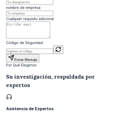
nombre de empresa
Cualquier requisito adicional
Código de Seguridad
Enviar Mensaje
Por Qué Elegirnos
Su investigación, respaldada por
expertos
Asistencia de Expertos