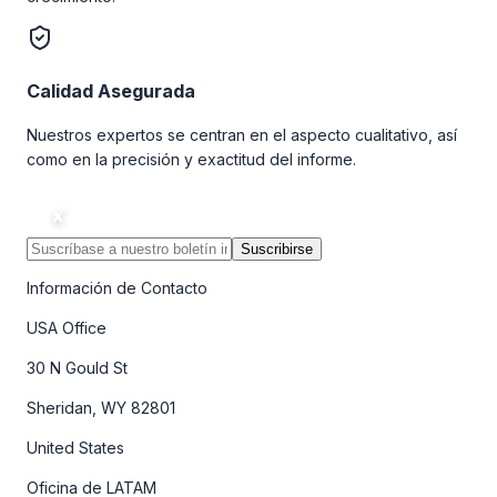
Calidad Asegurada
Nuestros expertos se centran en el aspecto cualitativo, así
como en la precisión y exactitud del informe.
Suscribirse
Información de Contacto
USA Office
30 N Gould St
Sheridan, WY 82801
United States
Oficina de LATAM