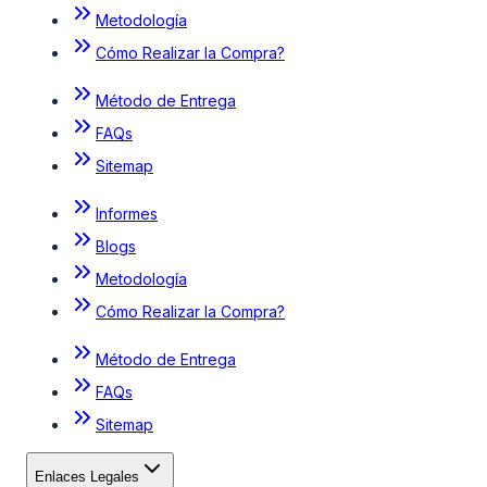
Metodología
Cómo Realizar la Compra?
Método de Entrega
FAQs
Sitemap
Informes
Blogs
Metodología
Cómo Realizar la Compra?
Método de Entrega
FAQs
Sitemap
Enlaces Legales