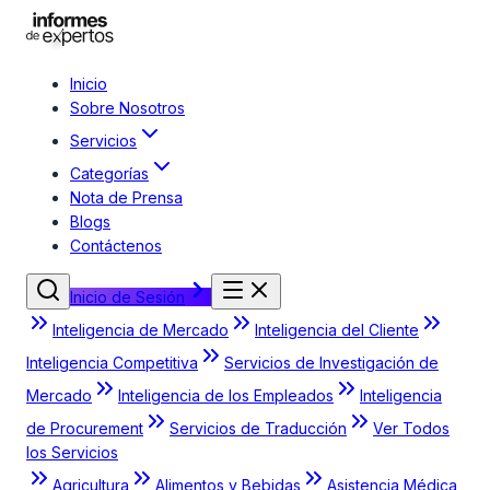
Inicio
Sobre Nosotros
Servicios
Categorías
Nota de Prensa
Blogs
Contáctenos
Inicio de Sesión
Inteligencia de Mercado
Inteligencia del Cliente
Inteligencia Competitiva
Servicios de Investigación de
Mercado
Inteligencia de los Empleados
Inteligencia
de Procurement
Servicios de Traducción
Ver Todos
los Servicios
Agricultura
Alimentos y Bebidas
Asistencia Médica