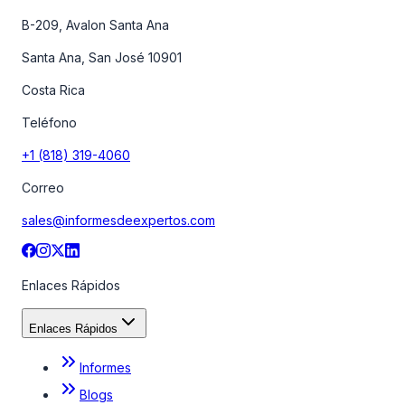
B-209, Avalon Santa Ana
Santa Ana, San José 10901
Costa Rica
Teléfono
+1 (818) 319-4060
Correo
sales@informesdeexpertos.com
Enlaces Rápidos
Enlaces Rápidos
Informes
Blogs