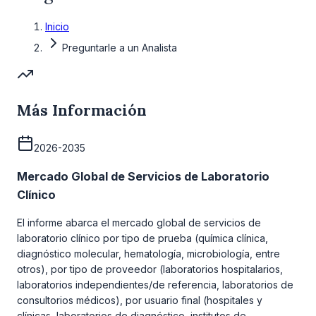
Inicio
Preguntarle a un Analista
Más Información
2026-2035
Mercado Global de Servicios de Laboratorio
Clínico
El informe abarca el mercado global de servicios de
laboratorio clínico por tipo de prueba (química clínica,
diagnóstico molecular, hematología, microbiología, entre
otros), por tipo de proveedor (laboratorios hospitalarios,
laboratorios independientes/de referencia, laboratorios de
consultorios médicos), por usuario final (hospitales y
clínicas, laboratorios de diagnóstico, institutos de