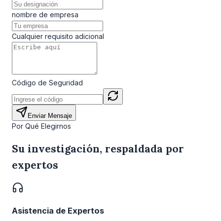
nombre de empresa
Cualquier requisito adicional
Código de Seguridad
Enviar Mensaje
Por Qué Elegirnos
Su investigación, respaldada por
expertos
Asistencia de Expertos