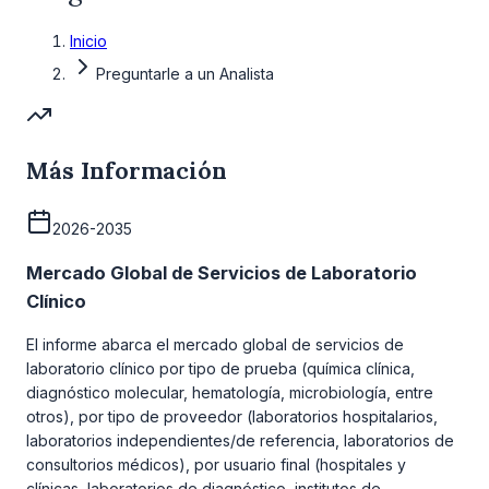
Inicio
Preguntarle a un Analista
Más Información
2026-2035
Mercado Global de Servicios de Laboratorio
Clínico
El informe abarca el mercado global de servicios de
laboratorio clínico por tipo de prueba (química clínica,
diagnóstico molecular, hematología, microbiología, entre
otros), por tipo de proveedor (laboratorios hospitalarios,
laboratorios independientes/de referencia, laboratorios de
consultorios médicos), por usuario final (hospitales y
clínicas, laboratorios de diagnóstico, institutos de