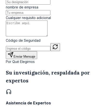
nombre de empresa
Cualquier requisito adicional
Código de Seguridad
Enviar Mensaje
Por Qué Elegirnos
Su investigación, respaldada por
expertos
Asistencia de Expertos