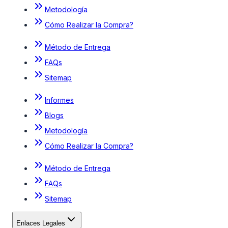
Metodología
Cómo Realizar la Compra?
Método de Entrega
FAQs
Sitemap
Informes
Blogs
Metodología
Cómo Realizar la Compra?
Método de Entrega
FAQs
Sitemap
Enlaces Legales