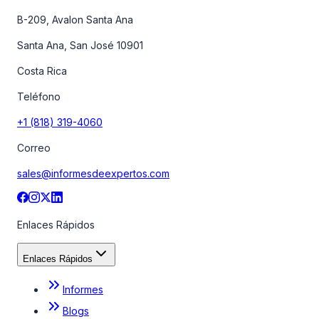
B-209, Avalon Santa Ana
Santa Ana, San José 10901
Costa Rica
Teléfono
+1 (818) 319-4060
Correo
sales@informesdeexpertos.com
Enlaces Rápidos
Enlaces Rápidos
Informes
Blogs