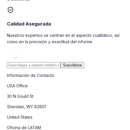
Calidad Asegurada
Nuestros expertos se centran en el aspecto cualitativo, así
como en la precisión y exactitud del informe.
Suscribirse
Información de Contacto
USA Office
30 N Gould St
Sheridan, WY 82801
United States
Oficina de LATAM