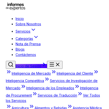
Inicio
Sobre Nosotros
Servicios
Categorías
Nota de Prensa
Blogs
Contáctenos
Inicio de Sesión
Inteligencia de Mercado
Inteligencia del Cliente
Inteligencia Competitiva
Servicios de Investigación de
Mercado
Inteligencia de los Empleados
Inteligencia
de Procurement
Servicios de Traducción
Ver Todos
los Servicios
Agricultura
Alimentos y Bebidas
Asistencia Médica