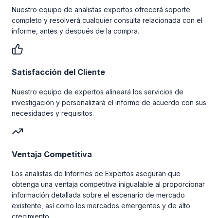
Nuestro equipo de analistas expertos ofrecerá soporte
completo y resolverá cualquier consulta relacionada con el
informe, antes y después de la compra.
Satisfacción del Cliente
Nuestro equipo de expertos alineará los servicios de
investigación y personalizará el informe de acuerdo con sus
necesidades y requisitos.
Ventaja Competitiva
Los analistas de Informes de Expertos aseguran que
obtenga una ventaja competitiva inigualable al proporcionar
información detallada sobre el escenario de mercado
existente, así como los mercados emergentes y de alto
crecimiento.