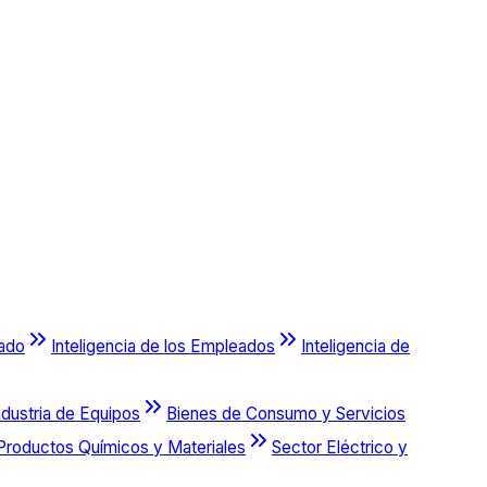
cado
Inteligencia de los Empleados
Inteligencia de
ndustria de Equipos
Bienes de Consumo y Servicios
Productos Químicos y Materiales
Sector Eléctrico y