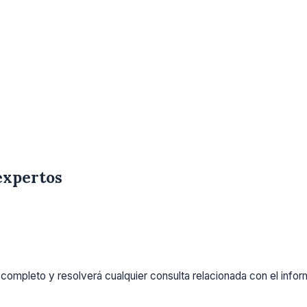
expertos
completo y resolverá cualquier consulta relacionada con el info