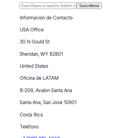
Suscribirse
Información de Contacto
USA Office
30 N Gould St
Sheridan, WY 82801
United States
Oficina de LATAM
B-209, Avalon Santa Ana
Santa Ana, San José 10901
Costa Rica
Teléfono