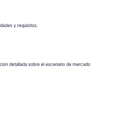
dades y requisitos.
ación detallada sobre el escenario de mercado