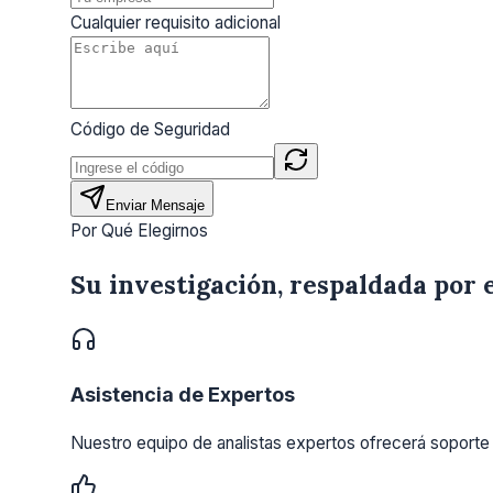
Cualquier requisito adicional
Código de Seguridad
Enviar Mensaje
Por Qué Elegirnos
Su investigación, respaldada por 
Asistencia de Expertos
Nuestro equipo de analistas expertos ofrecerá soporte 