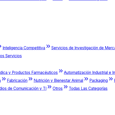
Inteligencia Competitiva
Servicios de Investigación de Mer
os Servicios
dica y Productos Farmacéuticos
Automatización Industrial e I
a
Fabricación
Nutrición y Bienestar Animal
Packaging
dios de Comunicación y TI
Otros
Todas Las Categorías