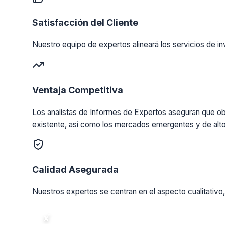
Satisfacción del Cliente
Nuestro equipo de expertos alineará los servicios de in
Ventaja Competitiva
Los analistas de Informes de Expertos aseguran que obt
existente, así como los mercados emergentes y de alto
Calidad Asegurada
Nuestros expertos se centran en el aspecto cualitativo,