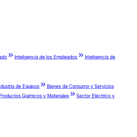
cado
Inteligencia de los Empleados
Inteligencia de
ndustria de Equipos
Bienes de Consumo y Servicios
Productos Químicos y Materiales
Sector Eléctrico y