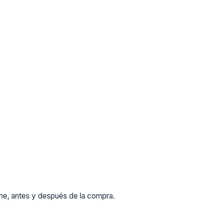
rme, antes y después de la compra.