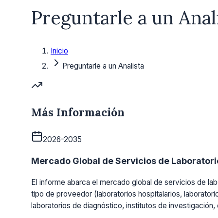
Preguntarle a un Anal
Inicio
Preguntarle a un Analista
Más Información
2026-2035
Mercado Global de Servicios de Laboratorio
El informe abarca el mercado global de servicios de labo
tipo de proveedor (laboratorios hospitalarios, laboratori
laboratorios de diagnóstico, institutos de investigación