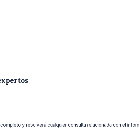
expertos
completo y resolverá cualquier consulta relacionada con el info