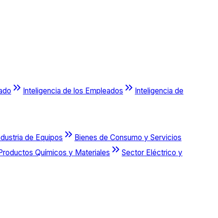
cado
Inteligencia de los Empleados
Inteligencia de
ndustria de Equipos
Bienes de Consumo y Servicios
Productos Químicos y Materiales
Sector Eléctrico y