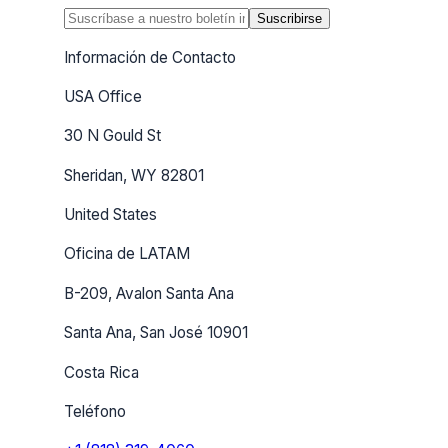
Suscribirse
Información de Contacto
USA Office
30 N Gould St
Sheridan, WY 82801
United States
Oficina de LATAM
B-209, Avalon Santa Ana
Santa Ana, San José 10901
Costa Rica
Teléfono