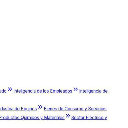
cado
Inteligencia de los Empleados
Inteligencia de
ndustria de Equipos
Bienes de Consumo y Servicios
Productos Químicos y Materiales
Sector Eléctrico y