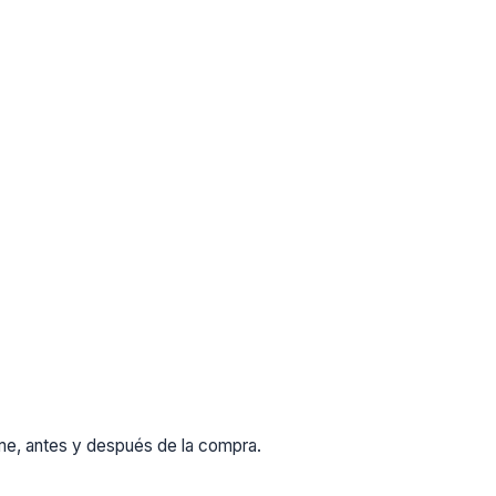
rme, antes y después de la compra.