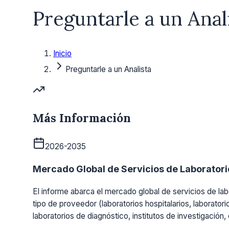
Preguntarle a un Anal
Inicio
Preguntarle a un Analista
Más Información
2026-2035
Mercado Global de Servicios de Laboratorio
El informe abarca el mercado global de servicios de labo
tipo de proveedor (laboratorios hospitalarios, laboratori
laboratorios de diagnóstico, institutos de investigación