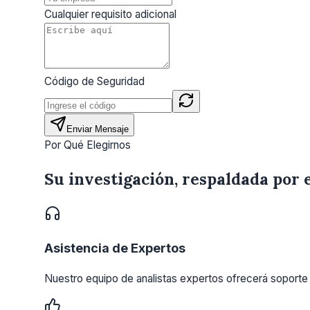
Cualquier requisito adicional
Código de Seguridad
Enviar Mensaje
Por Qué Elegirnos
Su investigación, respaldada por 
Asistencia de Expertos
Nuestro equipo de analistas expertos ofrecerá soporte 