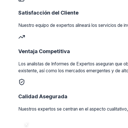
Satisfacción del Cliente
Nuestro equipo de expertos alineará los servicios de in
Ventaja Competitiva
Los analistas de Informes de Expertos aseguran que obt
existente, así como los mercados emergentes y de alto
Calidad Asegurada
Nuestros expertos se centran en el aspecto cualitativo,