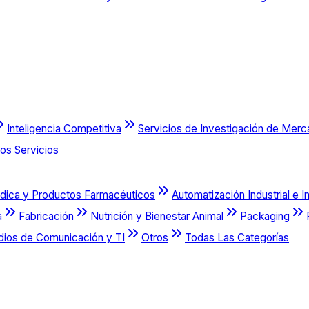
Inteligencia Competitiva
Servicios de Investigación de Mer
os Servicios
dica y Productos Farmacéuticos
Automatización Industrial e I
a
Fabricación
Nutrición y Bienestar Animal
Packaging
dios de Comunicación y TI
Otros
Todas Las Categorías