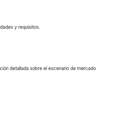
dades y requisitos.
ación detallada sobre el escenario de mercado