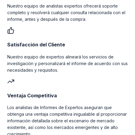
Nuestro equipo de analistas expertos ofrecerá soporte
completo y resolverá cualquier consulta relacionada con el
informe, antes y después de la compra.
Satisfacción del Cliente
Nuestro equipo de expertos alineará los servicios de
investigación y personalizará el informe de acuerdo con sus
necesidades y requisitos.
Ventaja Competitiva
Los analistas de Informes de Expertos aseguran que
obtenga una ventaja competitiva inigualable al proporcionar
información detallada sobre el escenario de mercado
existente, así como los mercados emergentes y de alto
crecimiento.