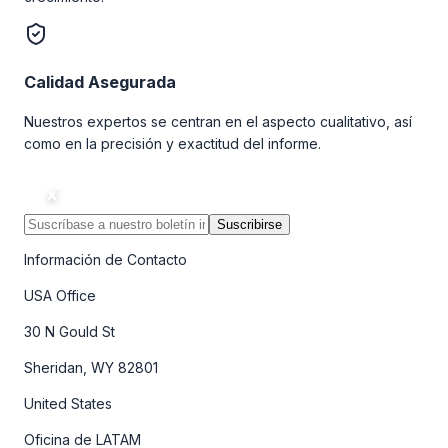
Calidad Asegurada
Nuestros expertos se centran en el aspecto cualitativo, así
como en la precisión y exactitud del informe.
Suscribirse
Información de Contacto
USA Office
30 N Gould St
Sheridan, WY 82801
United States
Oficina de LATAM