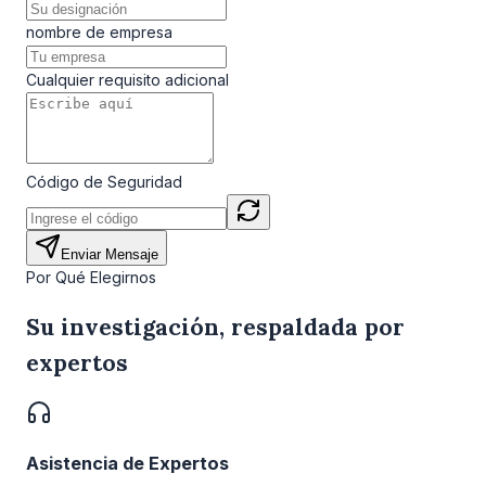
nombre de empresa
Cualquier requisito adicional
Código de Seguridad
Enviar Mensaje
Por Qué Elegirnos
Su investigación, respaldada por
expertos
Asistencia de Expertos