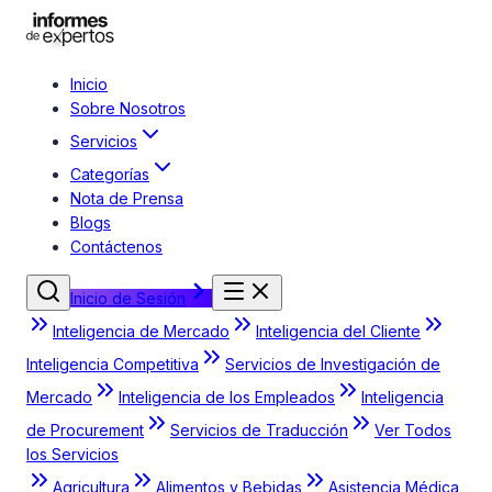
Inicio
Sobre Nosotros
Servicios
Categorías
Nota de Prensa
Blogs
Contáctenos
Inicio de Sesión
Inteligencia de Mercado
Inteligencia del Cliente
Inteligencia Competitiva
Servicios de Investigación de
Mercado
Inteligencia de los Empleados
Inteligencia
de Procurement
Servicios de Traducción
Ver Todos
los Servicios
Agricultura
Alimentos y Bebidas
Asistencia Médica