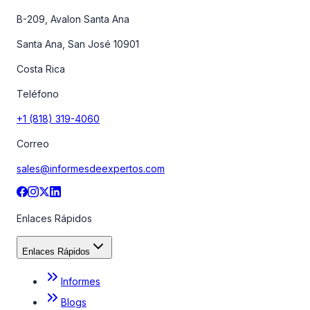
B-209, Avalon Santa Ana
Santa Ana, San José 10901
Costa Rica
Teléfono
+1 (818) 319-4060
Correo
sales@informesdeexpertos.com
Enlaces Rápidos
Enlaces Rápidos
Informes
Blogs