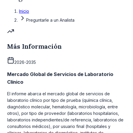
Inicio
Preguntarle a un Analista
Más Información
2026-2035
Mercado Global de Servicios de Laboratorio
Clínico
El informe abarca el mercado global de servicios de
laboratorio clínico por tipo de prueba (química clínica,
diagnóstico molecular, hematología, microbiología, entre
otros), por tipo de proveedor (laboratorios hospitalarios,
laboratorios independientes/de referencia, laboratorios de
consultorios médicos), por usuario final (hospitales y
clínicas, laboratorios de diagnóstico, institutos de