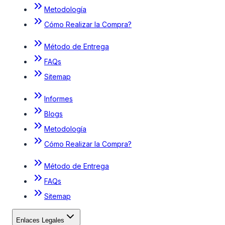
Metodología
Cómo Realizar la Compra?
Método de Entrega
FAQs
Sitemap
Informes
Blogs
Metodología
Cómo Realizar la Compra?
Método de Entrega
FAQs
Sitemap
Enlaces Legales