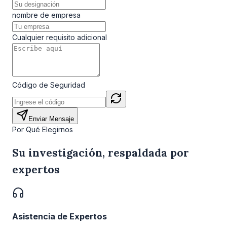
nombre de empresa
Cualquier requisito adicional
Código de Seguridad
Enviar Mensaje
Por Qué Elegirnos
Su investigación, respaldada por
expertos
Asistencia de Expertos