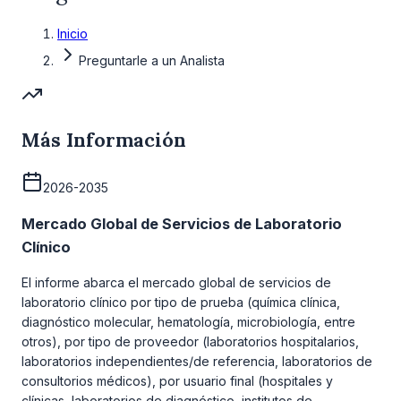
Inicio
Preguntarle a un Analista
Más Información
2026-2035
Mercado Global de Servicios de Laboratorio
Clínico
El informe abarca el mercado global de servicios de
laboratorio clínico por tipo de prueba (química clínica,
diagnóstico molecular, hematología, microbiología, entre
otros), por tipo de proveedor (laboratorios hospitalarios,
laboratorios independientes/de referencia, laboratorios de
consultorios médicos), por usuario final (hospitales y
clínicas, laboratorios de diagnóstico, institutos de