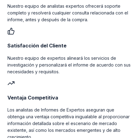
Nuestro equipo de analistas expertos ofrecerá soporte
completo y resolverá cualquier consulta relacionada con el
informe, antes y después de la compra.
Satisfacción del Cliente
Nuestro equipo de expertos alineará los servicios de
investigación y personalizará el informe de acuerdo con sus
necesidades y requisitos.
Ventaja Competitiva
Los analistas de Informes de Expertos aseguran que
obtenga una ventaja competitiva inigualable al proporcionar
información detallada sobre el escenario de mercado
existente, así como los mercados emergentes y de alto
crecimiento.