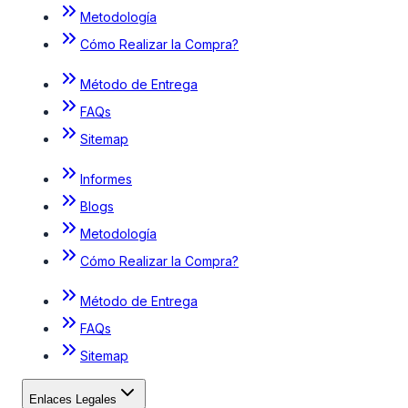
Metodología
Cómo Realizar la Compra?
Método de Entrega
FAQs
Sitemap
Informes
Blogs
Metodología
Cómo Realizar la Compra?
Método de Entrega
FAQs
Sitemap
Enlaces Legales