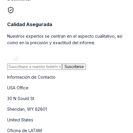
Calidad Asegurada
Nuestros expertos se centran en el aspecto cualitativo, así
como en la precisión y exactitud del informe.
Suscribirse
Información de Contacto
USA Office
30 N Gould St
Sheridan, WY 82801
United States
Oficina de LATAM