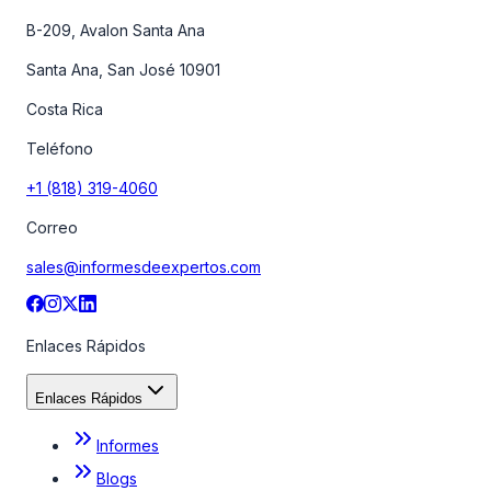
B-209, Avalon Santa Ana
Santa Ana, San José 10901
Costa Rica
Teléfono
+1 (818) 319-4060
Correo
sales@informesdeexpertos.com
Enlaces Rápidos
Enlaces Rápidos
Informes
Blogs