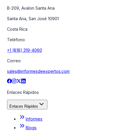
B-209, Avalon Santa Ana
Santa Ana, San José 10901
Costa Rica
Teléfono
+1 (818) 319-4060
Correo
sales@informesdeexpertos.com
Enlaces Rápidos
Enlaces Rápidos
Informes
Blogs