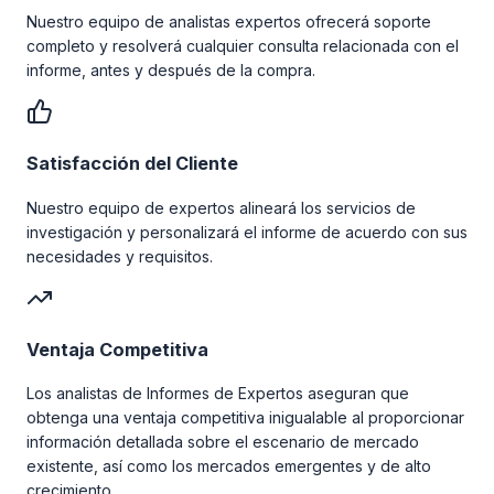
Nuestro equipo de analistas expertos ofrecerá soporte
completo y resolverá cualquier consulta relacionada con el
informe, antes y después de la compra.
Satisfacción del Cliente
Nuestro equipo de expertos alineará los servicios de
investigación y personalizará el informe de acuerdo con sus
necesidades y requisitos.
Ventaja Competitiva
Los analistas de Informes de Expertos aseguran que
obtenga una ventaja competitiva inigualable al proporcionar
información detallada sobre el escenario de mercado
existente, así como los mercados emergentes y de alto
crecimiento.