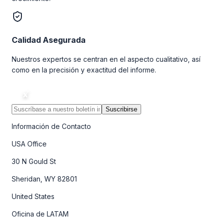
Calidad Asegurada
Nuestros expertos se centran en el aspecto cualitativo, así
como en la precisión y exactitud del informe.
Suscribirse
Información de Contacto
USA Office
30 N Gould St
Sheridan, WY 82801
United States
Oficina de LATAM