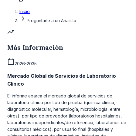
Inicio
Preguntarle a un Analista
Más Información
2026-2035
Mercado Global de Servicios de Laboratorio
Clínico
El informe abarca el mercado global de servicios de
laboratorio clínico por tipo de prueba (química clínica,
diagnóstico molecular, hematología, microbiología, entre
otros), por tipo de proveedor (laboratorios hospitalarios,
laboratorios independientes/de referencia, laboratorios de
consultorios médicos), por usuario final (hospitales y
clínicas, laboratorios de diagnóstico, institutos de