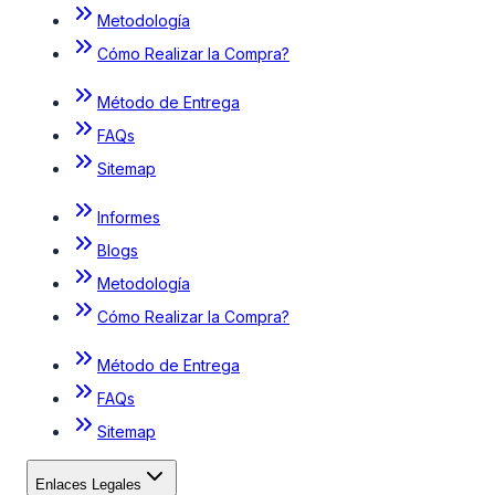
Metodología
Cómo Realizar la Compra?
Método de Entrega
FAQs
Sitemap
Informes
Blogs
Metodología
Cómo Realizar la Compra?
Método de Entrega
FAQs
Sitemap
Enlaces Legales