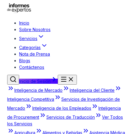
Inicio
Sobre Nosotros
Servicios
Categorías
Nota de Prensa
Blogs
Contáctenos
Inicio de Sesión
Inteligencia de Mercado
Inteligencia del Cliente
Inteligencia Competitiva
Servicios de Investigación de
Mercado
Inteligencia de los Empleados
Inteligencia
de Procurement
Servicios de Traducción
Ver Todos
los Servicios
Agricultura
Alimentos y Bebidas
Asistencia Médica