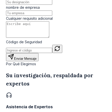
nombre de empresa
Cualquier requisito adicional
Código de Seguridad
Enviar Mensaje
Por Qué Elegirnos
Su investigación, respaldada por
expertos
Asistencia de Expertos