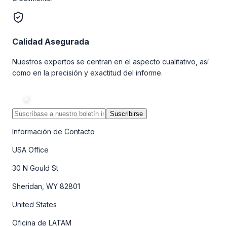
Calidad Asegurada
Nuestros expertos se centran en el aspecto cualitativo, así
como en la precisión y exactitud del informe.
Suscribirse
Información de Contacto
USA Office
30 N Gould St
Sheridan, WY 82801
United States
Oficina de LATAM