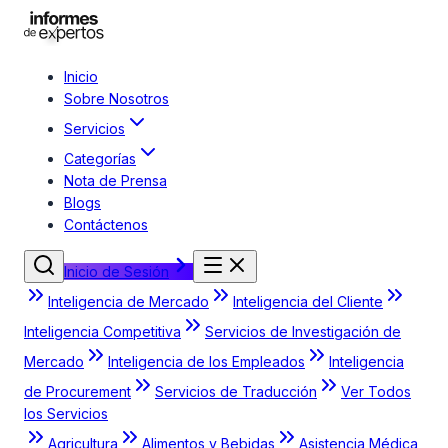
Inicio
Sobre Nosotros
Servicios
Categorías
Nota de Prensa
Blogs
Contáctenos
Inicio de Sesión
Inteligencia de Mercado
Inteligencia del Cliente
Inteligencia Competitiva
Servicios de Investigación de
Mercado
Inteligencia de los Empleados
Inteligencia
de Procurement
Servicios de Traducción
Ver Todos
los Servicios
Agricultura
Alimentos y Bebidas
Asistencia Médica