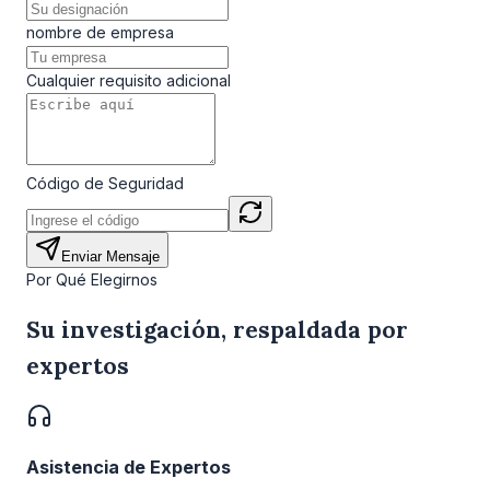
nombre de empresa
Cualquier requisito adicional
Código de Seguridad
Enviar Mensaje
Por Qué Elegirnos
Su investigación, respaldada por
expertos
Asistencia de Expertos