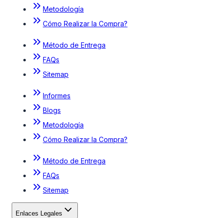
Metodología
Cómo Realizar la Compra?
Método de Entrega
FAQs
Sitemap
Informes
Blogs
Metodología
Cómo Realizar la Compra?
Método de Entrega
FAQs
Sitemap
Enlaces Legales