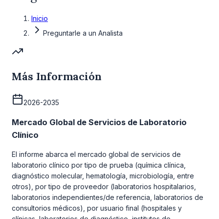
Inicio
Preguntarle a un Analista
Más Información
2026-2035
Mercado Global de Servicios de Laboratorio
Clínico
El informe abarca el mercado global de servicios de
laboratorio clínico por tipo de prueba (química clínica,
diagnóstico molecular, hematología, microbiología, entre
otros), por tipo de proveedor (laboratorios hospitalarios,
laboratorios independientes/de referencia, laboratorios de
consultorios médicos), por usuario final (hospitales y
clínicas, laboratorios de diagnóstico, institutos de