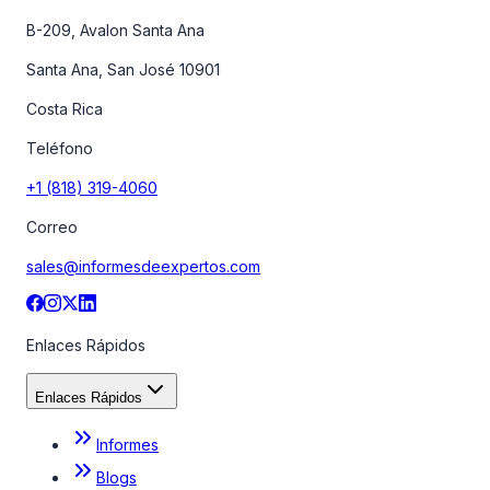
B-209, Avalon Santa Ana
Santa Ana, San José 10901
Costa Rica
Teléfono
+1 (818) 319-4060
Correo
sales@informesdeexpertos.com
Enlaces Rápidos
Enlaces Rápidos
Informes
Blogs