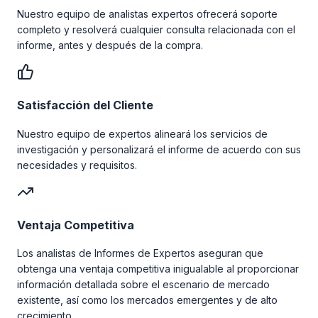
Nuestro equipo de analistas expertos ofrecerá soporte
completo y resolverá cualquier consulta relacionada con el
informe, antes y después de la compra.
Satisfacción del Cliente
Nuestro equipo de expertos alineará los servicios de
investigación y personalizará el informe de acuerdo con sus
necesidades y requisitos.
Ventaja Competitiva
Los analistas de Informes de Expertos aseguran que
obtenga una ventaja competitiva inigualable al proporcionar
información detallada sobre el escenario de mercado
existente, así como los mercados emergentes y de alto
crecimiento.