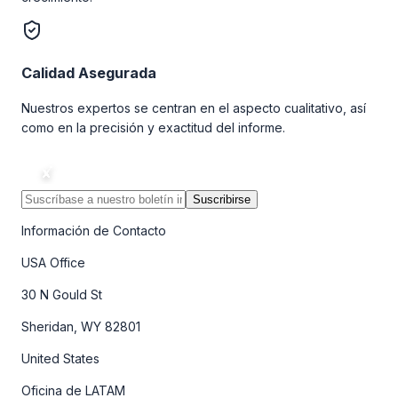
Calidad Asegurada
Nuestros expertos se centran en el aspecto cualitativo, así
como en la precisión y exactitud del informe.
Suscribirse
Información de Contacto
USA Office
30 N Gould St
Sheridan, WY 82801
United States
Oficina de LATAM