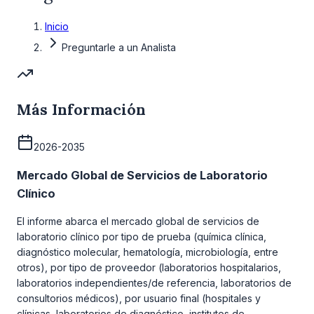
Inicio
Preguntarle a un Analista
Más Información
2026-2035
Mercado Global de Servicios de Laboratorio
Clínico
El informe abarca el mercado global de servicios de
laboratorio clínico por tipo de prueba (química clínica,
diagnóstico molecular, hematología, microbiología, entre
otros), por tipo de proveedor (laboratorios hospitalarios,
laboratorios independientes/de referencia, laboratorios de
consultorios médicos), por usuario final (hospitales y
clínicas, laboratorios de diagnóstico, institutos de