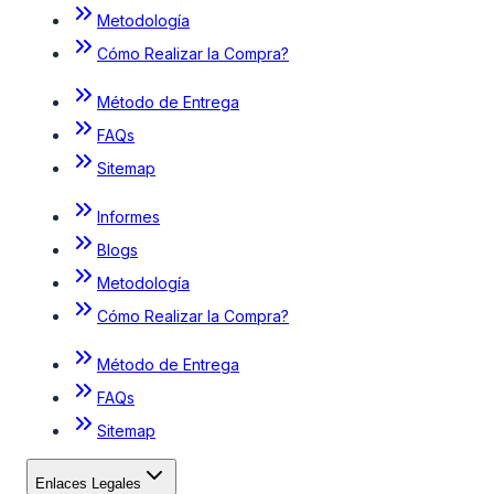
Metodología
Cómo Realizar la Compra?
Método de Entrega
FAQs
Sitemap
Informes
Blogs
Metodología
Cómo Realizar la Compra?
Método de Entrega
FAQs
Sitemap
Enlaces Legales