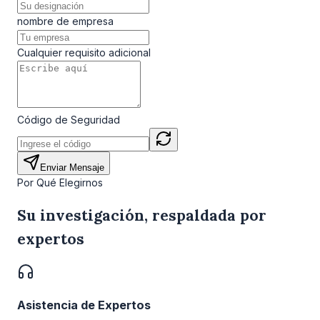
nombre de empresa
Cualquier requisito adicional
Código de Seguridad
Enviar Mensaje
Por Qué Elegirnos
Su investigación, respaldada por
expertos
Asistencia de Expertos