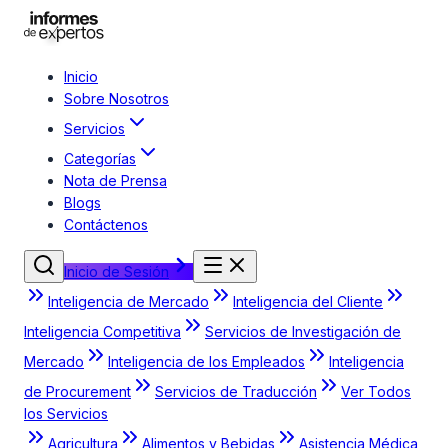
Inicio
Sobre Nosotros
Servicios
Categorías
Nota de Prensa
Blogs
Contáctenos
Inicio de Sesión
Inteligencia de Mercado
Inteligencia del Cliente
Inteligencia Competitiva
Servicios de Investigación de
Mercado
Inteligencia de los Empleados
Inteligencia
de Procurement
Servicios de Traducción
Ver Todos
los Servicios
Agricultura
Alimentos y Bebidas
Asistencia Médica