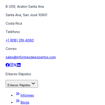
B-209, Avalon Santa Ana
Santa Ana, San José 10901
Costa Rica
Teléfono
+1 (818) 319-4060
Correo
sales@informesdeexpertos.com
Enlaces Rápidos
Enlaces Rápidos
Informes
Blogs