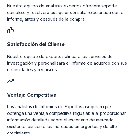
Nuestro equipo de analistas expertos ofrecerá soporte
completo y resolverá cualquier consulta relacionada con el
informe, antes y después de la compra.
Satisfacción del Cliente
Nuestro equipo de expertos alineará los servicios de
investigación y personalizará el informe de acuerdo con sus
necesidades y requisitos.
Ventaja Competitiva
Los analistas de Informes de Expertos aseguran que
obtenga una ventaja competitiva inigualable al proporcionar
información detallada sobre el escenario de mercado
existente, así como los mercados emergentes y de alto
crecimiento.