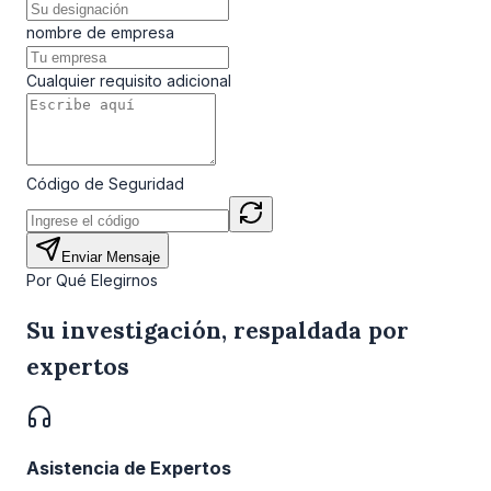
nombre de empresa
Cualquier requisito adicional
Código de Seguridad
Enviar Mensaje
Por Qué Elegirnos
Su investigación, respaldada por
expertos
Asistencia de Expertos