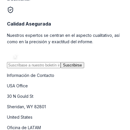
Calidad Asegurada
Nuestros expertos se centran en el aspecto cualitativo, así
como en la precisión y exactitud del informe.
Suscribirse
Información de Contacto
USA Office
30 N Gould St
Sheridan, WY 82801
United States
Oficina de LATAM