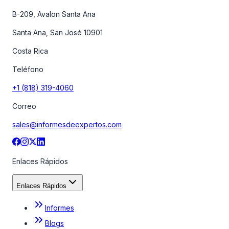
B-209, Avalon Santa Ana
Santa Ana, San José 10901
Costa Rica
Teléfono
+1 (818) 319-4060
Correo
sales@informesdeexpertos.com
Enlaces Rápidos
Enlaces Rápidos
Informes
Blogs