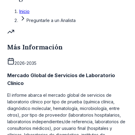
Inicio
Preguntarle a un Analista
Más Información
2026-2035
Mercado Global de Servicios de Laboratorio
Clínico
El informe abarca el mercado global de servicios de
laboratorio clínico por tipo de prueba (química clínica,
diagnóstico molecular, hematología, microbiología, entre
otros), por tipo de proveedor (laboratorios hospitalarios,
laboratorios independientes/de referencia, laboratorios de
consultorios médicos), por usuario final (hospitales y
clínicas, laboratorios de diagnóstico, institutos de