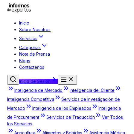
Inicio
Sobre Nosotros
Servicios
Categorías
Nota de Prensa
Blogs
Contáctenos
Inicio de Sesión
Inteligencia de Mercado
Inteligencia del Cliente
Inteligencia Competitiva
Servicios de Investigación de
Mercado
Inteligencia de los Empleados
Inteligencia
de Procurement
Servicios de Traducción
Ver Todos
los Servicios
Agricultura
Alimentos y Bebidas
Asistencia Médica