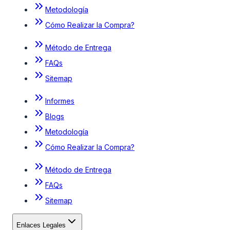
Metodología
Cómo Realizar la Compra?
Método de Entrega
FAQs
Sitemap
Informes
Blogs
Metodología
Cómo Realizar la Compra?
Método de Entrega
FAQs
Sitemap
Enlaces Legales