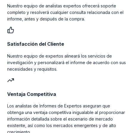
Nuestro equipo de analistas expertos ofrecerá soporte
completo y resolverá cualquier consulta relacionada con el
informe, antes y después de la compra.
Satisfacción del Cliente
Nuestro equipo de expertos alineará los servicios de
investigación y personalizará el informe de acuerdo con sus
necesidades y requisitos.
Ventaja Competitiva
Los analistas de Informes de Expertos aseguran que
obtenga una ventaja competitiva inigualable al proporcionar
información detallada sobre el escenario de mercado
existente, así como los mercados emergentes y de alto
crecimiento.