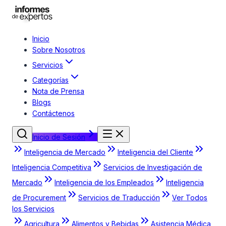
Inicio
Sobre Nosotros
Servicios
Categorías
Nota de Prensa
Blogs
Contáctenos
Inicio de Sesión
Inteligencia de Mercado
Inteligencia del Cliente
Inteligencia Competitiva
Servicios de Investigación de
Mercado
Inteligencia de los Empleados
Inteligencia
de Procurement
Servicios de Traducción
Ver Todos
los Servicios
Agricultura
Alimentos y Bebidas
Asistencia Médica