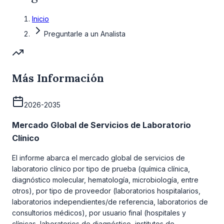
Inicio
Preguntarle a un Analista
Más Información
2026-2035
Mercado Global de Servicios de Laboratorio
Clínico
El informe abarca el mercado global de servicios de
laboratorio clínico por tipo de prueba (química clínica,
diagnóstico molecular, hematología, microbiología, entre
otros), por tipo de proveedor (laboratorios hospitalarios,
laboratorios independientes/de referencia, laboratorios de
consultorios médicos), por usuario final (hospitales y
clínicas, laboratorios de diagnóstico, institutos de