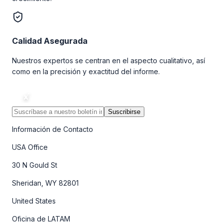
Calidad Asegurada
Nuestros expertos se centran en el aspecto cualitativo, así
como en la precisión y exactitud del informe.
Suscribirse
Información de Contacto
USA Office
30 N Gould St
Sheridan, WY 82801
United States
Oficina de LATAM