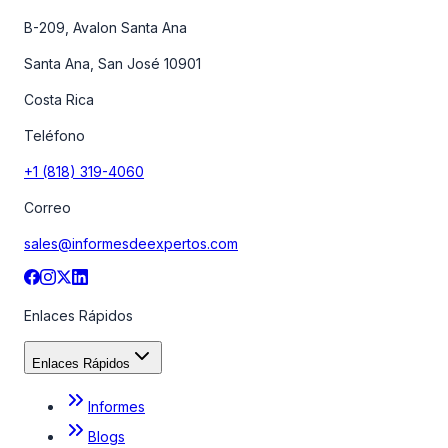
B-209, Avalon Santa Ana
Santa Ana, San José 10901
Costa Rica
Teléfono
+1 (818) 319-4060
Correo
sales@informesdeexpertos.com
Enlaces Rápidos
Enlaces Rápidos
Informes
Blogs