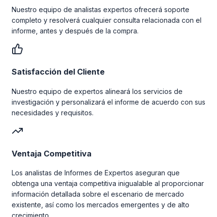
Nuestro equipo de analistas expertos ofrecerá soporte
completo y resolverá cualquier consulta relacionada con el
informe, antes y después de la compra.
Satisfacción del Cliente
Nuestro equipo de expertos alineará los servicios de
investigación y personalizará el informe de acuerdo con sus
necesidades y requisitos.
Ventaja Competitiva
Los analistas de Informes de Expertos aseguran que
obtenga una ventaja competitiva inigualable al proporcionar
información detallada sobre el escenario de mercado
existente, así como los mercados emergentes y de alto
crecimiento.