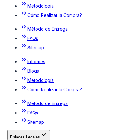
Metodología
Cómo Realizar la Compra?
Método de Entrega
FAQs
Sitemap
Informes
Blogs
Metodología
Cómo Realizar la Compra?
Método de Entrega
FAQs
Sitemap
Enlaces Legales