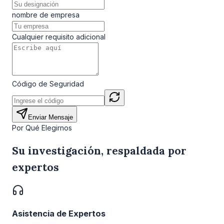
nombre de empresa
Cualquier requisito adicional
Código de Seguridad
Enviar Mensaje
Por Qué Elegirnos
Su investigación, respaldada por
expertos
Asistencia de Expertos