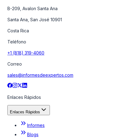
B-209, Avalon Santa Ana
Santa Ana, San José 10901
Costa Rica
Teléfono
+1 (818) 319-4060
Correo
sales@informesdeexpertos.com
Enlaces Rápidos
Enlaces Rápidos
Informes
Blogs