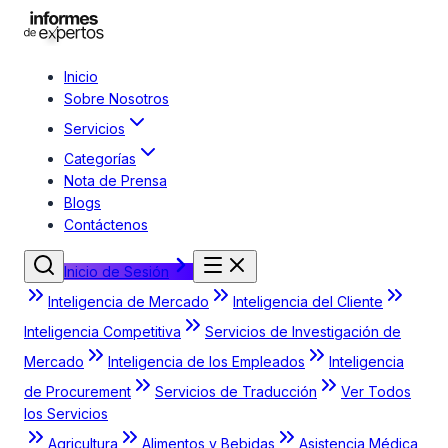
Inicio
Sobre Nosotros
Servicios
Categorías
Nota de Prensa
Blogs
Contáctenos
Inicio de Sesión
Inteligencia de Mercado
Inteligencia del Cliente
Inteligencia Competitiva
Servicios de Investigación de
Mercado
Inteligencia de los Empleados
Inteligencia
de Procurement
Servicios de Traducción
Ver Todos
los Servicios
Agricultura
Alimentos y Bebidas
Asistencia Médica