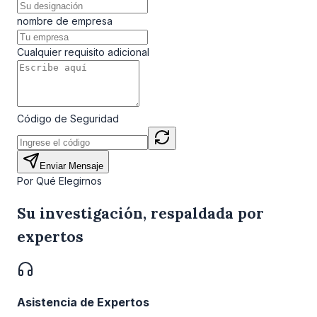
nombre de empresa
Cualquier requisito adicional
Código de Seguridad
Enviar Mensaje
Por Qué Elegirnos
Su investigación, respaldada por
expertos
Asistencia de Expertos