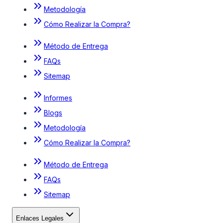
Metodología
Cómo Realizar la Compra?
Método de Entrega
FAQs
Sitemap
Informes
Blogs
Metodología
Cómo Realizar la Compra?
Método de Entrega
FAQs
Sitemap
Enlaces Legales