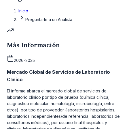
Inicio
Preguntarle a un Analista
Más Información
2026-2035
Mercado Global de Servicios de Laboratorio
Clínico
El informe abarca el mercado global de servicios de
laboratorio clínico por tipo de prueba (química clínica,
diagnóstico molecular, hematología, microbiología, entre
otros), por tipo de proveedor (laboratorios hospitalarios,
laboratorios independientes/de referencia, laboratorios de
consultorios médicos), por usuario final (hospitales y
clínicas, laboratorios de diagnóstico, institutos de