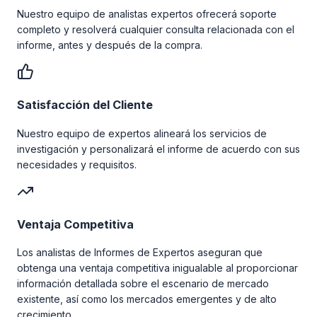
Nuestro equipo de analistas expertos ofrecerá soporte
completo y resolverá cualquier consulta relacionada con el
informe, antes y después de la compra.
Satisfacción del Cliente
Nuestro equipo de expertos alineará los servicios de
investigación y personalizará el informe de acuerdo con sus
necesidades y requisitos.
Ventaja Competitiva
Los analistas de Informes de Expertos aseguran que
obtenga una ventaja competitiva inigualable al proporcionar
información detallada sobre el escenario de mercado
existente, así como los mercados emergentes y de alto
crecimiento.