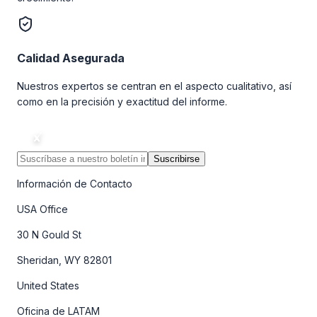
Calidad Asegurada
Nuestros expertos se centran en el aspecto cualitativo, así
como en la precisión y exactitud del informe.
Suscribirse
Información de Contacto
USA Office
30 N Gould St
Sheridan, WY 82801
United States
Oficina de LATAM