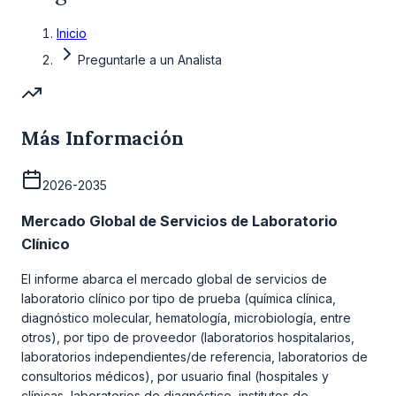
Inicio
Preguntarle a un Analista
Más Información
2026-2035
Mercado Global de Servicios de Laboratorio
Clínico
El informe abarca el mercado global de servicios de
laboratorio clínico por tipo de prueba (química clínica,
diagnóstico molecular, hematología, microbiología, entre
otros), por tipo de proveedor (laboratorios hospitalarios,
laboratorios independientes/de referencia, laboratorios de
consultorios médicos), por usuario final (hospitales y
clínicas, laboratorios de diagnóstico, institutos de