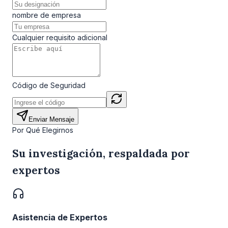
nombre de empresa
Cualquier requisito adicional
Código de Seguridad
Enviar Mensaje
Por Qué Elegirnos
Su investigación, respaldada por
expertos
Asistencia de Expertos