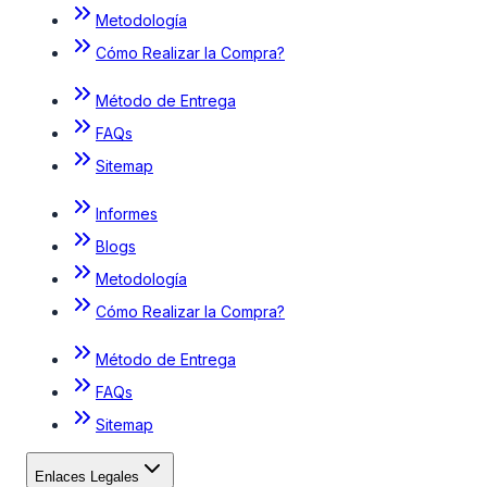
Metodología
Cómo Realizar la Compra?
Método de Entrega
FAQs
Sitemap
Informes
Blogs
Metodología
Cómo Realizar la Compra?
Método de Entrega
FAQs
Sitemap
Enlaces Legales