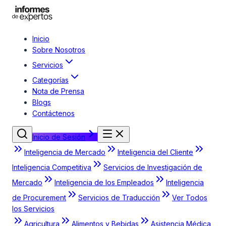
Inicio
Sobre Nosotros
Servicios
Categorías
Nota de Prensa
Blogs
Contáctenos
Inicio de Sesión
Inteligencia de Mercado
Inteligencia del Cliente
Inteligencia Competitiva
Servicios de Investigación de
Mercado
Inteligencia de los Empleados
Inteligencia
de Procurement
Servicios de Traducción
Ver Todos
los Servicios
Agricultura
Alimentos y Bebidas
Asistencia Médica