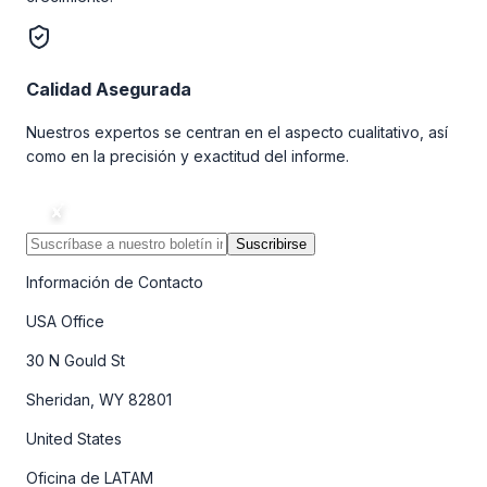
Calidad Asegurada
Nuestros expertos se centran en el aspecto cualitativo, así
como en la precisión y exactitud del informe.
Suscribirse
Información de Contacto
USA Office
30 N Gould St
Sheridan, WY 82801
United States
Oficina de LATAM