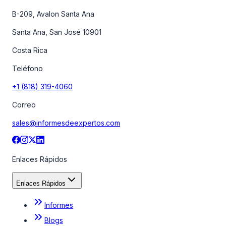
B-209, Avalon Santa Ana
Santa Ana, San José 10901
Costa Rica
Teléfono
+1 (818) 319-4060
Correo
sales@informesdeexpertos.com
Enlaces Rápidos
Enlaces Rápidos
Informes
Blogs