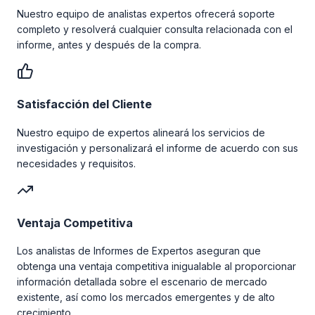
Nuestro equipo de analistas expertos ofrecerá soporte
completo y resolverá cualquier consulta relacionada con el
informe, antes y después de la compra.
Satisfacción del Cliente
Nuestro equipo de expertos alineará los servicios de
investigación y personalizará el informe de acuerdo con sus
necesidades y requisitos.
Ventaja Competitiva
Los analistas de Informes de Expertos aseguran que
obtenga una ventaja competitiva inigualable al proporcionar
información detallada sobre el escenario de mercado
existente, así como los mercados emergentes y de alto
crecimiento.