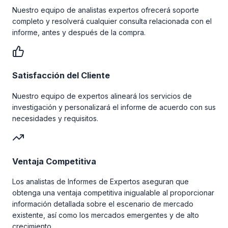
Nuestro equipo de analistas expertos ofrecerá soporte
completo y resolverá cualquier consulta relacionada con el
informe, antes y después de la compra.
Satisfacción del Cliente
Nuestro equipo de expertos alineará los servicios de
investigación y personalizará el informe de acuerdo con sus
necesidades y requisitos.
Ventaja Competitiva
Los analistas de Informes de Expertos aseguran que
obtenga una ventaja competitiva inigualable al proporcionar
información detallada sobre el escenario de mercado
existente, así como los mercados emergentes y de alto
crecimiento.