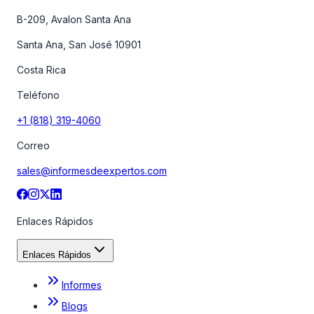
B-209, Avalon Santa Ana
Santa Ana, San José 10901
Costa Rica
Teléfono
+1 (818) 319-4060
Correo
sales@informesdeexpertos.com
Enlaces Rápidos
Enlaces Rápidos
Informes
Blogs