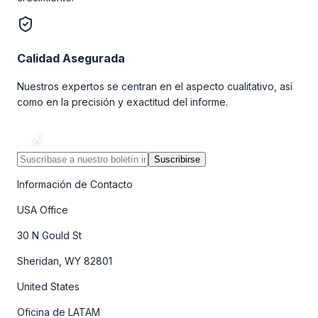
Calidad Asegurada
Nuestros expertos se centran en el aspecto cualitativo, así
como en la precisión y exactitud del informe.
Suscribirse
Información de Contacto
USA Office
30 N Gould St
Sheridan, WY 82801
United States
Oficina de LATAM