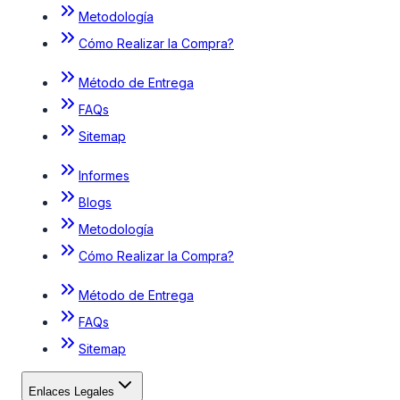
Metodología
Cómo Realizar la Compra?
Método de Entrega
FAQs
Sitemap
Informes
Blogs
Metodología
Cómo Realizar la Compra?
Método de Entrega
FAQs
Sitemap
Enlaces Legales