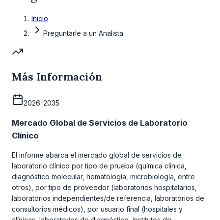
Inicio
Preguntarle a un Analista
Más Información
2026-2035
Mercado Global de Servicios de Laboratorio
Clínico
El informe abarca el mercado global de servicios de
laboratorio clínico por tipo de prueba (química clínica,
diagnóstico molecular, hematología, microbiología, entre
otros), por tipo de proveedor (laboratorios hospitalarios,
laboratorios independientes/de referencia, laboratorios de
consultorios médicos), por usuario final (hospitales y
clínicas, laboratorios de diagnóstico, institutos de