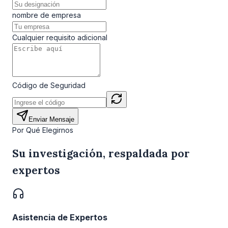
nombre de empresa
Cualquier requisito adicional
Código de Seguridad
Enviar Mensaje
Por Qué Elegirnos
Su investigación, respaldada por
expertos
Asistencia de Expertos