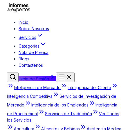
Inicio
Sobre Nosotros
Servicios
Categorías
Nota de Prensa
Blogs
Contáctenos
Inicio de Sesión
Inteligencia de Mercado
Inteligencia del Cliente
Inteligencia Competitiva
Servicios de Investigación de
Mercado
Inteligencia de los Empleados
Inteligencia
de Procurement
Servicios de Traducción
Ver Todos
los Servicios
Agricultura
Alimentos y Bebidas
Asistencia Médica