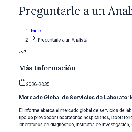
Preguntarle a un Anal
Inicio
Preguntarle a un Analista
Más Información
2026-2035
Mercado Global de Servicios de Laboratorio
El informe abarca el mercado global de servicios de labo
tipo de proveedor (laboratorios hospitalarios, laboratori
laboratorios de diagnóstico, institutos de investigación