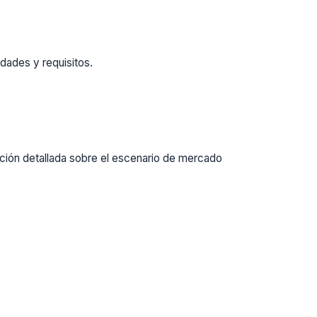
dades y requisitos.
ación detallada sobre el escenario de mercado