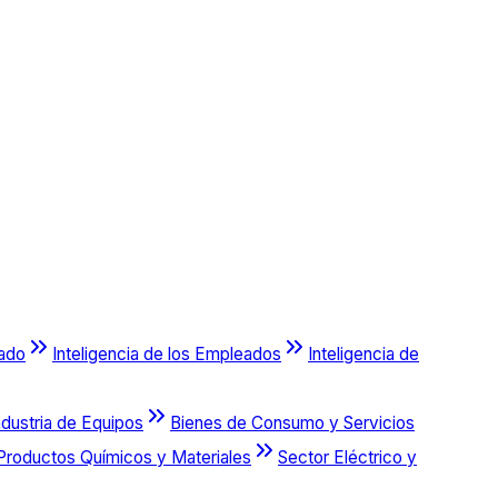
cado
Inteligencia de los Empleados
Inteligencia de
ndustria de Equipos
Bienes de Consumo y Servicios
Productos Químicos y Materiales
Sector Eléctrico y