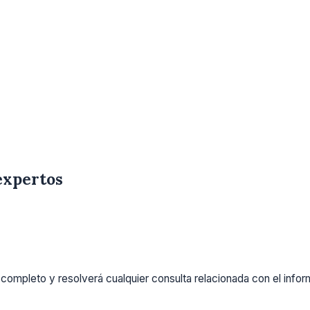
expertos
completo y resolverá cualquier consulta relacionada con el info