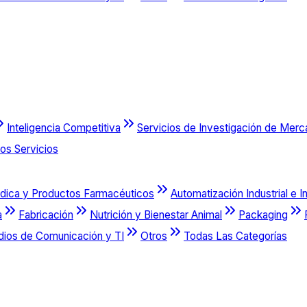
Inteligencia Competitiva
Servicios de Investigación de Mer
os Servicios
dica y Productos Farmacéuticos
Automatización Industrial e I
a
Fabricación
Nutrición y Bienestar Animal
Packaging
dios de Comunicación y TI
Otros
Todas Las Categorías