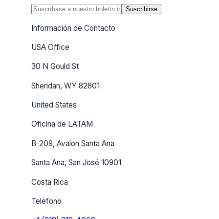
Suscribirse
Información de Contacto
USA Office
30 N Gould St
Sheridan, WY 82801
United States
Oficina de LATAM
B-209, Avalon Santa Ana
Santa Ana, San José 10901
Costa Rica
Teléfono