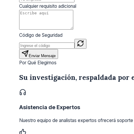
Cualquier requisito adicional
Código de Seguridad
Enviar Mensaje
Por Qué Elegirnos
Su investigación, respaldada por 
Asistencia de Expertos
Nuestro equipo de analistas expertos ofrecerá soporte 