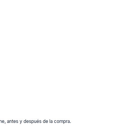
rme, antes y después de la compra.