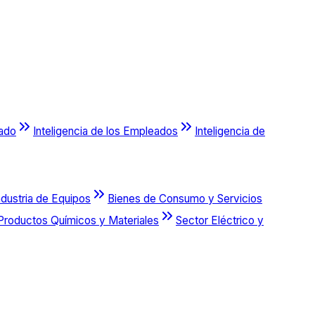
cado
Inteligencia de los Empleados
Inteligencia de
ndustria de Equipos
Bienes de Consumo y Servicios
Productos Químicos y Materiales
Sector Eléctrico y