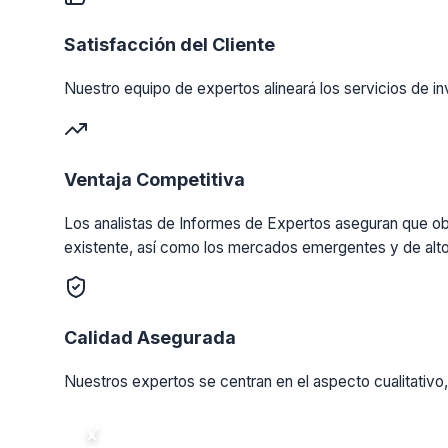
Satisfacción del Cliente
Nuestro equipo de expertos alineará los servicios de in
Ventaja Competitiva
Los analistas de Informes de Expertos aseguran que obt
existente, así como los mercados emergentes y de alto
Calidad Asegurada
Nuestros expertos se centran en el aspecto cualitativo,