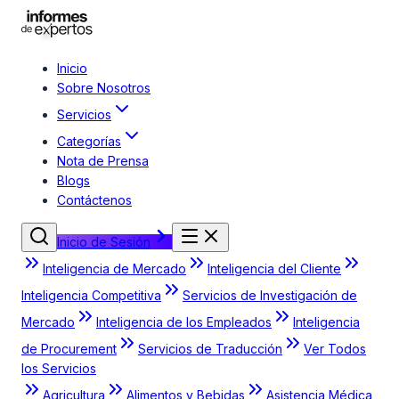
Inicio
Sobre Nosotros
Servicios
Categorías
Nota de Prensa
Blogs
Contáctenos
Inicio de Sesión
Inteligencia de Mercado
Inteligencia del Cliente
Inteligencia Competitiva
Servicios de Investigación de
Mercado
Inteligencia de los Empleados
Inteligencia
de Procurement
Servicios de Traducción
Ver Todos
los Servicios
Agricultura
Alimentos y Bebidas
Asistencia Médica