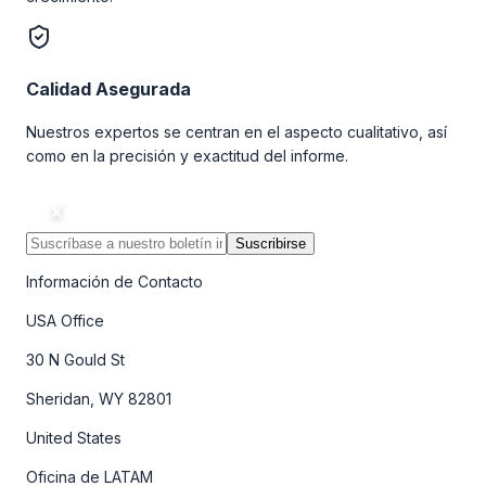
Calidad Asegurada
Nuestros expertos se centran en el aspecto cualitativo, así
como en la precisión y exactitud del informe.
Suscribirse
Información de Contacto
USA Office
30 N Gould St
Sheridan, WY 82801
United States
Oficina de LATAM