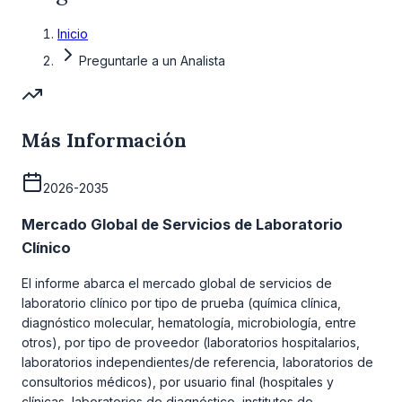
Inicio
Preguntarle a un Analista
Más Información
2026-2035
Mercado Global de Servicios de Laboratorio
Clínico
El informe abarca el mercado global de servicios de
laboratorio clínico por tipo de prueba (química clínica,
diagnóstico molecular, hematología, microbiología, entre
otros), por tipo de proveedor (laboratorios hospitalarios,
laboratorios independientes/de referencia, laboratorios de
consultorios médicos), por usuario final (hospitales y
clínicas, laboratorios de diagnóstico, institutos de