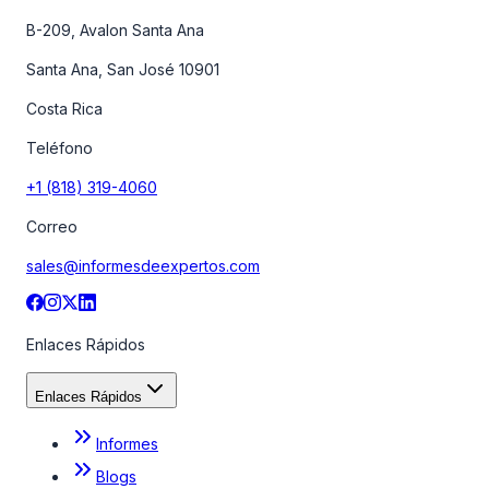
B-209, Avalon Santa Ana
Santa Ana, San José 10901
Costa Rica
Teléfono
+1 (818) 319-4060
Correo
sales@informesdeexpertos.com
Enlaces Rápidos
Enlaces Rápidos
Informes
Blogs