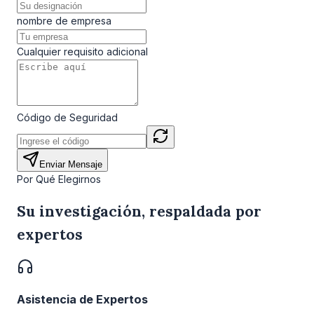
nombre de empresa
Cualquier requisito adicional
Código de Seguridad
Enviar Mensaje
Por Qué Elegirnos
Su investigación, respaldada por
expertos
Asistencia de Expertos