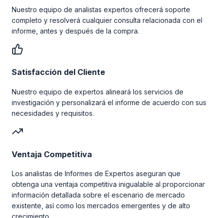
Nuestro equipo de analistas expertos ofrecerá soporte
completo y resolverá cualquier consulta relacionada con el
informe, antes y después de la compra.
Satisfacción del Cliente
Nuestro equipo de expertos alineará los servicios de
investigación y personalizará el informe de acuerdo con sus
necesidades y requisitos.
Ventaja Competitiva
Los analistas de Informes de Expertos aseguran que
obtenga una ventaja competitiva inigualable al proporcionar
información detallada sobre el escenario de mercado
existente, así como los mercados emergentes y de alto
crecimiento.