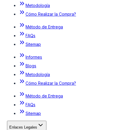
Metodología
Cómo Realizar la Compra?
Método de Entrega
FAQs
Sitemap
Informes
Blogs
Metodología
Cómo Realizar la Compra?
Método de Entrega
FAQs
Sitemap
Enlaces Legales