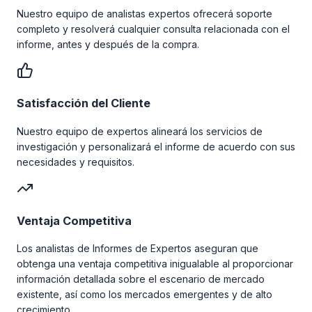
Nuestro equipo de analistas expertos ofrecerá soporte
completo y resolverá cualquier consulta relacionada con el
informe, antes y después de la compra.
Satisfacción del Cliente
Nuestro equipo de expertos alineará los servicios de
investigación y personalizará el informe de acuerdo con sus
necesidades y requisitos.
Ventaja Competitiva
Los analistas de Informes de Expertos aseguran que
obtenga una ventaja competitiva inigualable al proporcionar
información detallada sobre el escenario de mercado
existente, así como los mercados emergentes y de alto
crecimiento.