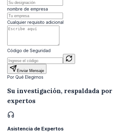
nombre de empresa
Cualquier requisito adicional
Código de Seguridad
Enviar Mensaje
Por Qué Elegirnos
Su investigación, respaldada por
expertos
Asistencia de Expertos