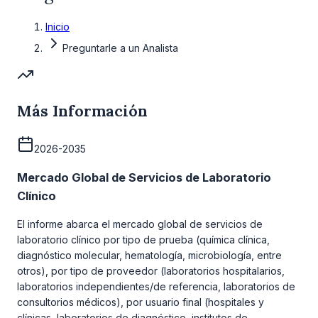
Inicio
Preguntarle a un Analista
Más Información
2026-2035
Mercado Global de Servicios de Laboratorio
Clínico
El informe abarca el mercado global de servicios de
laboratorio clínico por tipo de prueba (química clínica,
diagnóstico molecular, hematología, microbiología, entre
otros), por tipo de proveedor (laboratorios hospitalarios,
laboratorios independientes/de referencia, laboratorios de
consultorios médicos), por usuario final (hospitales y
clínicas, laboratorios de diagnóstico, institutos de