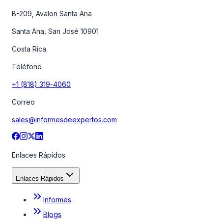
B-209, Avalon Santa Ana
Santa Ana, San José 10901
Costa Rica
Teléfono
+1 (818) 319-4060
Correo
sales@informesdeexpertos.com
Enlaces Rápidos
Enlaces Rápidos
Informes
Blogs