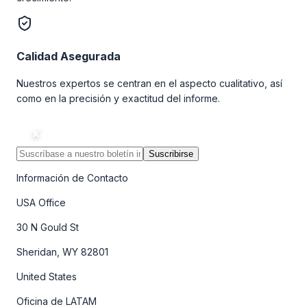
Calidad Asegurada
Nuestros expertos se centran en el aspecto cualitativo, así
como en la precisión y exactitud del informe.
Suscribirse
Información de Contacto
USA Office
30 N Gould St
Sheridan, WY 82801
United States
Oficina de LATAM