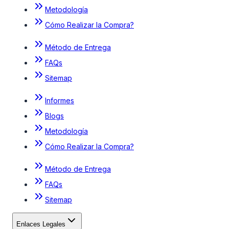
Metodología
Cómo Realizar la Compra?
Método de Entrega
FAQs
Sitemap
Informes
Blogs
Metodología
Cómo Realizar la Compra?
Método de Entrega
FAQs
Sitemap
Enlaces Legales