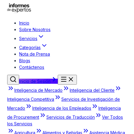
Inicio
Sobre Nosotros
Servicios
Categorías
Nota de Prensa
Blogs
Contáctenos
Inicio de Sesión
Inteligencia de Mercado
Inteligencia del Cliente
Inteligencia Competitiva
Servicios de Investigación de
Mercado
Inteligencia de los Empleados
Inteligencia
de Procurement
Servicios de Traducción
Ver Todos
los Servicios
Agricultura
Alimentos y Bebidas
Asistencia Médica