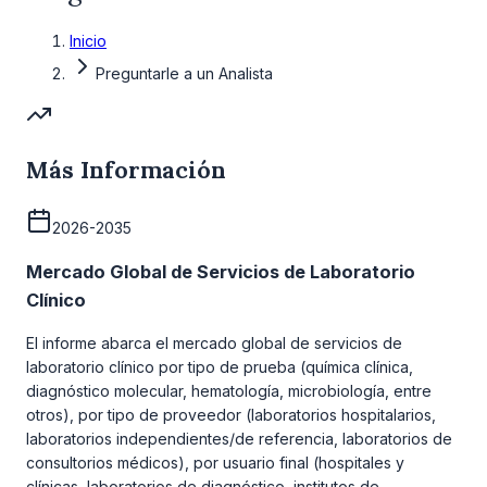
Inicio
Preguntarle a un Analista
Más Información
2026-2035
Mercado Global de Servicios de Laboratorio
Clínico
El informe abarca el mercado global de servicios de
laboratorio clínico por tipo de prueba (química clínica,
diagnóstico molecular, hematología, microbiología, entre
otros), por tipo de proveedor (laboratorios hospitalarios,
laboratorios independientes/de referencia, laboratorios de
consultorios médicos), por usuario final (hospitales y
clínicas, laboratorios de diagnóstico, institutos de