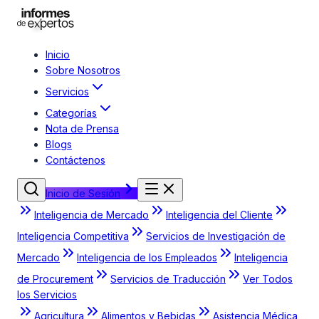
Inicio
Sobre Nosotros
Servicios
Categorías
Nota de Prensa
Blogs
Contáctenos
Inicio de Sesión
Inteligencia de Mercado
Inteligencia del Cliente
Inteligencia Competitiva
Servicios de Investigación de
Mercado
Inteligencia de los Empleados
Inteligencia
de Procurement
Servicios de Traducción
Ver Todos
los Servicios
Agricultura
Alimentos y Bebidas
Asistencia Médica