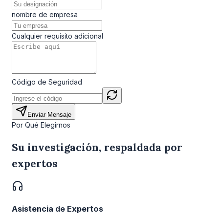
nombre de empresa
Cualquier requisito adicional
Código de Seguridad
Enviar Mensaje
Por Qué Elegirnos
Su investigación, respaldada por
expertos
Asistencia de Expertos