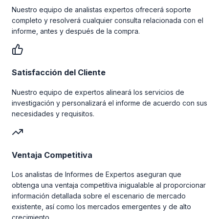
Nuestro equipo de analistas expertos ofrecerá soporte
completo y resolverá cualquier consulta relacionada con el
informe, antes y después de la compra.
Satisfacción del Cliente
Nuestro equipo de expertos alineará los servicios de
investigación y personalizará el informe de acuerdo con sus
necesidades y requisitos.
Ventaja Competitiva
Los analistas de Informes de Expertos aseguran que
obtenga una ventaja competitiva inigualable al proporcionar
información detallada sobre el escenario de mercado
existente, así como los mercados emergentes y de alto
crecimiento.