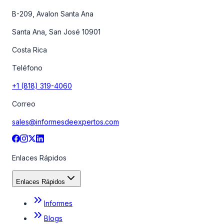
B-209, Avalon Santa Ana
Santa Ana, San José 10901
Costa Rica
Teléfono
+1 (818) 319-4060
Correo
sales@informesdeexpertos.com
Enlaces Rápidos
Enlaces Rápidos
Informes
Blogs