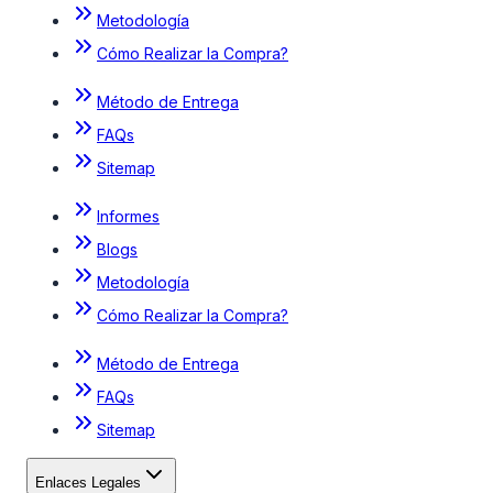
Metodología
Cómo Realizar la Compra?
Método de Entrega
FAQs
Sitemap
Informes
Blogs
Metodología
Cómo Realizar la Compra?
Método de Entrega
FAQs
Sitemap
Enlaces Legales