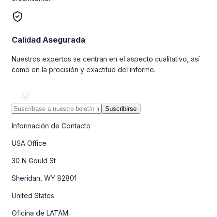
Calidad Asegurada
Nuestros expertos se centran en el aspecto cualitativo, así
como en la precisión y exactitud del informe.
Suscribirse
Información de Contacto
USA Office
30 N Gould St
Sheridan, WY 82801
United States
Oficina de LATAM