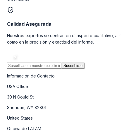
Calidad Asegurada
Nuestros expertos se centran en el aspecto cualitativo, así
como en la precisión y exactitud del informe.
Suscribirse
Información de Contacto
USA Office
30 N Gould St
Sheridan, WY 82801
United States
Oficina de LATAM