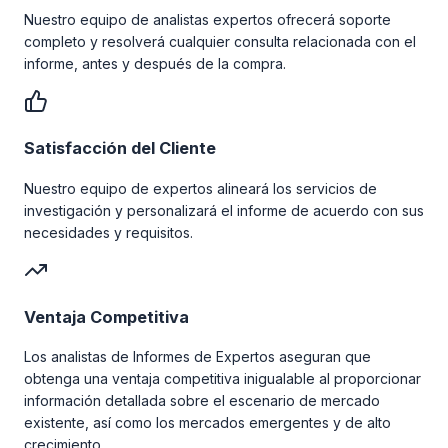
Nuestro equipo de analistas expertos ofrecerá soporte
completo y resolverá cualquier consulta relacionada con el
informe, antes y después de la compra.
Satisfacción del Cliente
Nuestro equipo de expertos alineará los servicios de
investigación y personalizará el informe de acuerdo con sus
necesidades y requisitos.
Ventaja Competitiva
Los analistas de Informes de Expertos aseguran que
obtenga una ventaja competitiva inigualable al proporcionar
información detallada sobre el escenario de mercado
existente, así como los mercados emergentes y de alto
crecimiento.