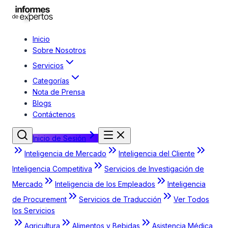
Inicio
Sobre Nosotros
Servicios
Categorías
Nota de Prensa
Blogs
Contáctenos
Inicio de Sesión
Inteligencia de Mercado
Inteligencia del Cliente
Inteligencia Competitiva
Servicios de Investigación de
Mercado
Inteligencia de los Empleados
Inteligencia
de Procurement
Servicios de Traducción
Ver Todos
los Servicios
Agricultura
Alimentos y Bebidas
Asistencia Médica