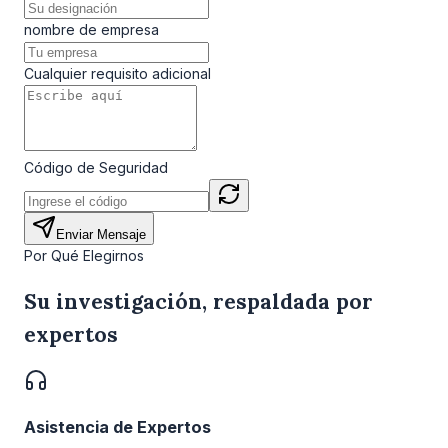
nombre de empresa
Cualquier requisito adicional
Código de Seguridad
Enviar Mensaje
Por Qué Elegirnos
Su investigación, respaldada por
expertos
Asistencia de Expertos