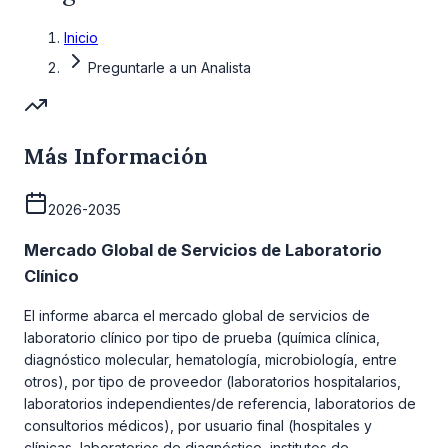
Inicio
Preguntarle a un Analista
Más Información
2026-2035
Mercado Global de Servicios de Laboratorio
Clínico
El informe abarca el mercado global de servicios de
laboratorio clínico por tipo de prueba (química clínica,
diagnóstico molecular, hematología, microbiología, entre
otros), por tipo de proveedor (laboratorios hospitalarios,
laboratorios independientes/de referencia, laboratorios de
consultorios médicos), por usuario final (hospitales y
clínicas, laboratorios de diagnóstico, institutos de