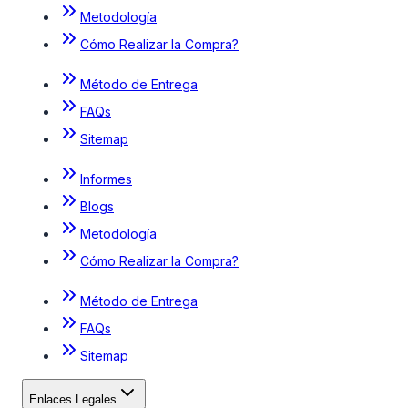
Metodología
Cómo Realizar la Compra?
Método de Entrega
FAQs
Sitemap
Informes
Blogs
Metodología
Cómo Realizar la Compra?
Método de Entrega
FAQs
Sitemap
Enlaces Legales