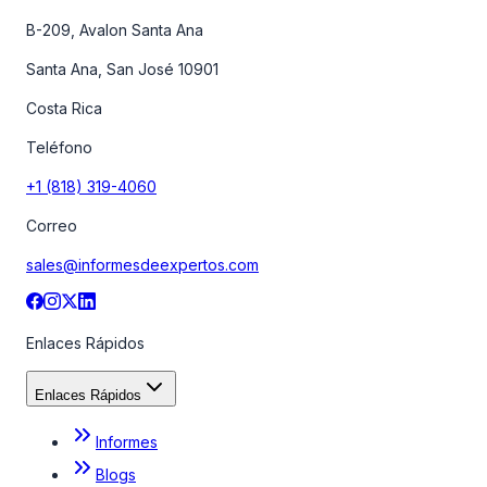
B-209, Avalon Santa Ana
Santa Ana, San José 10901
Costa Rica
Teléfono
+1 (818) 319-4060
Correo
sales@informesdeexpertos.com
Enlaces Rápidos
Enlaces Rápidos
Informes
Blogs