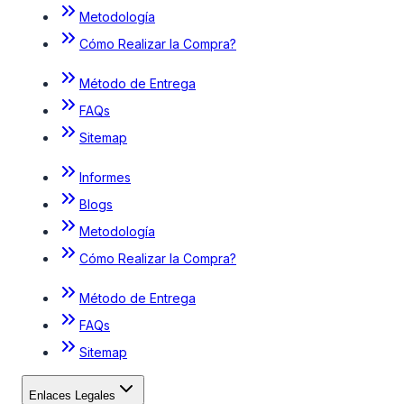
Metodología
Cómo Realizar la Compra?
Método de Entrega
FAQs
Sitemap
Informes
Blogs
Metodología
Cómo Realizar la Compra?
Método de Entrega
FAQs
Sitemap
Enlaces Legales