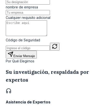
nombre de empresa
Cualquier requisito adicional
Código de Seguridad
Enviar Mensaje
Por Qué Elegirnos
Su investigación, respaldada por
expertos
Asistencia de Expertos