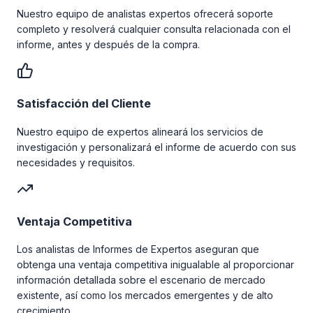
Nuestro equipo de analistas expertos ofrecerá soporte
completo y resolverá cualquier consulta relacionada con el
informe, antes y después de la compra.
Satisfacción del Cliente
Nuestro equipo de expertos alineará los servicios de
investigación y personalizará el informe de acuerdo con sus
necesidades y requisitos.
Ventaja Competitiva
Los analistas de Informes de Expertos aseguran que
obtenga una ventaja competitiva inigualable al proporcionar
información detallada sobre el escenario de mercado
existente, así como los mercados emergentes y de alto
crecimiento.