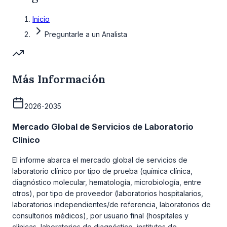
Inicio
Preguntarle a un Analista
Más Información
2026-2035
Mercado Global de Servicios de Laboratorio
Clínico
El informe abarca el mercado global de servicios de
laboratorio clínico por tipo de prueba (química clínica,
diagnóstico molecular, hematología, microbiología, entre
otros), por tipo de proveedor (laboratorios hospitalarios,
laboratorios independientes/de referencia, laboratorios de
consultorios médicos), por usuario final (hospitales y
clínicas, laboratorios de diagnóstico, institutos de