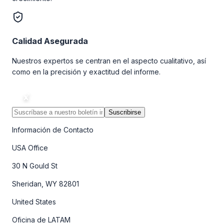
Calidad Asegurada
Nuestros expertos se centran en el aspecto cualitativo, así
como en la precisión y exactitud del informe.
Suscribirse
Información de Contacto
USA Office
30 N Gould St
Sheridan, WY 82801
United States
Oficina de LATAM