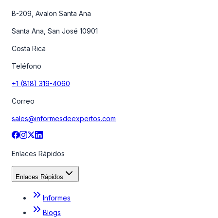
B-209, Avalon Santa Ana
Santa Ana, San José 10901
Costa Rica
Teléfono
+1 (818) 319-4060
Correo
sales@informesdeexpertos.com
Enlaces Rápidos
Enlaces Rápidos
Informes
Blogs