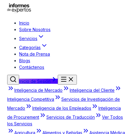
Inicio
Sobre Nosotros
Servicios
Categorías
Nota de Prensa
Blogs
Contáctenos
Inicio de Sesión
Inteligencia de Mercado
Inteligencia del Cliente
Inteligencia Competitiva
Servicios de Investigación de
Mercado
Inteligencia de los Empleados
Inteligencia
de Procurement
Servicios de Traducción
Ver Todos
los Servicios
Agricultura
Alimentos y Bebidas
Asistencia Médica