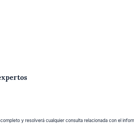
expertos
completo y resolverá cualquier consulta relacionada con el info