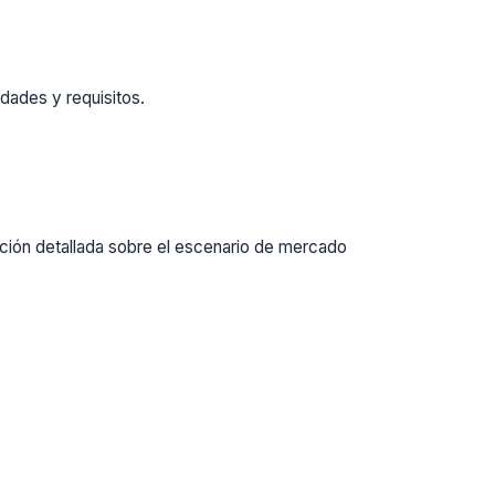
dades y requisitos.
ación detallada sobre el escenario de mercado