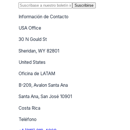
Suscribirse
Información de Contacto
USA Office
30 N Gould St
Sheridan, WY 82801
United States
Oficina de LATAM
B-209, Avalon Santa Ana
Santa Ana, San José 10901
Costa Rica
Teléfono