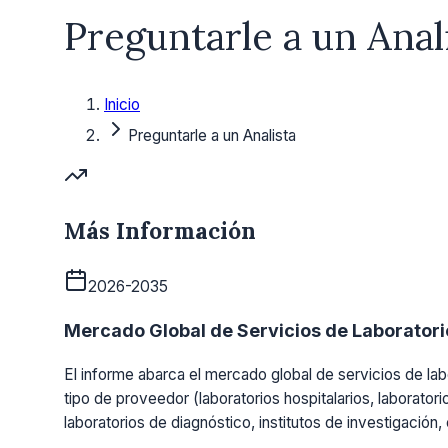
Preguntarle a un Anal
Inicio
Preguntarle a un Analista
Más Información
2026-2035
Mercado Global de Servicios de Laboratorio
El informe abarca el mercado global de servicios de labo
tipo de proveedor (laboratorios hospitalarios, laboratori
laboratorios de diagnóstico, institutos de investigación