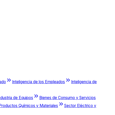
cado
Inteligencia de los Empleados
Inteligencia de
ndustria de Equipos
Bienes de Consumo y Servicios
Productos Químicos y Materiales
Sector Eléctrico y