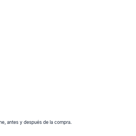
rme, antes y después de la compra.