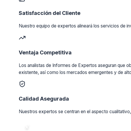
Satisfacción del Cliente
Nuestro equipo de expertos alineará los servicios de in
Ventaja Competitiva
Los analistas de Informes de Expertos aseguran que obt
existente, así como los mercados emergentes y de alto
Calidad Asegurada
Nuestros expertos se centran en el aspecto cualitativo,