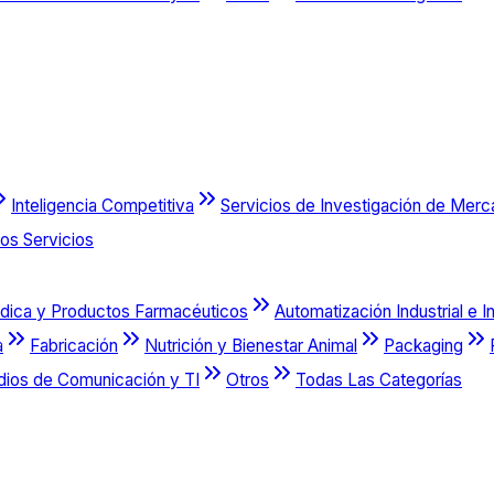
Inteligencia Competitiva
Servicios de Investigación de Mer
os Servicios
dica y Productos Farmacéuticos
Automatización Industrial e I
a
Fabricación
Nutrición y Bienestar Animal
Packaging
dios de Comunicación y TI
Otros
Todas Las Categorías