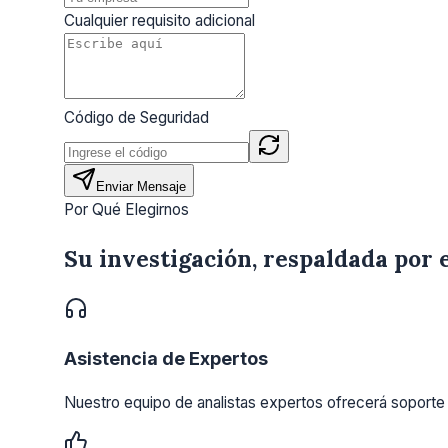
Cualquier requisito adicional
Código de Seguridad
Enviar Mensaje
Por Qué Elegirnos
Su investigación, respaldada por 
Asistencia de Expertos
Nuestro equipo de analistas expertos ofrecerá soporte 