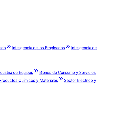
cado
Inteligencia de los Empleados
Inteligencia de
ndustria de Equipos
Bienes de Consumo y Servicios
Productos Químicos y Materiales
Sector Eléctrico y