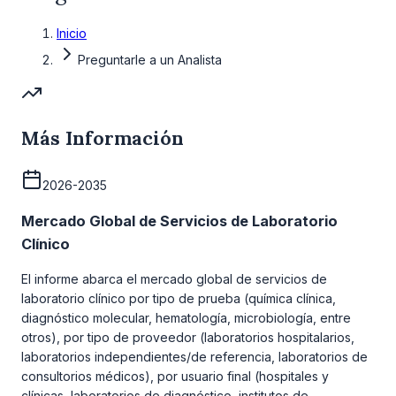
Inicio
Preguntarle a un Analista
Más Información
2026-2035
Mercado Global de Servicios de Laboratorio
Clínico
El informe abarca el mercado global de servicios de
laboratorio clínico por tipo de prueba (química clínica,
diagnóstico molecular, hematología, microbiología, entre
otros), por tipo de proveedor (laboratorios hospitalarios,
laboratorios independientes/de referencia, laboratorios de
consultorios médicos), por usuario final (hospitales y
clínicas, laboratorios de diagnóstico, institutos de