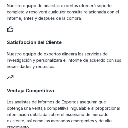
Nuestro equipo de analistas expertos ofrecerá soporte
completo y resolverá cualquier consulta relacionada con el
informe, antes y después de la compra.
Satisfacción del Cliente
Nuestro equipo de expertos alineará los servicios de
investigación y personalizará el informe de acuerdo con sus
necesidades y requisitos.
Ventaja Competitiva
Los analistas de Informes de Expertos aseguran que
obtenga una ventaja competitiva inigualable al proporcionar
información detallada sobre el escenario de mercado
existente, así como los mercados emergentes y de alto
crecimiento.