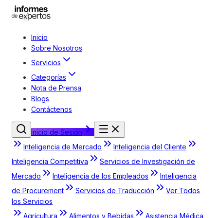
Inicio
Sobre Nosotros
Servicios
Categorías
Nota de Prensa
Blogs
Contáctenos
Inicio de Sesión
Inteligencia de Mercado
Inteligencia del Cliente
Inteligencia Competitiva
Servicios de Investigación de
Mercado
Inteligencia de los Empleados
Inteligencia
de Procurement
Servicios de Traducción
Ver Todos
los Servicios
Agricultura
Alimentos y Bebidas
Asistencia Médica