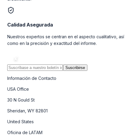
Calidad Asegurada
Nuestros expertos se centran en el aspecto cualitativo, así
como en la precisión y exactitud del informe.
Suscribirse
Información de Contacto
USA Office
30 N Gould St
Sheridan, WY 82801
United States
Oficina de LATAM