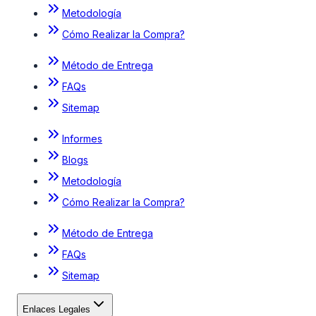
Metodología
Cómo Realizar la Compra?
Método de Entrega
FAQs
Sitemap
Informes
Blogs
Metodología
Cómo Realizar la Compra?
Método de Entrega
FAQs
Sitemap
Enlaces Legales