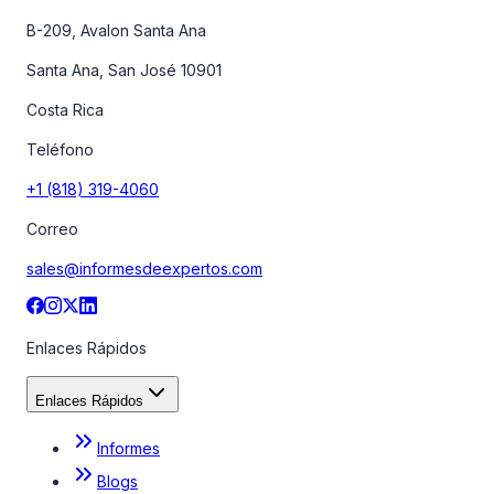
B-209, Avalon Santa Ana
Santa Ana, San José 10901
Costa Rica
Teléfono
+1 (818) 319-4060
Correo
sales@informesdeexpertos.com
Enlaces Rápidos
Enlaces Rápidos
Informes
Blogs