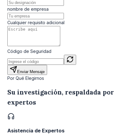
nombre de empresa
Cualquier requisito adicional
Código de Seguridad
Enviar Mensaje
Por Qué Elegirnos
Su investigación, respaldada por
expertos
Asistencia de Expertos