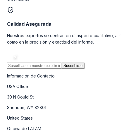
Calidad Asegurada
Nuestros expertos se centran en el aspecto cualitativo, así
como en la precisión y exactitud del informe.
Suscribirse
Información de Contacto
USA Office
30 N Gould St
Sheridan, WY 82801
United States
Oficina de LATAM