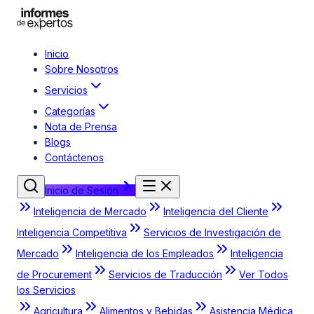
Inicio
Sobre Nosotros
Servicios
Categorías
Nota de Prensa
Blogs
Contáctenos
Inicio de Sesión
Inteligencia de Mercado
Inteligencia del Cliente
Inteligencia Competitiva
Servicios de Investigación de
Mercado
Inteligencia de los Empleados
Inteligencia
de Procurement
Servicios de Traducción
Ver Todos
los Servicios
Agricultura
Alimentos y Bebidas
Asistencia Médica