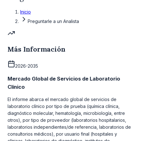
Inicio
Preguntarle a un Analista
Más Información
2026-2035
Mercado Global de Servicios de Laboratorio
Clínico
El informe abarca el mercado global de servicios de
laboratorio clínico por tipo de prueba (química clínica,
diagnóstico molecular, hematología, microbiología, entre
otros), por tipo de proveedor (laboratorios hospitalarios,
laboratorios independientes/de referencia, laboratorios de
consultorios médicos), por usuario final (hospitales y
clínicas, laboratorios de diagnóstico, institutos de