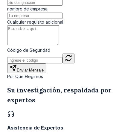
nombre de empresa
Cualquier requisito adicional
Código de Seguridad
Enviar Mensaje
Por Qué Elegirnos
Su investigación, respaldada por
expertos
Asistencia de Expertos