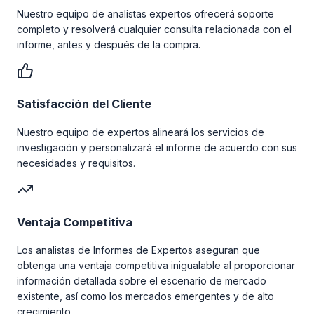
Nuestro equipo de analistas expertos ofrecerá soporte
completo y resolverá cualquier consulta relacionada con el
informe, antes y después de la compra.
Satisfacción del Cliente
Nuestro equipo de expertos alineará los servicios de
investigación y personalizará el informe de acuerdo con sus
necesidades y requisitos.
Ventaja Competitiva
Los analistas de Informes de Expertos aseguran que
obtenga una ventaja competitiva inigualable al proporcionar
información detallada sobre el escenario de mercado
existente, así como los mercados emergentes y de alto
crecimiento.