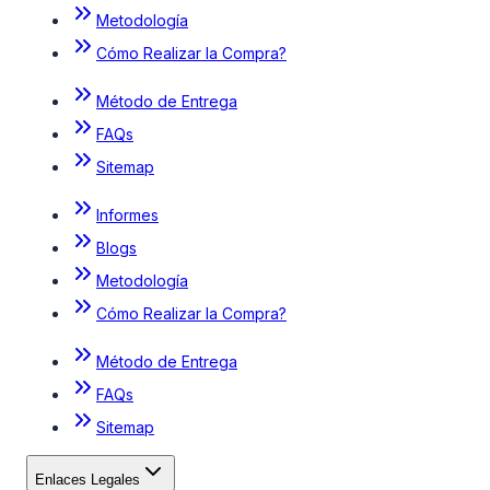
Metodología
Cómo Realizar la Compra?
Método de Entrega
FAQs
Sitemap
Informes
Blogs
Metodología
Cómo Realizar la Compra?
Método de Entrega
FAQs
Sitemap
Enlaces Legales