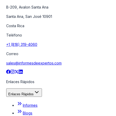
B-209, Avalon Santa Ana
Santa Ana, San José 10901
Costa Rica
Teléfono
+1 (818) 319-4060
Correo
sales@informesdeexpertos.com
Enlaces Rápidos
Enlaces Rápidos
Informes
Blogs