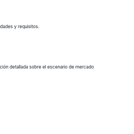
dades y requisitos.
ación detallada sobre el escenario de mercado