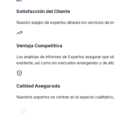
Satisfacción del Cliente
Nuestro equipo de expertos alineará los servicios de in
Ventaja Competitiva
Los analistas de Informes de Expertos aseguran que obt
existente, así como los mercados emergentes y de alto
Calidad Asegurada
Nuestros expertos se centran en el aspecto cualitativo,