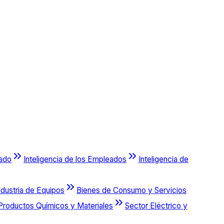
cado
Inteligencia de los Empleados
Inteligencia de
ndustria de Equipos
Bienes de Consumo y Servicios
Productos Químicos y Materiales
Sector Eléctrico y