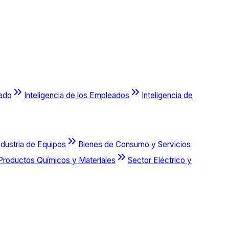
cado
Inteligencia de los Empleados
Inteligencia de
ndustria de Equipos
Bienes de Consumo y Servicios
Productos Químicos y Materiales
Sector Eléctrico y