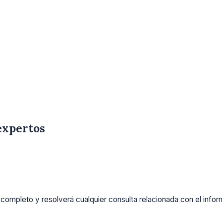
expertos
completo y resolverá cualquier consulta relacionada con el info