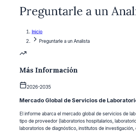
Preguntarle a un Anal
Inicio
Preguntarle a un Analista
Más Información
2026-2035
Mercado Global de Servicios de Laboratorio
El informe abarca el mercado global de servicios de labo
tipo de proveedor (laboratorios hospitalarios, laboratori
laboratorios de diagnóstico, institutos de investigación