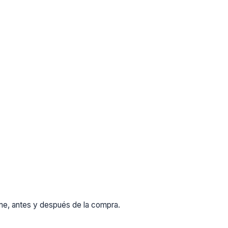
rme, antes y después de la compra.