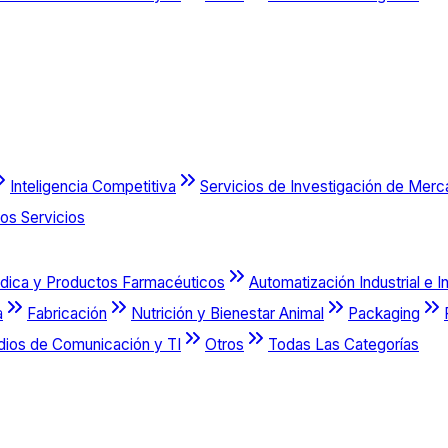
Inteligencia Competitiva
Servicios de Investigación de Mer
os Servicios
dica y Productos Farmacéuticos
Automatización Industrial e I
a
Fabricación
Nutrición y Bienestar Animal
Packaging
dios de Comunicación y TI
Otros
Todas Las Categorías