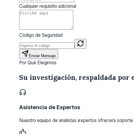
Cualquier requisito adicional
Código de Seguridad
Enviar Mensaje
Por Qué Elegirnos
Su investigación, respaldada por 
Asistencia de Expertos
Nuestro equipo de analistas expertos ofrecerá soporte 