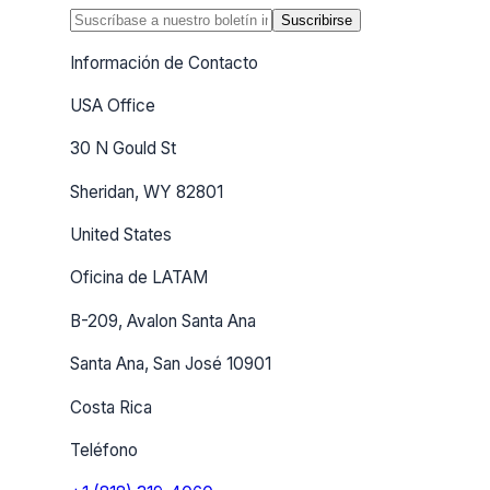
Suscribirse
Información de Contacto
USA Office
30 N Gould St
Sheridan, WY 82801
United States
Oficina de LATAM
B-209, Avalon Santa Ana
Santa Ana, San José 10901
Costa Rica
Teléfono