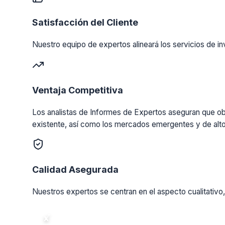
Satisfacción del Cliente
Nuestro equipo de expertos alineará los servicios de in
Ventaja Competitiva
Los analistas de Informes de Expertos aseguran que obt
existente, así como los mercados emergentes y de alto
Calidad Asegurada
Nuestros expertos se centran en el aspecto cualitativo,