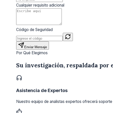
Cualquier requisito adicional
Código de Seguridad
Enviar Mensaje
Por Qué Elegirnos
Su investigación, respaldada por 
Asistencia de Expertos
Nuestro equipo de analistas expertos ofrecerá soporte 