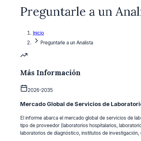
Preguntarle a un Anal
Inicio
Preguntarle a un Analista
Más Información
2026-2035
Mercado Global de Servicios de Laboratorio
El informe abarca el mercado global de servicios de labo
tipo de proveedor (laboratorios hospitalarios, laboratori
laboratorios de diagnóstico, institutos de investigación