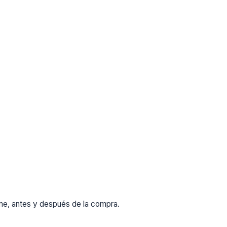
rme, antes y después de la compra.