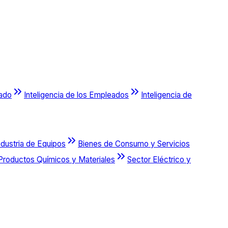
cado
Inteligencia de los Empleados
Inteligencia de
ndustria de Equipos
Bienes de Consumo y Servicios
Productos Químicos y Materiales
Sector Eléctrico y