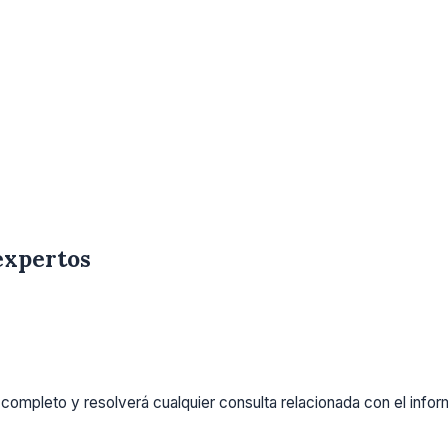
expertos
completo y resolverá cualquier consulta relacionada con el info