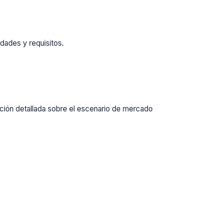
dades y requisitos.
ación detallada sobre el escenario de mercado