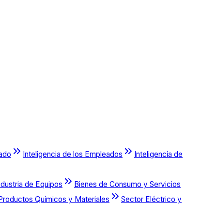
cado
Inteligencia de los Empleados
Inteligencia de
ndustria de Equipos
Bienes de Consumo y Servicios
Productos Químicos y Materiales
Sector Eléctrico y