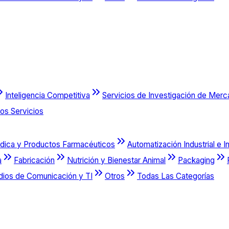
Inteligencia Competitiva
Servicios de Investigación de Mer
os Servicios
dica y Productos Farmacéuticos
Automatización Industrial e I
a
Fabricación
Nutrición y Bienestar Animal
Packaging
dios de Comunicación y TI
Otros
Todas Las Categorías