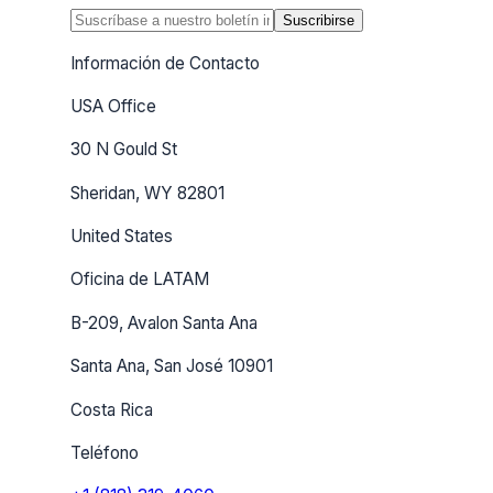
Suscribirse
Información de Contacto
USA Office
30 N Gould St
Sheridan, WY 82801
United States
Oficina de LATAM
B-209, Avalon Santa Ana
Santa Ana, San José 10901
Costa Rica
Teléfono