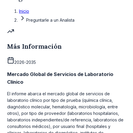
Inicio
Preguntarle a un Analista
Más Información
2026-2035
Mercado Global de Servicios de Laboratorio
Clínico
El informe abarca el mercado global de servicios de
laboratorio clínico por tipo de prueba (química clínica,
diagnóstico molecular, hematología, microbiología, entre
otros), por tipo de proveedor (laboratorios hospitalarios,
laboratorios independientes/de referencia, laboratorios de
consultorios médicos), por usuario final (hospitales y
clínicas, laboratorios de diagnóstico, institutos de