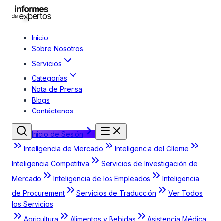
Inicio
Sobre Nosotros
Servicios
Categorías
Nota de Prensa
Blogs
Contáctenos
Inicio de Sesión
Inteligencia de Mercado
Inteligencia del Cliente
Inteligencia Competitiva
Servicios de Investigación de
Mercado
Inteligencia de los Empleados
Inteligencia
de Procurement
Servicios de Traducción
Ver Todos
los Servicios
Agricultura
Alimentos y Bebidas
Asistencia Médica