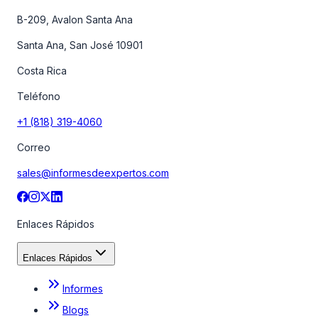
B-209, Avalon Santa Ana
Santa Ana, San José 10901
Costa Rica
Teléfono
+1 (818) 319-4060
Correo
sales@informesdeexpertos.com
Enlaces Rápidos
Enlaces Rápidos
Informes
Blogs