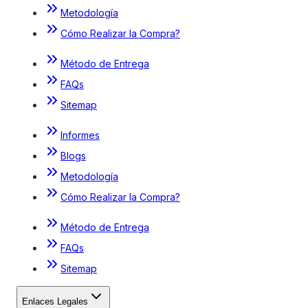
Metodología
Cómo Realizar la Compra?
Método de Entrega
FAQs
Sitemap
Informes
Blogs
Metodología
Cómo Realizar la Compra?
Método de Entrega
FAQs
Sitemap
Enlaces Legales