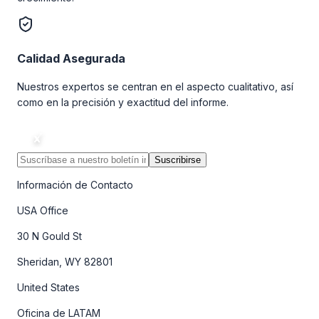
Calidad Asegurada
Nuestros expertos se centran en el aspecto cualitativo, así
como en la precisión y exactitud del informe.
Suscribirse
Información de Contacto
USA Office
30 N Gould St
Sheridan, WY 82801
United States
Oficina de LATAM