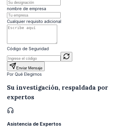
nombre de empresa
Cualquier requisito adicional
Código de Seguridad
Enviar Mensaje
Por Qué Elegirnos
Su investigación, respaldada por
expertos
Asistencia de Expertos