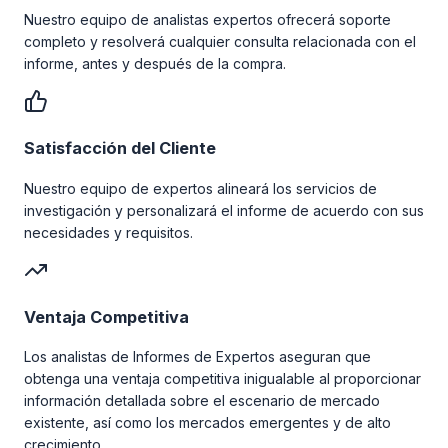
Nuestro equipo de analistas expertos ofrecerá soporte
completo y resolverá cualquier consulta relacionada con el
informe, antes y después de la compra.
Satisfacción del Cliente
Nuestro equipo de expertos alineará los servicios de
investigación y personalizará el informe de acuerdo con sus
necesidades y requisitos.
Ventaja Competitiva
Los analistas de Informes de Expertos aseguran que
obtenga una ventaja competitiva inigualable al proporcionar
información detallada sobre el escenario de mercado
existente, así como los mercados emergentes y de alto
crecimiento.