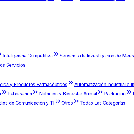
Inteligencia Competitiva
Servicios de Investigación de Mer
os Servicios
dica y Productos Farmacéuticos
Automatización Industrial e I
a
Fabricación
Nutrición y Bienestar Animal
Packaging
dios de Comunicación y TI
Otros
Todas Las Categorías