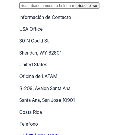
Suscribirse
Información de Contacto
USA Office
30 N Gould St
Sheridan, WY 82801
United States
Oficina de LATAM
B-209, Avalon Santa Ana
Santa Ana, San José 10901
Costa Rica
Teléfono