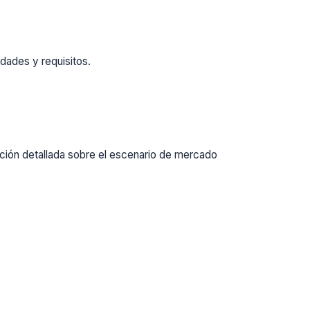
dades y requisitos.
ación detallada sobre el escenario de mercado