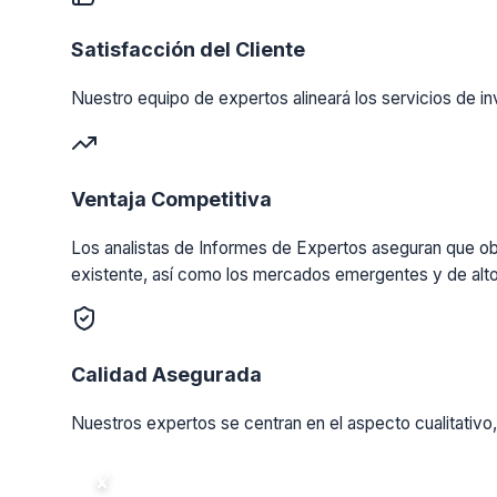
Satisfacción del Cliente
Nuestro equipo de expertos alineará los servicios de in
Ventaja Competitiva
Los analistas de Informes de Expertos aseguran que obt
existente, así como los mercados emergentes y de alto
Calidad Asegurada
Nuestros expertos se centran en el aspecto cualitativo,