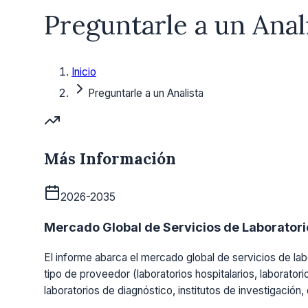
Preguntarle a un Anal
Inicio
Preguntarle a un Analista
Más Información
2026-2035
Mercado Global de Servicios de Laboratorio
El informe abarca el mercado global de servicios de labo
tipo de proveedor (laboratorios hospitalarios, laboratori
laboratorios de diagnóstico, institutos de investigación