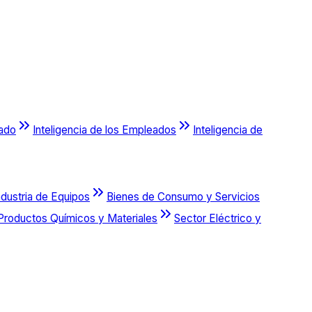
cado
Inteligencia de los Empleados
Inteligencia de
ndustria de Equipos
Bienes de Consumo y Servicios
Productos Químicos y Materiales
Sector Eléctrico y