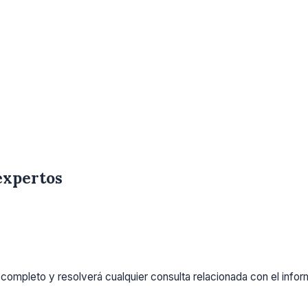
expertos
completo y resolverá cualquier consulta relacionada con el info