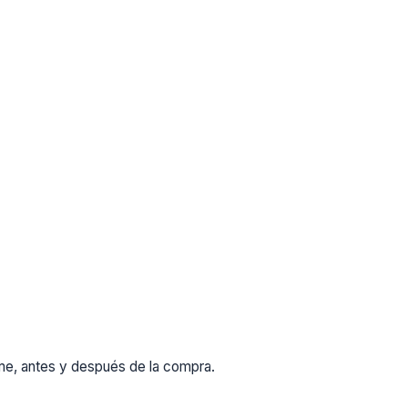
rme, antes y después de la compra.