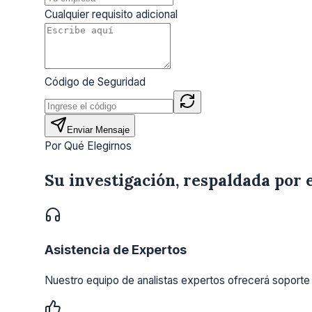
Cualquier requisito adicional
Código de Seguridad
Enviar Mensaje
Por Qué Elegirnos
Su investigación, respaldada por 
Asistencia de Expertos
Nuestro equipo de analistas expertos ofrecerá soporte 