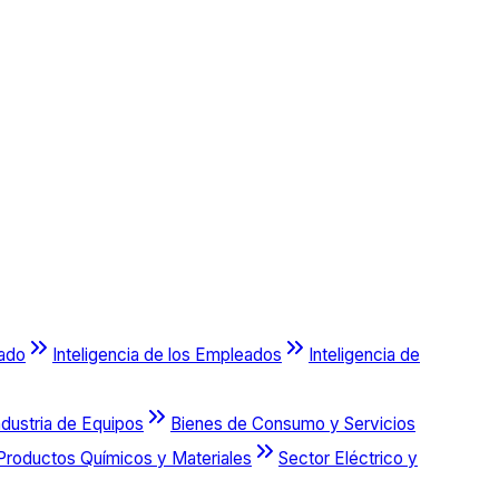
cado
Inteligencia de los Empleados
Inteligencia de
ndustria de Equipos
Bienes de Consumo y Servicios
Productos Químicos y Materiales
Sector Eléctrico y