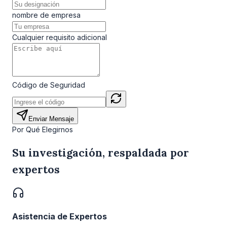
nombre de empresa
Cualquier requisito adicional
Código de Seguridad
Enviar Mensaje
Por Qué Elegirnos
Su investigación, respaldada por
expertos
Asistencia de Expertos