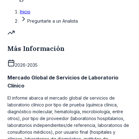
Inicio
Preguntarle a un Analista
Más Información
2026-2035
Mercado Global de Servicios de Laboratorio
Clínico
El informe abarca el mercado global de servicios de
laboratorio clínico por tipo de prueba (química clínica,
diagnóstico molecular, hematología, microbiología, entre
otros), por tipo de proveedor (laboratorios hospitalarios,
laboratorios independientes/de referencia, laboratorios de
consultorios médicos), por usuario final (hospitales y
clínicas, laboratorios de diagnóstico, institutos de