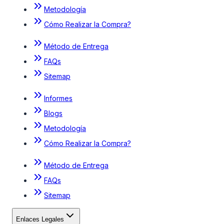
Metodología
Cómo Realizar la Compra?
Método de Entrega
FAQs
Sitemap
Informes
Blogs
Metodología
Cómo Realizar la Compra?
Método de Entrega
FAQs
Sitemap
Enlaces Legales