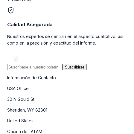
Calidad Asegurada
Nuestros expertos se centran en el aspecto cualitativo, así
como en la precisión y exactitud del informe.
Suscribirse
Información de Contacto
USA Office
30 N Gould St
Sheridan, WY 82801
United States
Oficina de LATAM