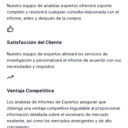
Nuestro equipo de analistas expertos ofrecerá soporte
completo y resolverá cualquier consulta relacionada con el
informe, antes y después de la compra.
Satisfacción del Cliente
Nuestro equipo de expertos alineará los servicios de
investigación y personalizará el informe de acuerdo con sus
necesidades y requisitos.
Ventaja Competitiva
Los analistas de Informes de Expertos aseguran que
obtenga una ventaja competitiva inigualable al proporcionar
información detallada sobre el escenario de mercado
existente, así como los mercados emergentes y de alto
crecimiento.