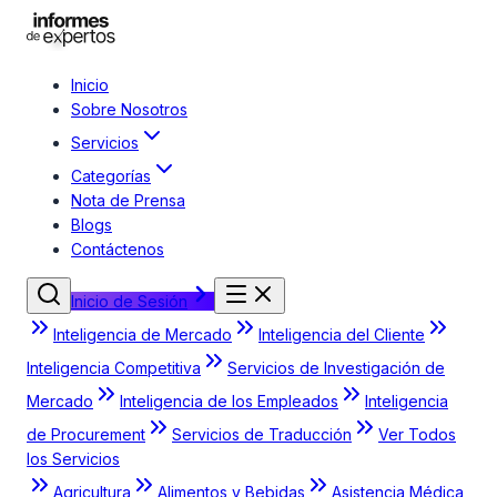
Inicio
Sobre Nosotros
Servicios
Categorías
Nota de Prensa
Blogs
Contáctenos
Inicio de Sesión
Inteligencia de Mercado
Inteligencia del Cliente
Inteligencia Competitiva
Servicios de Investigación de
Mercado
Inteligencia de los Empleados
Inteligencia
de Procurement
Servicios de Traducción
Ver Todos
los Servicios
Agricultura
Alimentos y Bebidas
Asistencia Médica