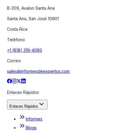
B-209, Avalon Santa Ana
Santa Ana, San José 10901
Costa Rica
Teléfono
+1 (818) 319-4060
Correo
sales@informesdeexpertos.com
Enlaces Rápidos
Enlaces Rápidos
Informes
Blogs