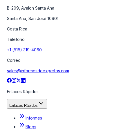
B-209, Avalon Santa Ana
Santa Ana, San José 10901
Costa Rica
Teléfono
+1 (818) 319-4060
Correo
sales@informesdeexpertos.com
Enlaces Rápidos
Enlaces Rápidos
Informes
Blogs