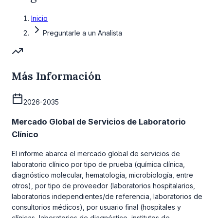
Inicio
Preguntarle a un Analista
Más Información
2026-2035
Mercado Global de Servicios de Laboratorio
Clínico
El informe abarca el mercado global de servicios de
laboratorio clínico por tipo de prueba (química clínica,
diagnóstico molecular, hematología, microbiología, entre
otros), por tipo de proveedor (laboratorios hospitalarios,
laboratorios independientes/de referencia, laboratorios de
consultorios médicos), por usuario final (hospitales y
clínicas, laboratorios de diagnóstico, institutos de