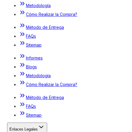
Metodología
Cómo Realizar la Compra?
Método de Entrega
FAQs
Sitemap
Informes
Blogs
Metodología
Cómo Realizar la Compra?
Método de Entrega
FAQs
Sitemap
Enlaces Legales