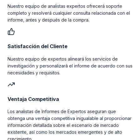
Nuestro equipo de analistas expertos ofrecerá soporte
completo y resolverá cualquier consulta relacionada con el
informe, antes y después de la compra.
Satisfacción del Cliente
Nuestro equipo de expertos alineará los servicios de
investigación y personalizará el informe de acuerdo con sus
necesidades y requisitos.
Ventaja Competitiva
Los analistas de Informes de Expertos aseguran que
obtenga una ventaja competitiva inigualable al proporcionar
información detallada sobre el escenario de mercado
existente, así como los mercados emergentes y de alto
crecimiento.