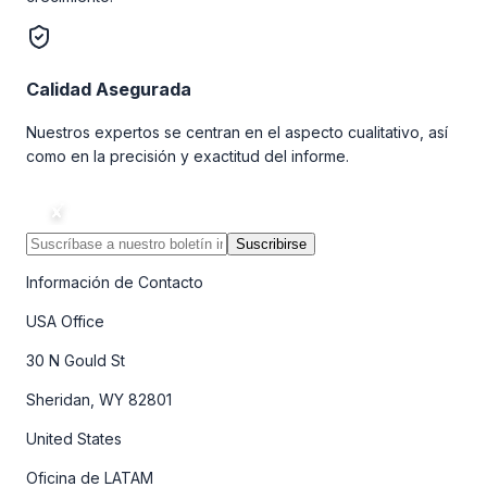
Calidad Asegurada
Nuestros expertos se centran en el aspecto cualitativo, así
como en la precisión y exactitud del informe.
Suscribirse
Información de Contacto
USA Office
30 N Gould St
Sheridan, WY 82801
United States
Oficina de LATAM