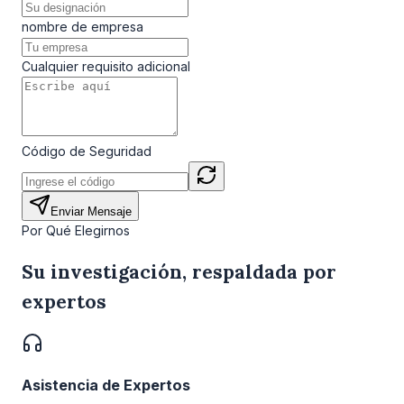
nombre de empresa
Cualquier requisito adicional
Código de Seguridad
Enviar Mensaje
Por Qué Elegirnos
Su investigación, respaldada por
expertos
Asistencia de Expertos