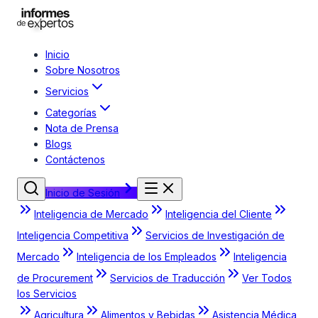
Inicio
Sobre Nosotros
Servicios
Categorías
Nota de Prensa
Blogs
Contáctenos
Inicio de Sesión
Inteligencia de Mercado
Inteligencia del Cliente
Inteligencia Competitiva
Servicios de Investigación de
Mercado
Inteligencia de los Empleados
Inteligencia
de Procurement
Servicios de Traducción
Ver Todos
los Servicios
Agricultura
Alimentos y Bebidas
Asistencia Médica