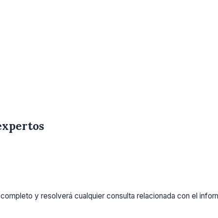
expertos
completo y resolverá cualquier consulta relacionada con el info