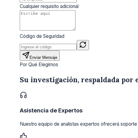
Cualquier requisito adicional
Código de Seguridad
Enviar Mensaje
Por Qué Elegirnos
Su investigación, respaldada por 
Asistencia de Expertos
Nuestro equipo de analistas expertos ofrecerá soporte 