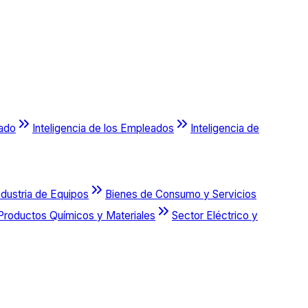
cado
Inteligencia de los Empleados
Inteligencia de
ndustria de Equipos
Bienes de Consumo y Servicios
Productos Químicos y Materiales
Sector Eléctrico y