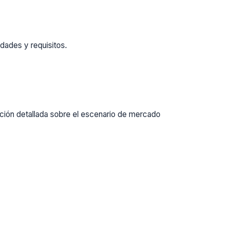
dades y requisitos.
ación detallada sobre el escenario de mercado