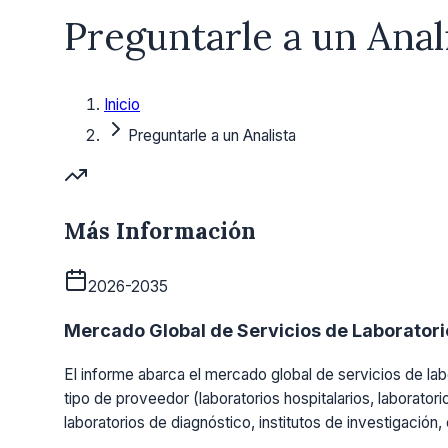
Preguntarle a un Anal
Inicio
Preguntarle a un Analista
Más Información
2026-2035
Mercado Global de Servicios de Laboratorio
El informe abarca el mercado global de servicios de labo
tipo de proveedor (laboratorios hospitalarios, laboratori
laboratorios de diagnóstico, institutos de investigación