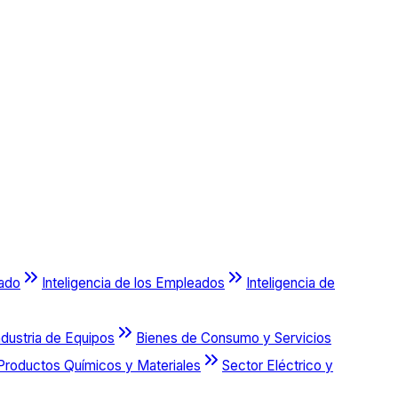
cado
Inteligencia de los Empleados
Inteligencia de
ndustria de Equipos
Bienes de Consumo y Servicios
Productos Químicos y Materiales
Sector Eléctrico y