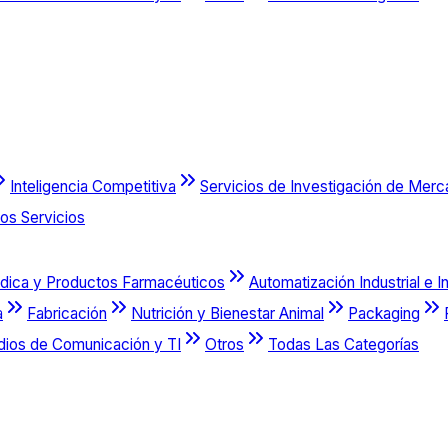
Inteligencia Competitiva
Servicios de Investigación de Mer
os Servicios
dica y Productos Farmacéuticos
Automatización Industrial e I
a
Fabricación
Nutrición y Bienestar Animal
Packaging
dios de Comunicación y TI
Otros
Todas Las Categorías