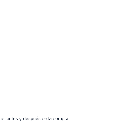
rme, antes y después de la compra.