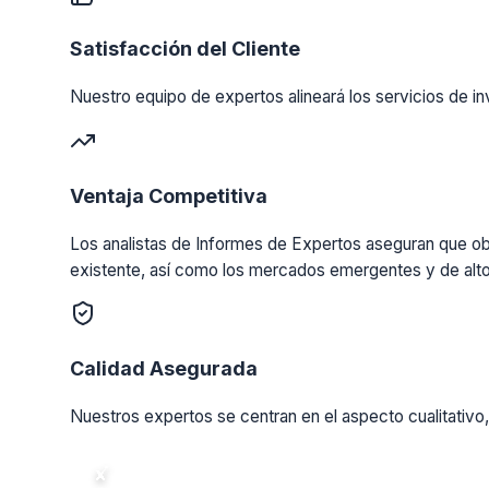
Satisfacción del Cliente
Nuestro equipo de expertos alineará los servicios de in
Ventaja Competitiva
Los analistas de Informes de Expertos aseguran que obt
existente, así como los mercados emergentes y de alto
Calidad Asegurada
Nuestros expertos se centran en el aspecto cualitativo,