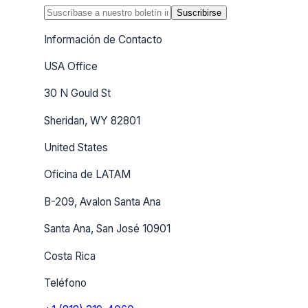
Suscribirse
Información de Contacto
USA Office
30 N Gould St
Sheridan, WY 82801
United States
Oficina de LATAM
B-209, Avalon Santa Ana
Santa Ana, San José 10901
Costa Rica
Teléfono