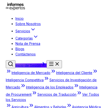
Inicio
Sobre Nosotros
Servicios
Categorías
Nota de Prensa
Blogs
Contáctenos
Inicio de Sesión
Inteligencia de Mercado
Inteligencia del Cliente
Inteligencia Competitiva
Servicios de Investigación de
Mercado
Inteligencia de los Empleados
Inteligencia
de Procurement
Servicios de Traducción
Ver Todos
los Servicios
Agricultura
Alimentos y Bebidas
Asistencia Médica