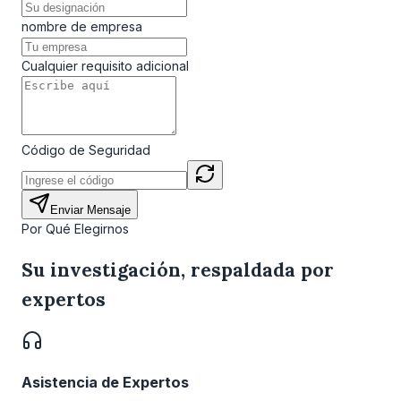
nombre de empresa
Cualquier requisito adicional
Código de Seguridad
Enviar Mensaje
Por Qué Elegirnos
Su investigación, respaldada por
expertos
Asistencia de Expertos