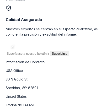
Calidad Asegurada
Nuestros expertos se centran en el aspecto cualitativo, así
como en la precisión y exactitud del informe.
Suscribirse
Información de Contacto
USA Office
30 N Gould St
Sheridan, WY 82801
United States
Oficina de LATAM