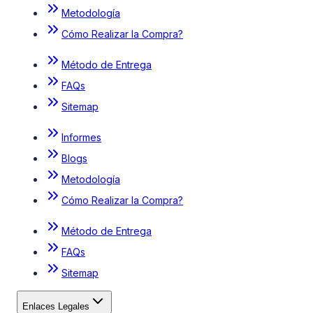
Metodología
Cómo Realizar la Compra?
Método de Entrega
FAQs
Sitemap
Informes
Blogs
Metodología
Cómo Realizar la Compra?
Método de Entrega
FAQs
Sitemap
Enlaces Legales