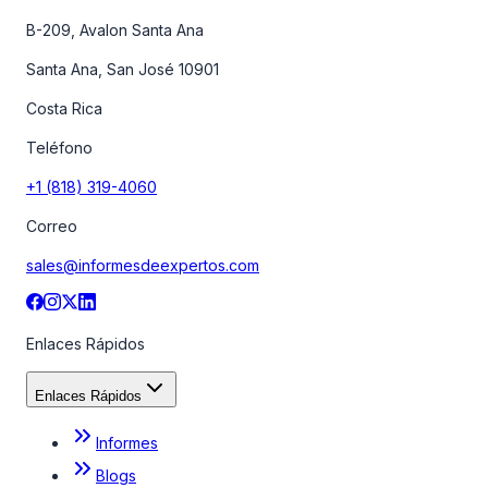
B-209, Avalon Santa Ana
Santa Ana, San José 10901
Costa Rica
Teléfono
+1 (818) 319-4060
Correo
sales@informesdeexpertos.com
Enlaces Rápidos
Enlaces Rápidos
Informes
Blogs