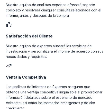
Nuestro equipo de analistas expertos ofrecerá soporte
completo y resolverá cualquier consulta relacionada con el
informe, antes y después de la compra.
Satisfacción del Cliente
Nuestro equipo de expertos alineará los servicios de
investigación y personalizará el informe de acuerdo con sus
necesidades y requisitos.
Ventaja Competitiva
Los analistas de Informes de Expertos aseguran que
obtenga una ventaja competitiva inigualable al proporcionar
información detallada sobre el escenario de mercado
existente, así como los mercados emergentes y de alto
crecimiento.