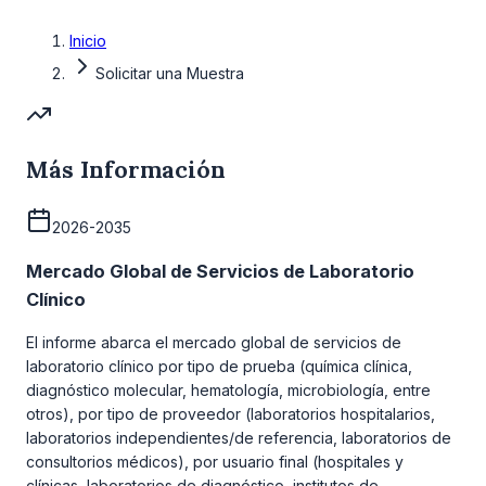
Inicio
Solicitar una Muestra
Más Información
2026-2035
Mercado Global de Servicios de Laboratorio
Clínico
El informe abarca el mercado global de servicios de
laboratorio clínico por tipo de prueba (química clínica,
diagnóstico molecular, hematología, microbiología, entre
otros), por tipo de proveedor (laboratorios hospitalarios,
laboratorios independientes/de referencia, laboratorios de
consultorios médicos), por usuario final (hospitales y
clínicas, laboratorios de diagnóstico, institutos de