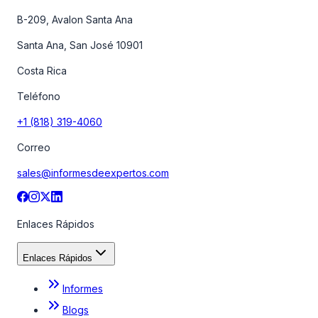
B-209, Avalon Santa Ana
Santa Ana, San José 10901
Costa Rica
Teléfono
+1 (818) 319-4060
Correo
sales@informesdeexpertos.com
Enlaces Rápidos
Enlaces Rápidos
Informes
Blogs