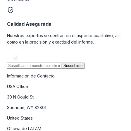
Calidad Asegurada
Nuestros expertos se centran en el aspecto cualitativo, así
como en la precisión y exactitud del informe.
Suscribirse
Información de Contacto
USA Office
30 N Gould St
Sheridan, WY 82801
United States
Oficina de LATAM