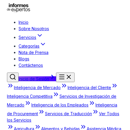
Inicio
Sobre Nosotros
Servicios
Categorías
Nota de Prensa
Blogs
Contáctenos
Inicio de Sesión
Inteligencia de Mercado
Inteligencia del Cliente
Inteligencia Competitiva
Servicios de Investigación de
Mercado
Inteligencia de los Empleados
Inteligencia
de Procurement
Servicios de Traducción
Ver Todos
los Servicios
Agricultura
Alimentos y Bebidas
Asistencia Médica