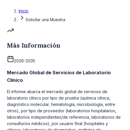
Inicio
Solicitar una Muestra
Más Información
2026-2035
Mercado Global de Servicios de Laboratorio
Clínico
El informe abarca el mercado global de servicios de
laboratorio clínico por tipo de prueba (química clínica,
diagnóstico molecular, hematología, microbiología, entre
otros), por tipo de proveedor (laboratorios hospitalarios,
laboratorios independientes/de referencia, laboratorios de
consultorios médicos), por usuario final (hospitales y
clínicas, laboratorios de diagnóstico, institutos de