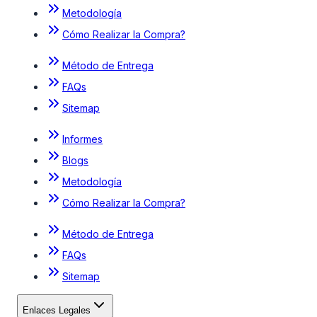
Metodología
Cómo Realizar la Compra?
Método de Entrega
FAQs
Sitemap
Informes
Blogs
Metodología
Cómo Realizar la Compra?
Método de Entrega
FAQs
Sitemap
Enlaces Legales