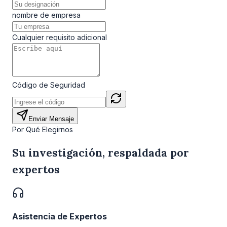
nombre de empresa
Cualquier requisito adicional
Código de Seguridad
Enviar Mensaje
Por Qué Elegirnos
Su investigación, respaldada por
expertos
Asistencia de Expertos