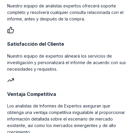
Nuestro equipo de analistas expertos ofrecerá soporte
completo y resolverá cualquier consulta relacionada con el
informe, antes y después de la compra.
Satisfacción del Cliente
Nuestro equipo de expertos alineará los servicios de
investigación y personalizará el informe de acuerdo con sus
necesidades y requisitos.
Ventaja Competitiva
Los analistas de Informes de Expertos aseguran que
obtenga una ventaja competitiva inigualable al proporcionar
información detallada sobre el escenario de mercado
existente, así como los mercados emergentes y de alto
crecimiento.