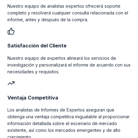
Nuestro equipo de analistas expertos ofrecerá soporte
completo y resolverá cualquier consulta relacionada con el
informe, antes y después de la compra.
Satisfacción del Cliente
Nuestro equipo de expertos alineará los servicios de
investigación y personalizará el informe de acuerdo con sus
necesidades y requisitos.
Ventaja Competitiva
Los analistas de Informes de Expertos aseguran que
obtenga una ventaja competitiva inigualable al proporcionar
información detallada sobre el escenario de mercado
existente, así como los mercados emergentes y de alto
crecimiento.