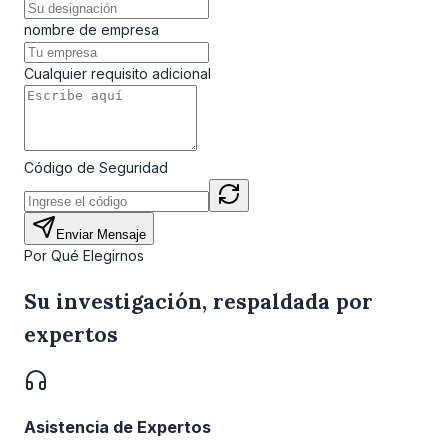
nombre de empresa
Cualquier requisito adicional
Código de Seguridad
Enviar Mensaje
Por Qué Elegirnos
Su investigación, respaldada por
expertos
Asistencia de Expertos