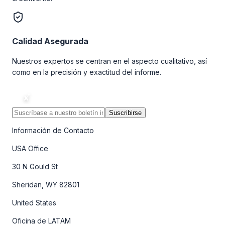
Calidad Asegurada
Nuestros expertos se centran en el aspecto cualitativo, así
como en la precisión y exactitud del informe.
Suscribirse
Información de Contacto
USA Office
30 N Gould St
Sheridan, WY 82801
United States
Oficina de LATAM