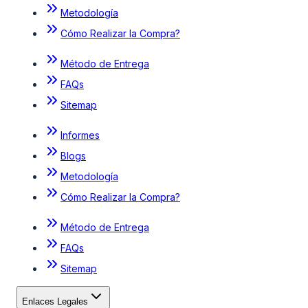
Metodología
Cómo Realizar la Compra?
Método de Entrega
FAQs
Sitemap
Informes
Blogs
Metodología
Cómo Realizar la Compra?
Método de Entrega
FAQs
Sitemap
Enlaces Legales