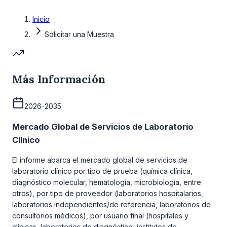
Inicio
Solicitar una Muestra
Más Información
2026-2035
Mercado Global de Servicios de Laboratorio
Clínico
El informe abarca el mercado global de servicios de
laboratorio clínico por tipo de prueba (química clínica,
diagnóstico molecular, hematología, microbiología, entre
otros), por tipo de proveedor (laboratorios hospitalarios,
laboratorios independientes/de referencia, laboratorios de
consultorios médicos), por usuario final (hospitales y
clínicas, laboratorios de diagnóstico, institutos de