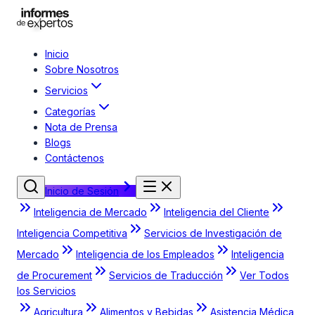
Inicio
Sobre Nosotros
Servicios
Categorías
Nota de Prensa
Blogs
Contáctenos
Inicio de Sesión
Inteligencia de Mercado
Inteligencia del Cliente
Inteligencia Competitiva
Servicios de Investigación de
Mercado
Inteligencia de los Empleados
Inteligencia
de Procurement
Servicios de Traducción
Ver Todos
los Servicios
Agricultura
Alimentos y Bebidas
Asistencia Médica