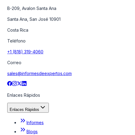
B-209, Avalon Santa Ana
Santa Ana, San José 10901
Costa Rica
Teléfono
+1 (818) 319-4060
Correo
sales@informesdeexpertos.com
Enlaces Rápidos
Enlaces Rápidos
Informes
Blogs