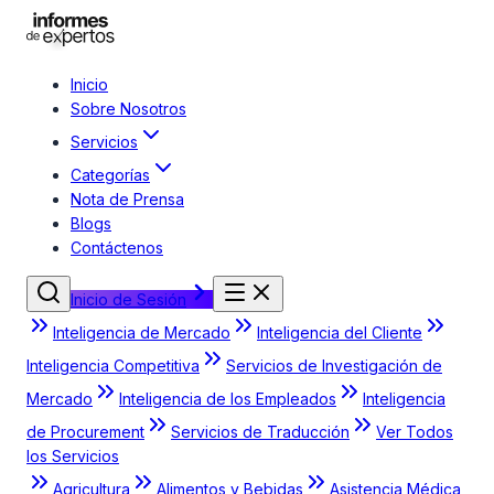
Inicio
Sobre Nosotros
Servicios
Categorías
Nota de Prensa
Blogs
Contáctenos
Inicio de Sesión
Inteligencia de Mercado
Inteligencia del Cliente
Inteligencia Competitiva
Servicios de Investigación de
Mercado
Inteligencia de los Empleados
Inteligencia
de Procurement
Servicios de Traducción
Ver Todos
los Servicios
Agricultura
Alimentos y Bebidas
Asistencia Médica