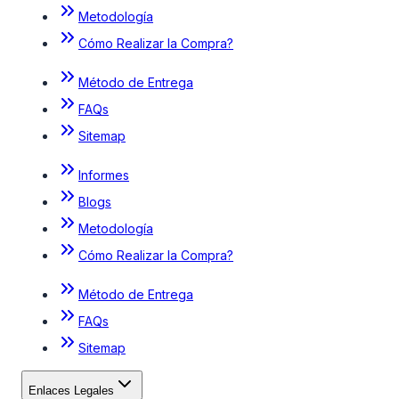
Metodología
Cómo Realizar la Compra?
Método de Entrega
FAQs
Sitemap
Informes
Blogs
Metodología
Cómo Realizar la Compra?
Método de Entrega
FAQs
Sitemap
Enlaces Legales