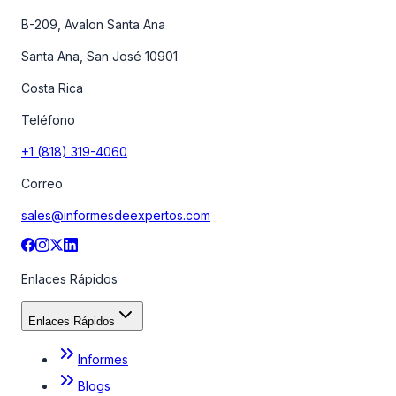
B-209, Avalon Santa Ana
Santa Ana, San José 10901
Costa Rica
Teléfono
+1 (818) 319-4060
Correo
sales@informesdeexpertos.com
Enlaces Rápidos
Enlaces Rápidos
Informes
Blogs