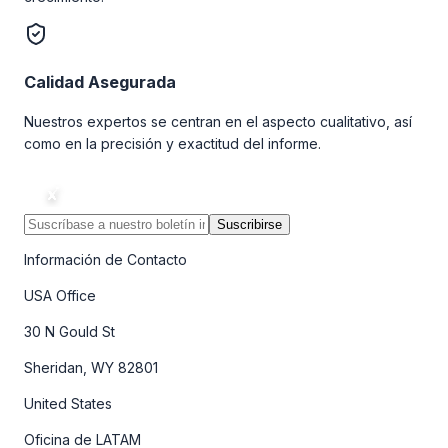
Calidad Asegurada
Nuestros expertos se centran en el aspecto cualitativo, así
como en la precisión y exactitud del informe.
Suscribirse
Información de Contacto
USA Office
30 N Gould St
Sheridan, WY 82801
United States
Oficina de LATAM