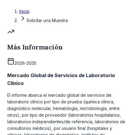
Inicio
Solicitar una Muestra
Más Información
2026-2035
Mercado Global de Servicios de Laboratorio
Clínico
El informe abarca el mercado global de servicios de
laboratorio clínico por tipo de prueba (química clínica,
diagnóstico molecular, hematología, microbiología, entre
otros), por tipo de proveedor (laboratorios hospitalarios,
laboratorios independientes/de referencia, laboratorios de
consultorios médicos), por usuario final (hospitales y
clínicas, laboratorios de diagnóstico, institutos de