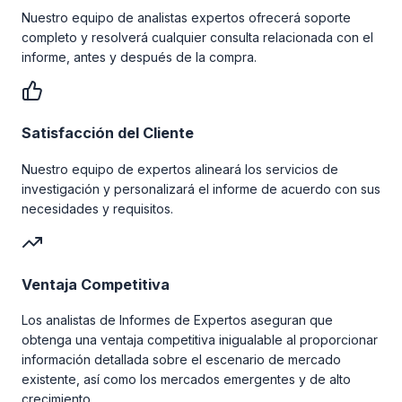
Nuestro equipo de analistas expertos ofrecerá soporte
completo y resolverá cualquier consulta relacionada con el
informe, antes y después de la compra.
Satisfacción del Cliente
Nuestro equipo de expertos alineará los servicios de
investigación y personalizará el informe de acuerdo con sus
necesidades y requisitos.
Ventaja Competitiva
Los analistas de Informes de Expertos aseguran que
obtenga una ventaja competitiva inigualable al proporcionar
información detallada sobre el escenario de mercado
existente, así como los mercados emergentes y de alto
crecimiento.