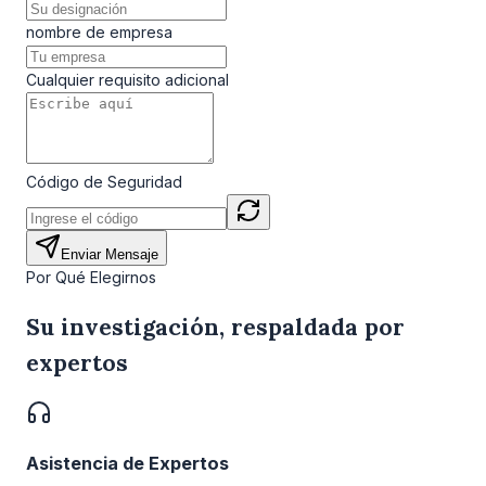
nombre de empresa
Cualquier requisito adicional
Código de Seguridad
Enviar Mensaje
Por Qué Elegirnos
Su investigación, respaldada por
expertos
Asistencia de Expertos