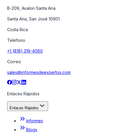
B-209, Avalon Santa Ana
Santa Ana, San José 10901
Costa Rica
Teléfono
+1 (818) 319-4060
Correo
sales@informesdeexpertos.com
Enlaces Rápidos
Enlaces Rápidos
Informes
Blogs