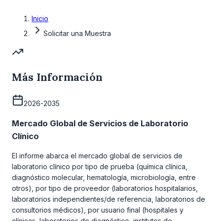
Inicio
Solicitar una Muestra
Más Información
2026-2035
Mercado Global de Servicios de Laboratorio
Clínico
El informe abarca el mercado global de servicios de
laboratorio clínico por tipo de prueba (química clínica,
diagnóstico molecular, hematología, microbiología, entre
otros), por tipo de proveedor (laboratorios hospitalarios,
laboratorios independientes/de referencia, laboratorios de
consultorios médicos), por usuario final (hospitales y
clínicas, laboratorios de diagnóstico, institutos de