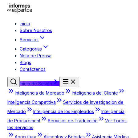
Inicio
Sobre Nosotros
Servicios
Categorías
Nota de Prensa
Blogs
Contáctenos
Inicio de Sesión
Inteligencia de Mercado
Inteligencia del Cliente
Inteligencia Competitiva
Servicios de Investigación de
Mercado
Inteligencia de los Empleados
Inteligencia
de Procurement
Servicios de Traducción
Ver Todos
los Servicios
Agricultura
Alimentos y Bebidas
Asistencia Médica