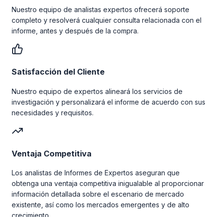
Nuestro equipo de analistas expertos ofrecerá soporte
completo y resolverá cualquier consulta relacionada con el
informe, antes y después de la compra.
Satisfacción del Cliente
Nuestro equipo de expertos alineará los servicios de
investigación y personalizará el informe de acuerdo con sus
necesidades y requisitos.
Ventaja Competitiva
Los analistas de Informes de Expertos aseguran que
obtenga una ventaja competitiva inigualable al proporcionar
información detallada sobre el escenario de mercado
existente, así como los mercados emergentes y de alto
crecimiento.