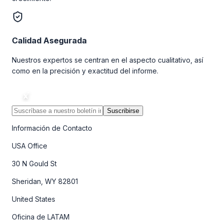
Calidad Asegurada
Nuestros expertos se centran en el aspecto cualitativo, así
como en la precisión y exactitud del informe.
Suscribirse
Información de Contacto
USA Office
30 N Gould St
Sheridan, WY 82801
United States
Oficina de LATAM