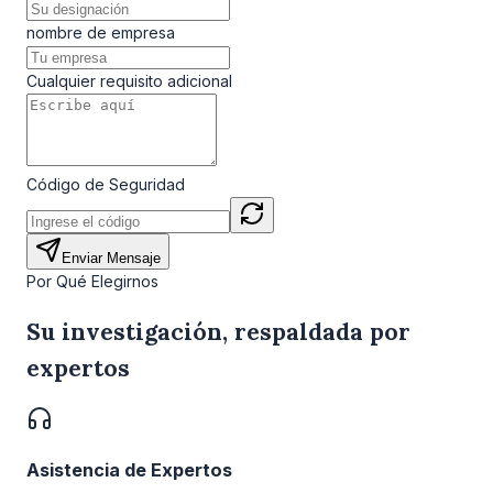
nombre de empresa
Cualquier requisito adicional
Código de Seguridad
Enviar Mensaje
Por Qué Elegirnos
Su investigación, respaldada por
expertos
Asistencia de Expertos