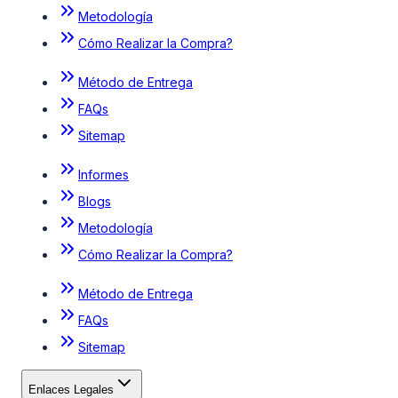
Metodología
Cómo Realizar la Compra?
Método de Entrega
FAQs
Sitemap
Informes
Blogs
Metodología
Cómo Realizar la Compra?
Método de Entrega
FAQs
Sitemap
Enlaces Legales