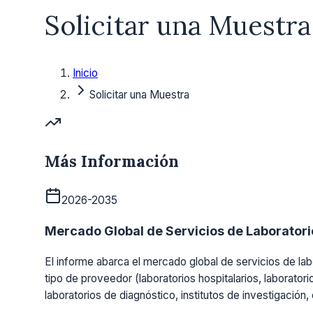
Solicitar una Muestra
Inicio
Solicitar una Muestra
Más Información
2026-2035
Mercado Global de Servicios de Laboratorio
El informe abarca el mercado global de servicios de labo
tipo de proveedor (laboratorios hospitalarios, laboratori
laboratorios de diagnóstico, institutos de investigación