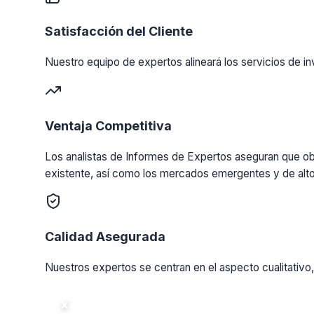
Satisfacción del Cliente
Nuestro equipo de expertos alineará los servicios de in
Ventaja Competitiva
Los analistas de Informes de Expertos aseguran que obt
existente, así como los mercados emergentes y de alto
Calidad Asegurada
Nuestros expertos se centran en el aspecto cualitativo,