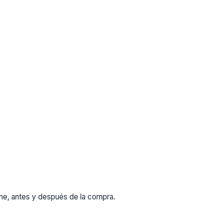
rme, antes y después de la compra.