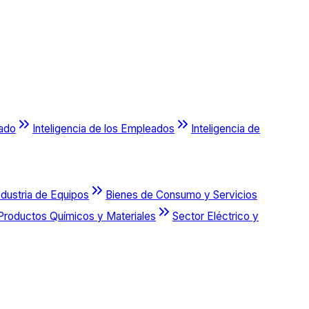
cado
Inteligencia de los Empleados
Inteligencia de
ndustria de Equipos
Bienes de Consumo y Servicios
Productos Químicos y Materiales
Sector Eléctrico y