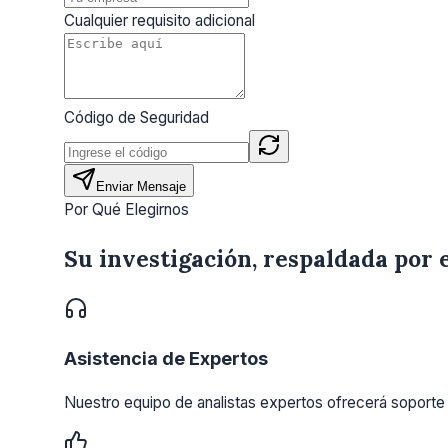
Cualquier requisito adicional
Código de Seguridad
Enviar Mensaje
Por Qué Elegirnos
Su investigación, respaldada por 
Asistencia de Expertos
Nuestro equipo de analistas expertos ofrecerá soporte 