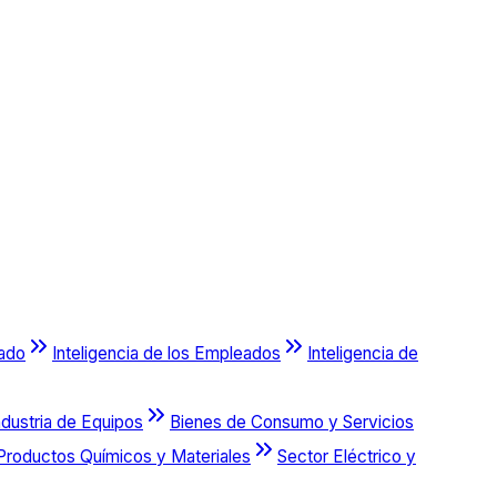
cado
Inteligencia de los Empleados
Inteligencia de
ndustria de Equipos
Bienes de Consumo y Servicios
Productos Químicos y Materiales
Sector Eléctrico y