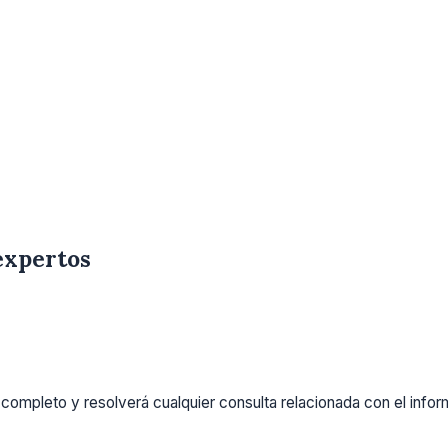
expertos
completo y resolverá cualquier consulta relacionada con el info