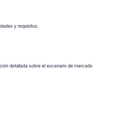
dades y requisitos.
ación detallada sobre el escenario de mercado