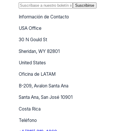
Suscribirse
Información de Contacto
USA Office
30 N Gould St
Sheridan, WY 82801
United States
Oficina de LATAM
B-209, Avalon Santa Ana
Santa Ana, San José 10901
Costa Rica
Teléfono