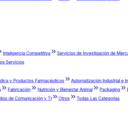
Inteligencia Competitiva
Servicios de Investigación de Mer
os Servicios
dica y Productos Farmacéuticos
Automatización Industrial e I
a
Fabricación
Nutrición y Bienestar Animal
Packaging
dios de Comunicación y TI
Otros
Todas Las Categorías