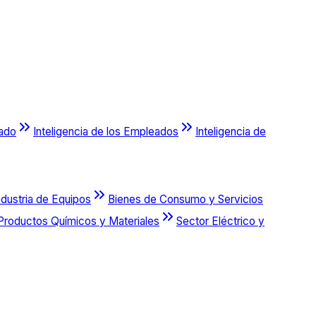
cado
Inteligencia de los Empleados
Inteligencia de
ndustria de Equipos
Bienes de Consumo y Servicios
Productos Químicos y Materiales
Sector Eléctrico y