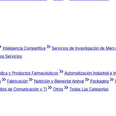
Inteligencia Competitiva
Servicios de Investigación de Mer
os Servicios
dica y Productos Farmacéuticos
Automatización Industrial e I
a
Fabricación
Nutrición y Bienestar Animal
Packaging
dios de Comunicación y TI
Otros
Todas Las Categorías