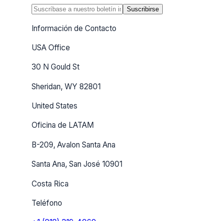
Suscribirse
Información de Contacto
USA Office
30 N Gould St
Sheridan, WY 82801
United States
Oficina de LATAM
B-209, Avalon Santa Ana
Santa Ana, San José 10901
Costa Rica
Teléfono