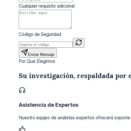
Cualquier requisito adicional
Código de Seguridad
Enviar Mensaje
Por Qué Elegirnos
Su investigación, respaldada por 
Asistencia de Expertos
Nuestro equipo de analistas expertos ofrecerá soporte 