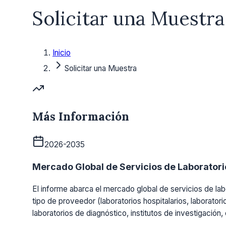
Solicitar una Muestra
Inicio
Solicitar una Muestra
Más Información
2026-2035
Mercado Global de Servicios de Laboratorio
El informe abarca el mercado global de servicios de labo
tipo de proveedor (laboratorios hospitalarios, laboratori
laboratorios de diagnóstico, institutos de investigación