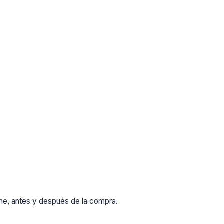
rme, antes y después de la compra.