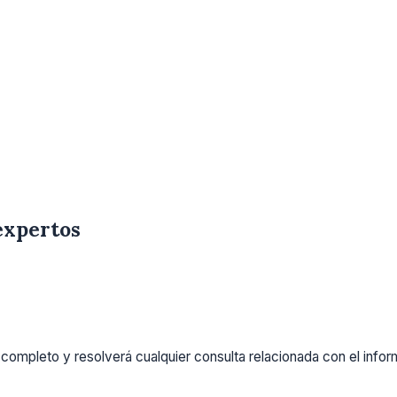
expertos
completo y resolverá cualquier consulta relacionada con el info