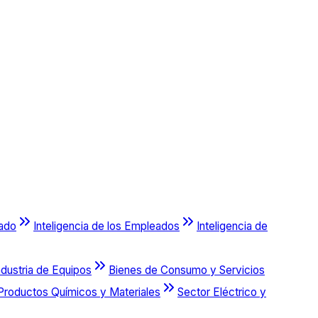
cado
Inteligencia de los Empleados
Inteligencia de
ndustria de Equipos
Bienes de Consumo y Servicios
Productos Químicos y Materiales
Sector Eléctrico y