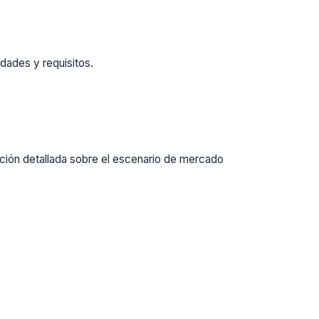
dades y requisitos.
ación detallada sobre el escenario de mercado