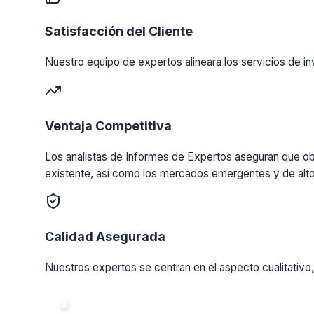
Satisfacción del Cliente
Nuestro equipo de expertos alineará los servicios de in
Ventaja Competitiva
Los analistas de Informes de Expertos aseguran que obt
existente, así como los mercados emergentes y de alto
Calidad Asegurada
Nuestros expertos se centran en el aspecto cualitativo,