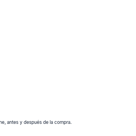
rme, antes y después de la compra.