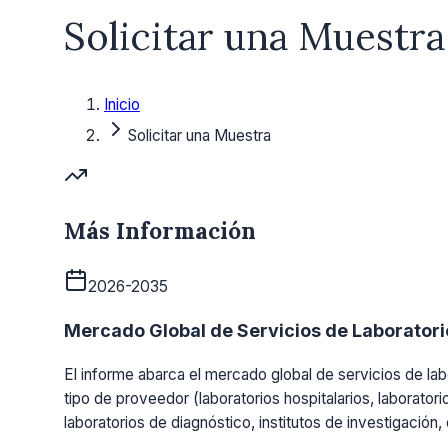
Solicitar una Muestra
Inicio
Solicitar una Muestra
Más Información
2026-2035
Mercado Global de Servicios de Laboratorio
El informe abarca el mercado global de servicios de labo
tipo de proveedor (laboratorios hospitalarios, laboratori
laboratorios de diagnóstico, institutos de investigación