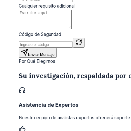
Cualquier requisito adicional
Código de Seguridad
Enviar Mensaje
Por Qué Elegirnos
Su investigación, respaldada por 
Asistencia de Expertos
Nuestro equipo de analistas expertos ofrecerá soporte 