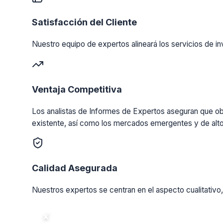
Satisfacción del Cliente
Nuestro equipo de expertos alineará los servicios de in
Ventaja Competitiva
Los analistas de Informes de Expertos aseguran que obt
existente, así como los mercados emergentes y de alto
Calidad Asegurada
Nuestros expertos se centran en el aspecto cualitativo,