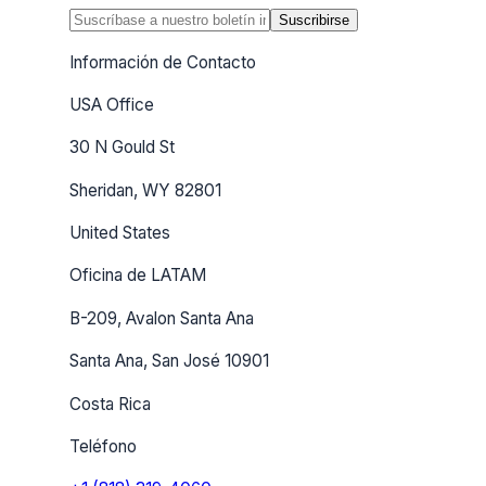
Suscribirse
Información de Contacto
USA Office
30 N Gould St
Sheridan, WY 82801
United States
Oficina de LATAM
B-209, Avalon Santa Ana
Santa Ana, San José 10901
Costa Rica
Teléfono