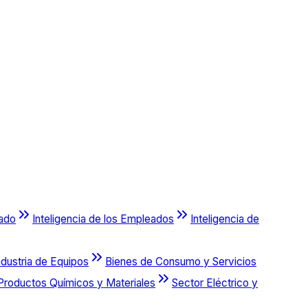
cado
Inteligencia de los Empleados
Inteligencia de
ndustria de Equipos
Bienes de Consumo y Servicios
Productos Químicos y Materiales
Sector Eléctrico y