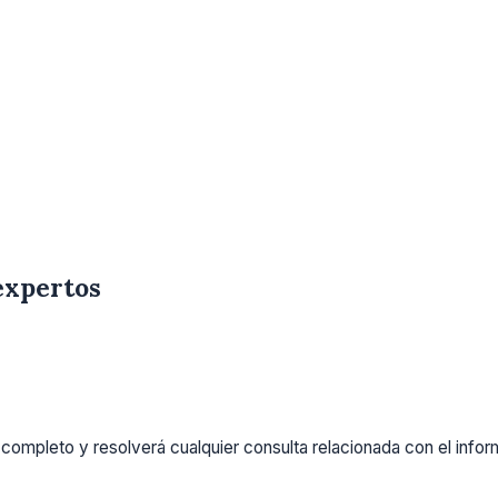
expertos
completo y resolverá cualquier consulta relacionada con el info