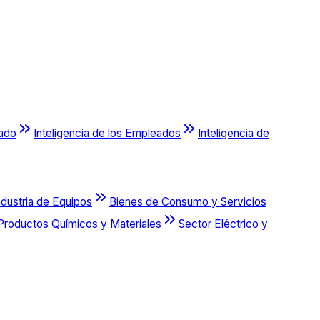
cado
Inteligencia de los Empleados
Inteligencia de
ndustria de Equipos
Bienes de Consumo y Servicios
Productos Químicos y Materiales
Sector Eléctrico y