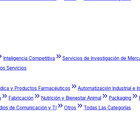
Inteligencia Competitiva
Servicios de Investigación de Mer
os Servicios
dica y Productos Farmacéuticos
Automatización Industrial e I
a
Fabricación
Nutrición y Bienestar Animal
Packaging
dios de Comunicación y TI
Otros
Todas Las Categorías