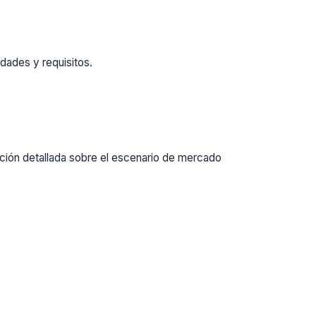
dades y requisitos.
ación detallada sobre el escenario de mercado