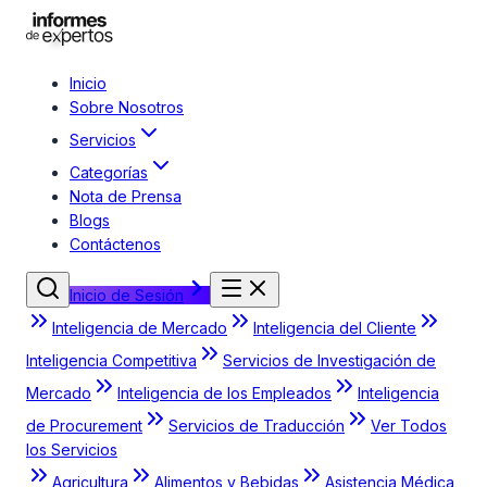
Inicio
Sobre Nosotros
Servicios
Categorías
Nota de Prensa
Blogs
Contáctenos
Inicio de Sesión
Inteligencia de Mercado
Inteligencia del Cliente
Inteligencia Competitiva
Servicios de Investigación de
Mercado
Inteligencia de los Empleados
Inteligencia
de Procurement
Servicios de Traducción
Ver Todos
los Servicios
Agricultura
Alimentos y Bebidas
Asistencia Médica