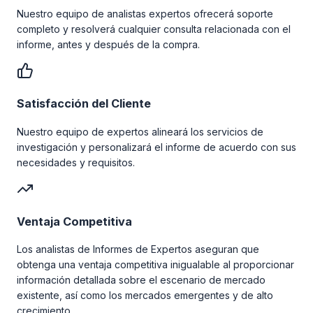
Nuestro equipo de analistas expertos ofrecerá soporte
completo y resolverá cualquier consulta relacionada con el
informe, antes y después de la compra.
Satisfacción del Cliente
Nuestro equipo de expertos alineará los servicios de
investigación y personalizará el informe de acuerdo con sus
necesidades y requisitos.
Ventaja Competitiva
Los analistas de Informes de Expertos aseguran que
obtenga una ventaja competitiva inigualable al proporcionar
información detallada sobre el escenario de mercado
existente, así como los mercados emergentes y de alto
crecimiento.