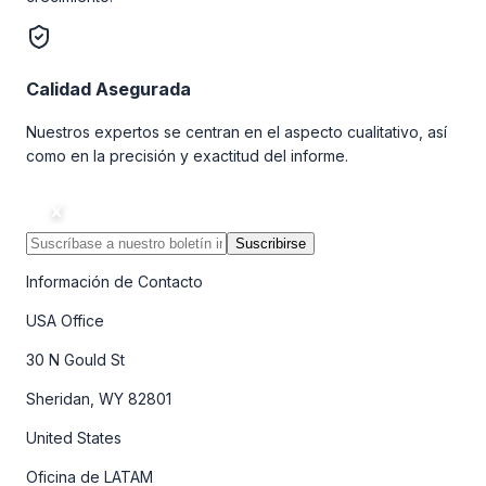
Calidad Asegurada
Nuestros expertos se centran en el aspecto cualitativo, así
como en la precisión y exactitud del informe.
Suscribirse
Información de Contacto
USA Office
30 N Gould St
Sheridan, WY 82801
United States
Oficina de LATAM