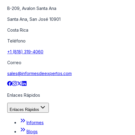
B-209, Avalon Santa Ana
Santa Ana, San José 10901
Costa Rica
Teléfono
+1 (818) 319-4060
Correo
sales@informesdeexpertos.com
Enlaces Rápidos
Enlaces Rápidos
Informes
Blogs