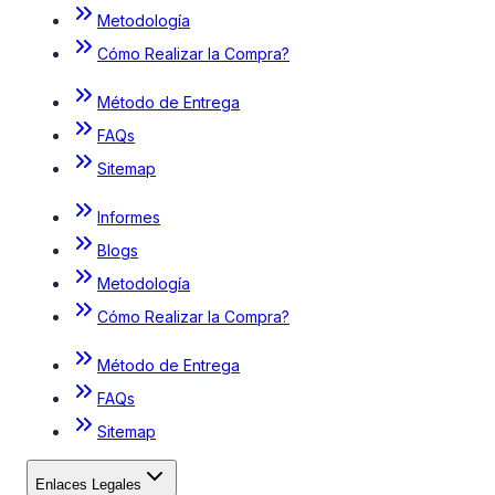
Metodología
Cómo Realizar la Compra?
Método de Entrega
FAQs
Sitemap
Informes
Blogs
Metodología
Cómo Realizar la Compra?
Método de Entrega
FAQs
Sitemap
Enlaces Legales