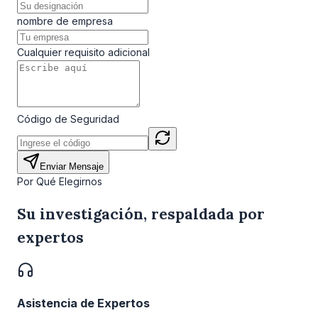
nombre de empresa
Cualquier requisito adicional
Código de Seguridad
Enviar Mensaje
Por Qué Elegirnos
Su investigación, respaldada por
expertos
Asistencia de Expertos