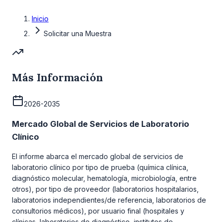
Inicio
Solicitar una Muestra
Más Información
2026-2035
Mercado Global de Servicios de Laboratorio
Clínico
El informe abarca el mercado global de servicios de
laboratorio clínico por tipo de prueba (química clínica,
diagnóstico molecular, hematología, microbiología, entre
otros), por tipo de proveedor (laboratorios hospitalarios,
laboratorios independientes/de referencia, laboratorios de
consultorios médicos), por usuario final (hospitales y
clínicas, laboratorios de diagnóstico, institutos de