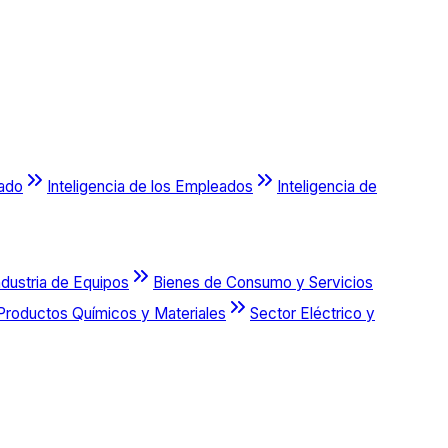
cado
Inteligencia de los Empleados
Inteligencia de
ndustria de Equipos
Bienes de Consumo y Servicios
Productos Químicos y Materiales
Sector Eléctrico y