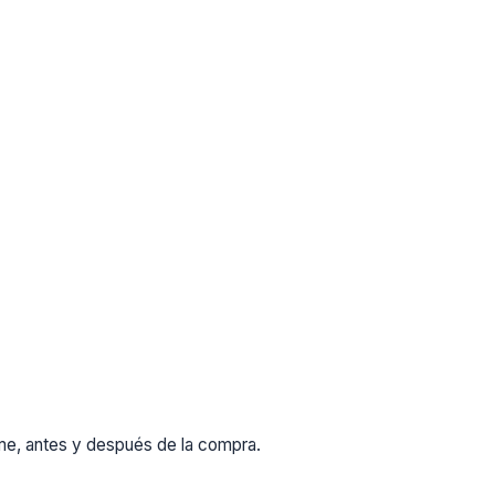
rme, antes y después de la compra.