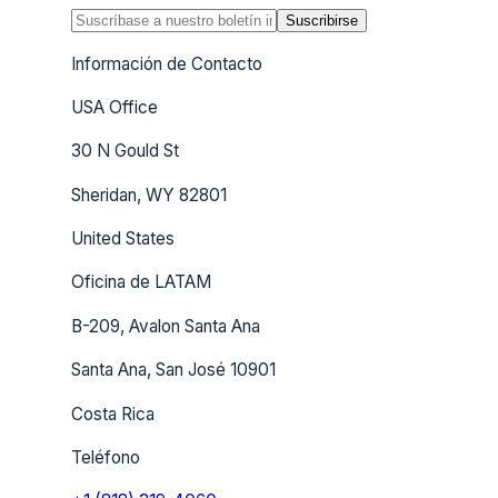
Suscribirse
Información de Contacto
USA Office
30 N Gould St
Sheridan, WY 82801
United States
Oficina de LATAM
B-209, Avalon Santa Ana
Santa Ana, San José 10901
Costa Rica
Teléfono