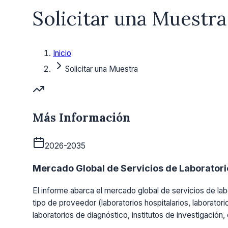
Solicitar una Muestra
Inicio
Solicitar una Muestra
Más Información
2026-2035
Mercado Global de Servicios de Laboratorio
El informe abarca el mercado global de servicios de labo
tipo de proveedor (laboratorios hospitalarios, laboratori
laboratorios de diagnóstico, institutos de investigación