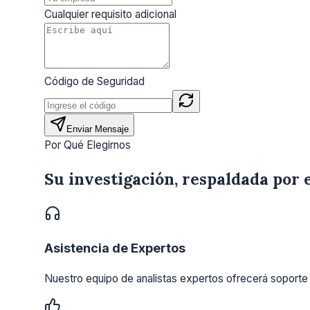
Cualquier requisito adicional
Código de Seguridad
Enviar Mensaje
Por Qué Elegirnos
Su investigación, respaldada por 
Asistencia de Expertos
Nuestro equipo de analistas expertos ofrecerá soporte 