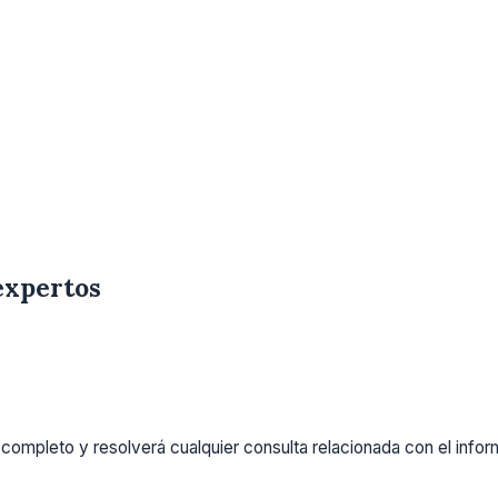
expertos
completo y resolverá cualquier consulta relacionada con el info