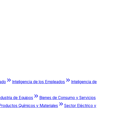
cado
Inteligencia de los Empleados
Inteligencia de
ndustria de Equipos
Bienes de Consumo y Servicios
Productos Químicos y Materiales
Sector Eléctrico y