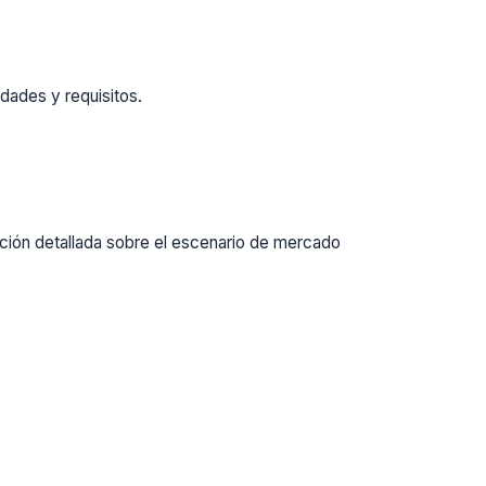
dades y requisitos.
ación detallada sobre el escenario de mercado