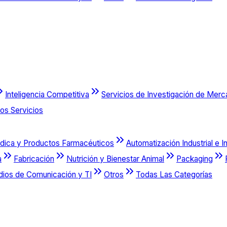
Inteligencia Competitiva
Servicios de Investigación de Mer
os Servicios
dica y Productos Farmacéuticos
Automatización Industrial e I
a
Fabricación
Nutrición y Bienestar Animal
Packaging
dios de Comunicación y TI
Otros
Todas Las Categorías