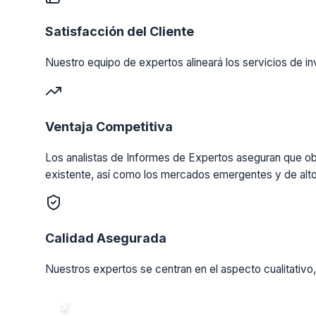
Satisfacción del Cliente
Nuestro equipo de expertos alineará los servicios de in
Ventaja Competitiva
Los analistas de Informes de Expertos aseguran que obt
existente, así como los mercados emergentes y de alto
Calidad Asegurada
Nuestros expertos se centran en el aspecto cualitativo,