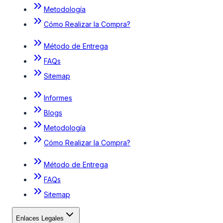
Metodología
Cómo Realizar la Compra?
Método de Entrega
FAQs
Sitemap
Informes
Blogs
Metodología
Cómo Realizar la Compra?
Método de Entrega
FAQs
Sitemap
Enlaces Legales