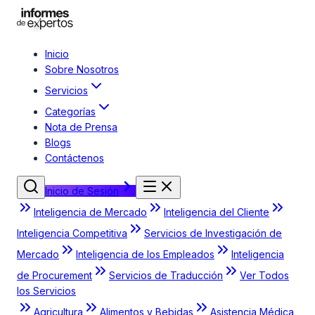
Inicio
Sobre Nosotros
Servicios
Categorías
Nota de Prensa
Blogs
Contáctenos
Inicio de Sesión
Inteligencia de Mercado
Inteligencia del Cliente
Inteligencia Competitiva
Servicios de Investigación de
Mercado
Inteligencia de los Empleados
Inteligencia
de Procurement
Servicios de Traducción
Ver Todos
los Servicios
Agricultura
Alimentos y Bebidas
Asistencia Médica