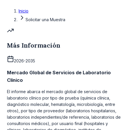
Inicio
Solicitar una Muestra
Más Información
2026-2035
Mercado Global de Servicios de Laboratorio
Clínico
El informe abarca el mercado global de servicios de
laboratorio clínico por tipo de prueba (química clínica,
diagnóstico molecular, hematología, microbiología, entre
otros), por tipo de proveedor (laboratorios hospitalarios,
laboratorios independientes/de referencia, laboratorios de
consultorios médicos), por usuario final (hospitales y
clínicas, laboratorios de diagnóstico, institutos de