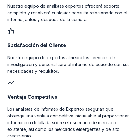
Nuestro equipo de analistas expertos ofrecerá soporte
completo y resolverá cualquier consulta relacionada con el
informe, antes y después de la compra.
Satisfacción del Cliente
Nuestro equipo de expertos alineará los servicios de
investigación y personalizará el informe de acuerdo con sus
necesidades y requisitos.
Ventaja Competitiva
Los analistas de Informes de Expertos aseguran que
obtenga una ventaja competitiva inigualable al proporcionar
información detallada sobre el escenario de mercado
existente, así como los mercados emergentes y de alto
crecimiento.