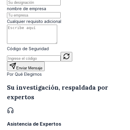
nombre de empresa
Cualquier requisito adicional
Código de Seguridad
Enviar Mensaje
Por Qué Elegirnos
Su investigación, respaldada por
expertos
Asistencia de Expertos