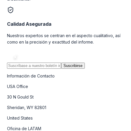
Calidad Asegurada
Nuestros expertos se centran en el aspecto cualitativo, así
como en la precisión y exactitud del informe.
Suscribirse
Información de Contacto
USA Office
30 N Gould St
Sheridan, WY 82801
United States
Oficina de LATAM