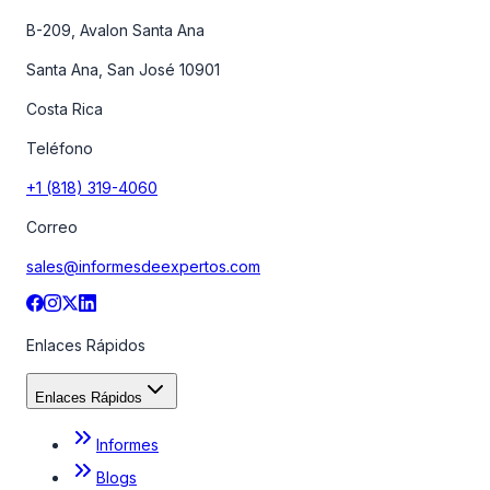
B-209, Avalon Santa Ana
Santa Ana, San José 10901
Costa Rica
Teléfono
+1 (818) 319-4060
Correo
sales@informesdeexpertos.com
Enlaces Rápidos
Enlaces Rápidos
Informes
Blogs