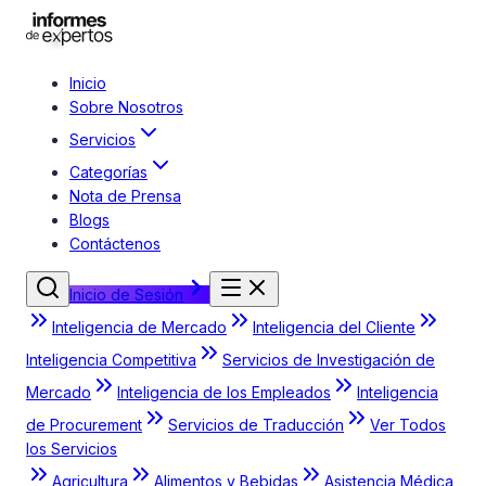
Inicio
Sobre Nosotros
Servicios
Categorías
Nota de Prensa
Blogs
Contáctenos
Inicio de Sesión
Inteligencia de Mercado
Inteligencia del Cliente
Inteligencia Competitiva
Servicios de Investigación de
Mercado
Inteligencia de los Empleados
Inteligencia
de Procurement
Servicios de Traducción
Ver Todos
los Servicios
Agricultura
Alimentos y Bebidas
Asistencia Médica