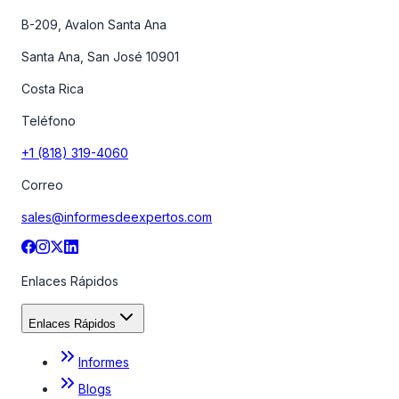
B-209, Avalon Santa Ana
Santa Ana, San José 10901
Costa Rica
Teléfono
+1 (818) 319-4060
Correo
sales@informesdeexpertos.com
Enlaces Rápidos
Enlaces Rápidos
Informes
Blogs