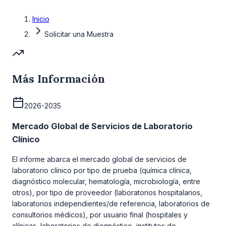
Inicio
Solicitar una Muestra
Más Información
2026-2035
Mercado Global de Servicios de Laboratorio
Clínico
El informe abarca el mercado global de servicios de
laboratorio clínico por tipo de prueba (química clínica,
diagnóstico molecular, hematología, microbiología, entre
otros), por tipo de proveedor (laboratorios hospitalarios,
laboratorios independientes/de referencia, laboratorios de
consultorios médicos), por usuario final (hospitales y
clínicas, laboratorios de diagnóstico, institutos de