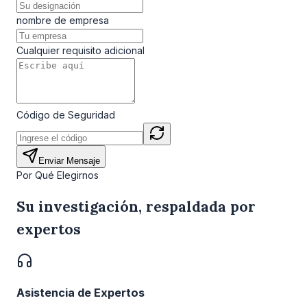
nombre de empresa
Cualquier requisito adicional
Código de Seguridad
Enviar Mensaje
Por Qué Elegirnos
Su investigación, respaldada por
expertos
Asistencia de Expertos