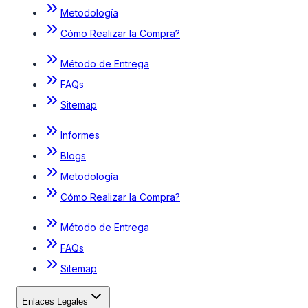
Metodología
Cómo Realizar la Compra?
Método de Entrega
FAQs
Sitemap
Informes
Blogs
Metodología
Cómo Realizar la Compra?
Método de Entrega
FAQs
Sitemap
Enlaces Legales