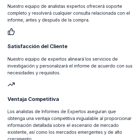
Nuestro equipo de analistas expertos ofrecerá soporte
completo y resolverá cualquier consulta relacionada con el
informe, antes y después de la compra.
Satisfacción del Cliente
Nuestro equipo de expertos alineará los servicios de
investigación y personalizará el informe de acuerdo con sus
necesidades y requisitos.
Ventaja Competitiva
Los analistas de Informes de Expertos aseguran que
obtenga una ventaja competitiva inigualable al proporcionar
información detallada sobre el escenario de mercado
existente, así como los mercados emergentes y de alto
crecimiento.