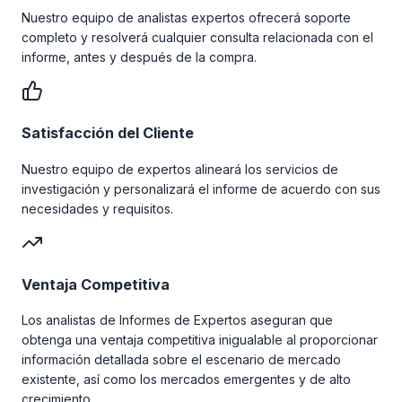
Nuestro equipo de analistas expertos ofrecerá soporte
completo y resolverá cualquier consulta relacionada con el
informe, antes y después de la compra.
Satisfacción del Cliente
Nuestro equipo de expertos alineará los servicios de
investigación y personalizará el informe de acuerdo con sus
necesidades y requisitos.
Ventaja Competitiva
Los analistas de Informes de Expertos aseguran que
obtenga una ventaja competitiva inigualable al proporcionar
información detallada sobre el escenario de mercado
existente, así como los mercados emergentes y de alto
crecimiento.