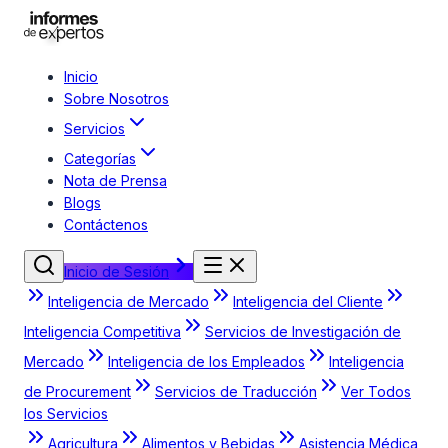
Inicio
Sobre Nosotros
Servicios
Categorías
Nota de Prensa
Blogs
Contáctenos
Inicio de Sesión
Inteligencia de Mercado
Inteligencia del Cliente
Inteligencia Competitiva
Servicios de Investigación de
Mercado
Inteligencia de los Empleados
Inteligencia
de Procurement
Servicios de Traducción
Ver Todos
los Servicios
Agricultura
Alimentos y Bebidas
Asistencia Médica