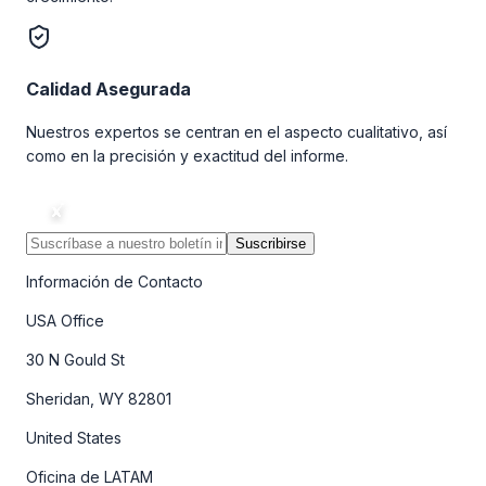
Calidad Asegurada
Nuestros expertos se centran en el aspecto cualitativo, así
como en la precisión y exactitud del informe.
Suscribirse
Información de Contacto
USA Office
30 N Gould St
Sheridan, WY 82801
United States
Oficina de LATAM