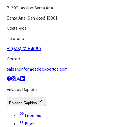
B-209, Avalon Santa Ana
Santa Ana, San José 10901
Costa Rica
Teléfono
+1 (818) 319-4060
Correo
sales@informesdeexpertos.com
Enlaces Rápidos
Enlaces Rápidos
Informes
Blogs