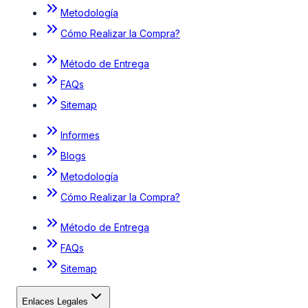
Metodología
Cómo Realizar la Compra?
Método de Entrega
FAQs
Sitemap
Informes
Blogs
Metodología
Cómo Realizar la Compra?
Método de Entrega
FAQs
Sitemap
Enlaces Legales