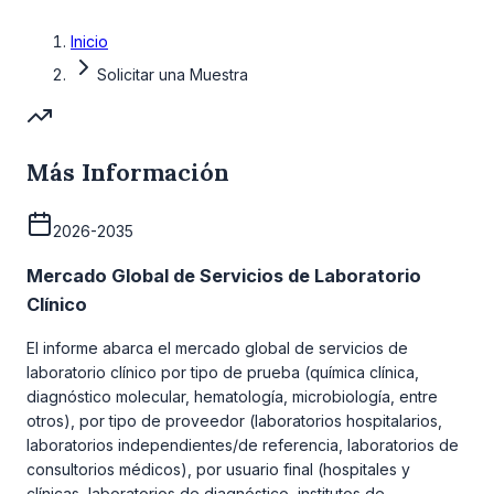
Inicio
Solicitar una Muestra
Más Información
2026-2035
Mercado Global de Servicios de Laboratorio
Clínico
El informe abarca el mercado global de servicios de
laboratorio clínico por tipo de prueba (química clínica,
diagnóstico molecular, hematología, microbiología, entre
otros), por tipo de proveedor (laboratorios hospitalarios,
laboratorios independientes/de referencia, laboratorios de
consultorios médicos), por usuario final (hospitales y
clínicas, laboratorios de diagnóstico, institutos de