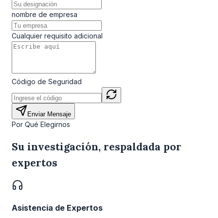
nombre de empresa
Cualquier requisito adicional
Código de Seguridad
Enviar Mensaje
Por Qué Elegirnos
Su investigación, respaldada por
expertos
Asistencia de Expertos