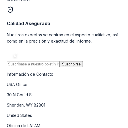
Calidad Asegurada
Nuestros expertos se centran en el aspecto cualitativo, así
como en la precisión y exactitud del informe.
Suscribirse
Información de Contacto
USA Office
30 N Gould St
Sheridan, WY 82801
United States
Oficina de LATAM