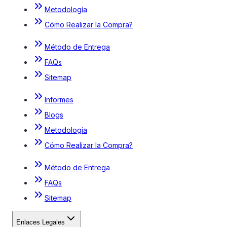
Metodología
Cómo Realizar la Compra?
Método de Entrega
FAQs
Sitemap
Informes
Blogs
Metodología
Cómo Realizar la Compra?
Método de Entrega
FAQs
Sitemap
Enlaces Legales