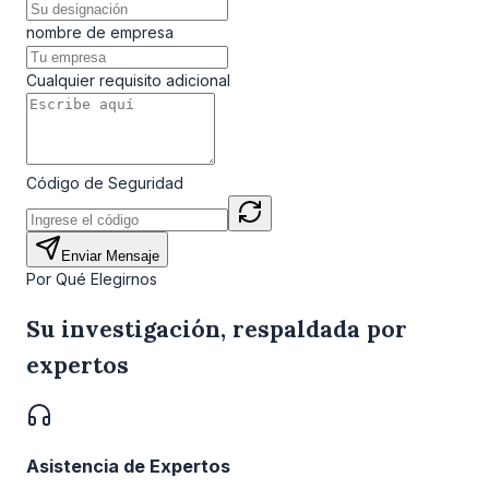
nombre de empresa
Cualquier requisito adicional
Código de Seguridad
Enviar Mensaje
Por Qué Elegirnos
Su investigación, respaldada por
expertos
Asistencia de Expertos