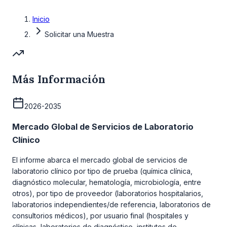
Inicio
Solicitar una Muestra
Más Información
2026-2035
Mercado Global de Servicios de Laboratorio
Clínico
El informe abarca el mercado global de servicios de
laboratorio clínico por tipo de prueba (química clínica,
diagnóstico molecular, hematología, microbiología, entre
otros), por tipo de proveedor (laboratorios hospitalarios,
laboratorios independientes/de referencia, laboratorios de
consultorios médicos), por usuario final (hospitales y
clínicas, laboratorios de diagnóstico, institutos de