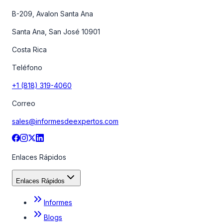
B-209, Avalon Santa Ana
Santa Ana, San José 10901
Costa Rica
Teléfono
+1 (818) 319-4060
Correo
sales@informesdeexpertos.com
Enlaces Rápidos
Enlaces Rápidos
Informes
Blogs