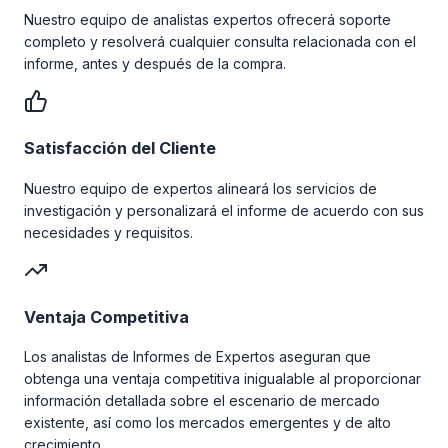
Nuestro equipo de analistas expertos ofrecerá soporte
completo y resolverá cualquier consulta relacionada con el
informe, antes y después de la compra.
Satisfacción del Cliente
Nuestro equipo de expertos alineará los servicios de
investigación y personalizará el informe de acuerdo con sus
necesidades y requisitos.
Ventaja Competitiva
Los analistas de Informes de Expertos aseguran que
obtenga una ventaja competitiva inigualable al proporcionar
información detallada sobre el escenario de mercado
existente, así como los mercados emergentes y de alto
crecimiento.