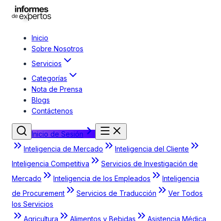
Inicio
Sobre Nosotros
Servicios
Categorías
Nota de Prensa
Blogs
Contáctenos
Inicio de Sesión
Inteligencia de Mercado
Inteligencia del Cliente
Inteligencia Competitiva
Servicios de Investigación de
Mercado
Inteligencia de los Empleados
Inteligencia
de Procurement
Servicios de Traducción
Ver Todos
los Servicios
Agricultura
Alimentos y Bebidas
Asistencia Médica