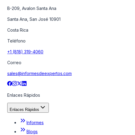
B-209, Avalon Santa Ana
Santa Ana, San José 10901
Costa Rica
Teléfono
+1 (818) 319-4060
Correo
sales@informesdeexpertos.com
Enlaces Rápidos
Enlaces Rápidos
Informes
Blogs