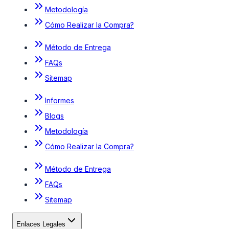
Metodología
Cómo Realizar la Compra?
Método de Entrega
FAQs
Sitemap
Informes
Blogs
Metodología
Cómo Realizar la Compra?
Método de Entrega
FAQs
Sitemap
Enlaces Legales