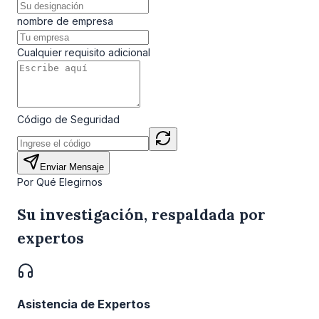
nombre de empresa
Cualquier requisito adicional
Código de Seguridad
Enviar Mensaje
Por Qué Elegirnos
Su investigación, respaldada por
expertos
Asistencia de Expertos