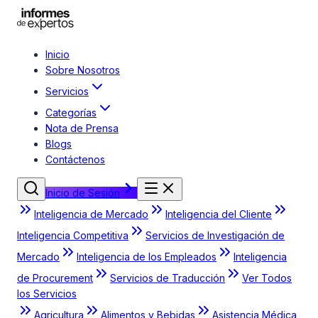
Inicio
Sobre Nosotros
Servicios
Categorías
Nota de Prensa
Blogs
Contáctenos
Inicio de Sesión
Inteligencia de Mercado
Inteligencia del Cliente
Inteligencia Competitiva
Servicios de Investigación de
Mercado
Inteligencia de los Empleados
Inteligencia
de Procurement
Servicios de Traducción
Ver Todos
los Servicios
Agricultura
Alimentos y Bebidas
Asistencia Médica