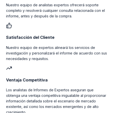
Nuestro equipo de analistas expertos ofrecerá soporte
completo y resolverá cualquier consulta relacionada con el
informe, antes y después de la compra.
Satisfacción del Cliente
Nuestro equipo de expertos alineará los servicios de
investigación y personalizará el informe de acuerdo con sus
necesidades y requisitos.
Ventaja Competitiva
Los analistas de Informes de Expertos aseguran que
obtenga una ventaja competitiva inigualable al proporcionar
información detallada sobre el escenario de mercado
existente, así como los mercados emergentes y de alto
crecimiento.