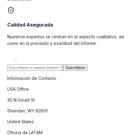
Calidad Asegurada
Nuestros expertos se centran en el aspecto cualitativo, así
como en la precisión y exactitud del informe.
Suscribirse
Información de Contacto
USA Office
30 N Gould St
Sheridan, WY 82801
United States
Oficina de LATAM