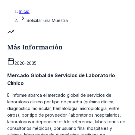
Inicio
Solicitar una Muestra
Más Información
2026-2035
Mercado Global de Servicios de Laboratorio
Clínico
El informe abarca el mercado global de servicios de
laboratorio clínico por tipo de prueba (química clínica,
diagnóstico molecular, hematología, microbiología, entre
otros), por tipo de proveedor (laboratorios hospitalarios,
laboratorios independientes/de referencia, laboratorios de
consultorios médicos), por usuario final (hospitales y
clínicas, laboratorios de diagnóstico, institutos de