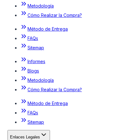
Metodología
Cómo Realizar la Compra?
Método de Entrega
FAQs
Sitemap
Informes
Blogs
Metodología
Cómo Realizar la Compra?
Método de Entrega
FAQs
Sitemap
Enlaces Legales