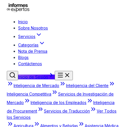
Inicio
Sobre Nosotros
Servicios
Categorías
Nota de Prensa
Blogs
Contáctenos
Inicio de Sesión
Inteligencia de Mercado
Inteligencia del Cliente
Inteligencia Competitiva
Servicios de Investigación de
Mercado
Inteligencia de los Empleados
Inteligencia
de Procurement
Servicios de Traducción
Ver Todos
los Servicios
Agricultura
Alimentos y Bebidas
Asistencia Médica