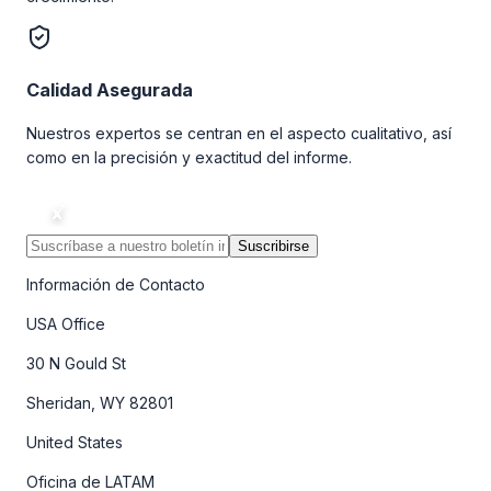
Calidad Asegurada
Nuestros expertos se centran en el aspecto cualitativo, así
como en la precisión y exactitud del informe.
Suscribirse
Información de Contacto
USA Office
30 N Gould St
Sheridan, WY 82801
United States
Oficina de LATAM