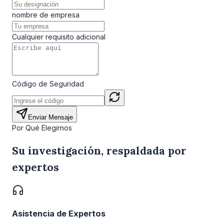
nombre de empresa
Cualquier requisito adicional
Código de Seguridad
Enviar Mensaje
Por Qué Elegirnos
Su investigación, respaldada por
expertos
Asistencia de Expertos