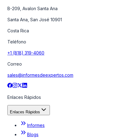
B-209, Avalon Santa Ana
Santa Ana, San José 10901
Costa Rica
Teléfono
+1 (818) 319-4060
Correo
sales@informesdeexpertos.com
Enlaces Rápidos
Enlaces Rápidos
Informes
Blogs