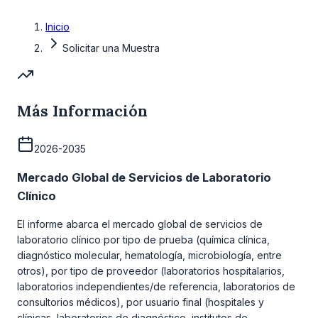
Inicio
Solicitar una Muestra
Más Información
2026-2035
Mercado Global de Servicios de Laboratorio
Clínico
El informe abarca el mercado global de servicios de
laboratorio clínico por tipo de prueba (química clínica,
diagnóstico molecular, hematología, microbiología, entre
otros), por tipo de proveedor (laboratorios hospitalarios,
laboratorios independientes/de referencia, laboratorios de
consultorios médicos), por usuario final (hospitales y
clínicas, laboratorios de diagnóstico, institutos de