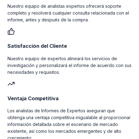
Nuestro equipo de analistas expertos ofrecerá soporte
completo y resolverá cualquier consulta relacionada con el
informe, antes y después de la compra.
Satisfacción del Cliente
Nuestro equipo de expertos alineará los servicios de
investigación y personalizará el informe de acuerdo con sus
necesidades y requisitos.
Ventaja Competitiva
Los analistas de Informes de Expertos aseguran que
obtenga una ventaja competitiva inigualable al proporcionar
información detallada sobre el escenario de mercado
existente, así como los mercados emergentes y de alto
crecimiento.