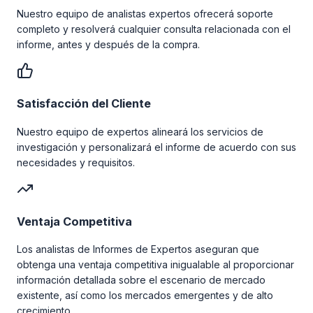
Nuestro equipo de analistas expertos ofrecerá soporte
completo y resolverá cualquier consulta relacionada con el
informe, antes y después de la compra.
Satisfacción del Cliente
Nuestro equipo de expertos alineará los servicios de
investigación y personalizará el informe de acuerdo con sus
necesidades y requisitos.
Ventaja Competitiva
Los analistas de Informes de Expertos aseguran que
obtenga una ventaja competitiva inigualable al proporcionar
información detallada sobre el escenario de mercado
existente, así como los mercados emergentes y de alto
crecimiento.