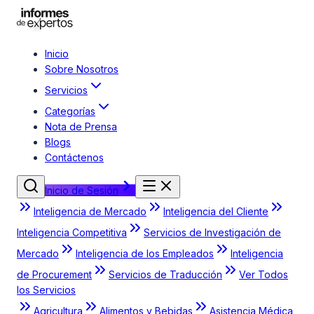
Inicio
Sobre Nosotros
Servicios
Categorías
Nota de Prensa
Blogs
Contáctenos
Inicio de Sesión
Inteligencia de Mercado
Inteligencia del Cliente
Inteligencia Competitiva
Servicios de Investigación de
Mercado
Inteligencia de los Empleados
Inteligencia
de Procurement
Servicios de Traducción
Ver Todos
los Servicios
Agricultura
Alimentos y Bebidas
Asistencia Médica