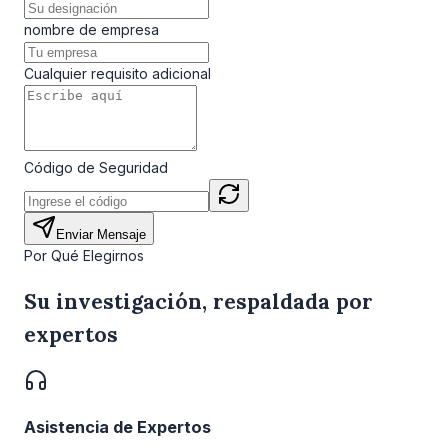
nombre de empresa
Cualquier requisito adicional
Código de Seguridad
Enviar Mensaje
Por Qué Elegirnos
Su investigación, respaldada por
expertos
Asistencia de Expertos