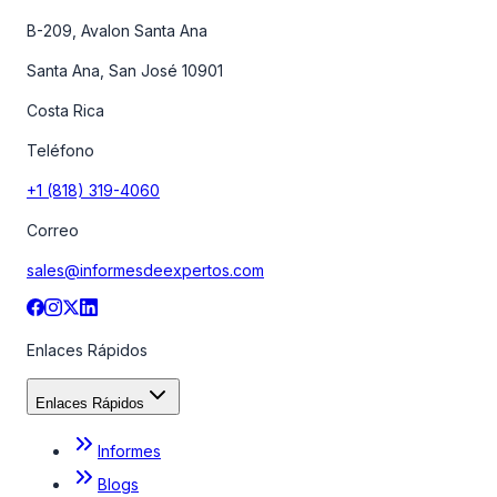
B-209, Avalon Santa Ana
Santa Ana, San José 10901
Costa Rica
Teléfono
+1 (818) 319-4060
Correo
sales@informesdeexpertos.com
Enlaces Rápidos
Enlaces Rápidos
Informes
Blogs