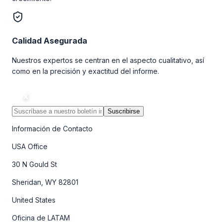
Calidad Asegurada
Nuestros expertos se centran en el aspecto cualitativo, así
como en la precisión y exactitud del informe.
Suscribirse
Información de Contacto
USA Office
30 N Gould St
Sheridan, WY 82801
United States
Oficina de LATAM