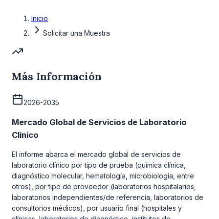
Inicio
Solicitar una Muestra
Más Información
2026-2035
Mercado Global de Servicios de Laboratorio
Clínico
El informe abarca el mercado global de servicios de
laboratorio clínico por tipo de prueba (química clínica,
diagnóstico molecular, hematología, microbiología, entre
otros), por tipo de proveedor (laboratorios hospitalarios,
laboratorios independientes/de referencia, laboratorios de
consultorios médicos), por usuario final (hospitales y
clínicas, laboratorios de diagnóstico, institutos de