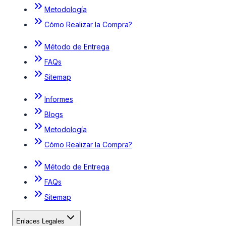
Metodología
Cómo Realizar la Compra?
Método de Entrega
FAQs
Sitemap
Informes
Blogs
Metodología
Cómo Realizar la Compra?
Método de Entrega
FAQs
Sitemap
Enlaces Legales