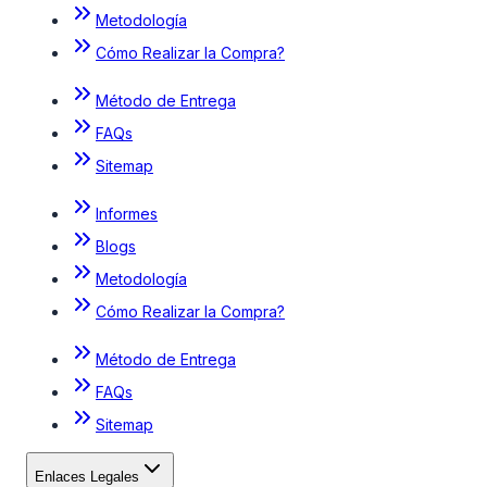
Metodología
Cómo Realizar la Compra?
Método de Entrega
FAQs
Sitemap
Informes
Blogs
Metodología
Cómo Realizar la Compra?
Método de Entrega
FAQs
Sitemap
Enlaces Legales