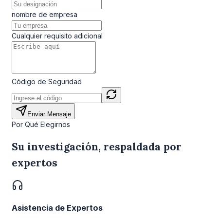
nombre de empresa
Cualquier requisito adicional
Código de Seguridad
Enviar Mensaje
Por Qué Elegirnos
Su investigación, respaldada por
expertos
Asistencia de Expertos