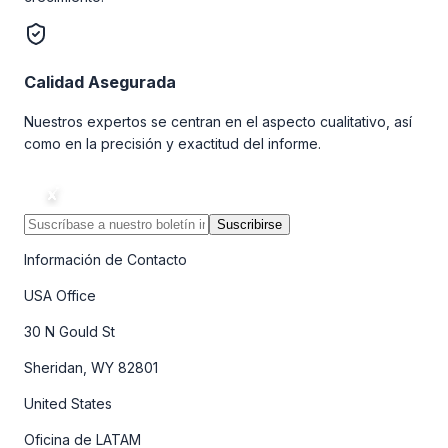
Calidad Asegurada
Nuestros expertos se centran en el aspecto cualitativo, así
como en la precisión y exactitud del informe.
Suscribirse
Información de Contacto
USA Office
30 N Gould St
Sheridan, WY 82801
United States
Oficina de LATAM