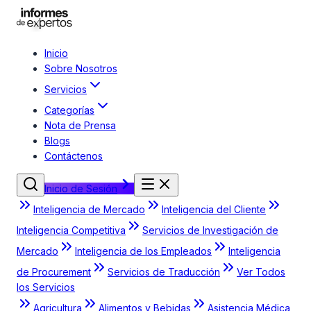
Inicio
Sobre Nosotros
Servicios
Categorías
Nota de Prensa
Blogs
Contáctenos
Inicio de Sesión
Inteligencia de Mercado
Inteligencia del Cliente
Inteligencia Competitiva
Servicios de Investigación de
Mercado
Inteligencia de los Empleados
Inteligencia
de Procurement
Servicios de Traducción
Ver Todos
los Servicios
Agricultura
Alimentos y Bebidas
Asistencia Médica