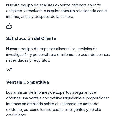
Nuestro equipo de analistas expertos ofrecerá soporte
completo y resolverá cualquier consulta relacionada con el
informe, antes y después de la compra.
Satisfacción del Cliente
Nuestro equipo de expertos alineará los servicios de
investigación y personalizará el informe de acuerdo con sus
necesidades y requisitos.
Ventaja Competitiva
Los analistas de Informes de Expertos aseguran que
obtenga una ventaja competitiva inigualable al proporcionar
información detallada sobre el escenario de mercado
existente, así como los mercados emergentes y de alto
crecimiento.