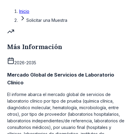
Inicio
Solicitar una Muestra
Más Información
2026-2035
Mercado Global de Servicios de Laboratorio
Clínico
El informe abarca el mercado global de servicios de
laboratorio clínico por tipo de prueba (química clínica,
diagnóstico molecular, hematología, microbiología, entre
otros), por tipo de proveedor (laboratorios hospitalarios,
laboratorios independientes/de referencia, laboratorios de
consultorios médicos), por usuario final (hospitales y
clínicas, laboratorios de diagnóstico, institutos de