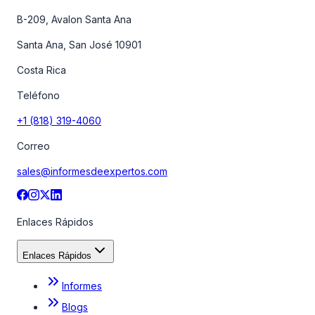
B-209, Avalon Santa Ana
Santa Ana, San José 10901
Costa Rica
Teléfono
+1 (818) 319-4060
Correo
sales@informesdeexpertos.com
Enlaces Rápidos
Enlaces Rápidos
Informes
Blogs