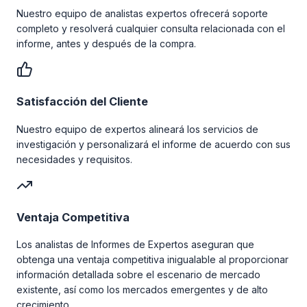
Nuestro equipo de analistas expertos ofrecerá soporte
completo y resolverá cualquier consulta relacionada con el
informe, antes y después de la compra.
Satisfacción del Cliente
Nuestro equipo de expertos alineará los servicios de
investigación y personalizará el informe de acuerdo con sus
necesidades y requisitos.
Ventaja Competitiva
Los analistas de Informes de Expertos aseguran que
obtenga una ventaja competitiva inigualable al proporcionar
información detallada sobre el escenario de mercado
existente, así como los mercados emergentes y de alto
crecimiento.