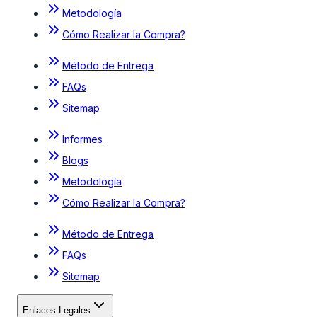
Metodología
Cómo Realizar la Compra?
Método de Entrega
FAQs
Sitemap
Informes
Blogs
Metodología
Cómo Realizar la Compra?
Método de Entrega
FAQs
Sitemap
Enlaces Legales