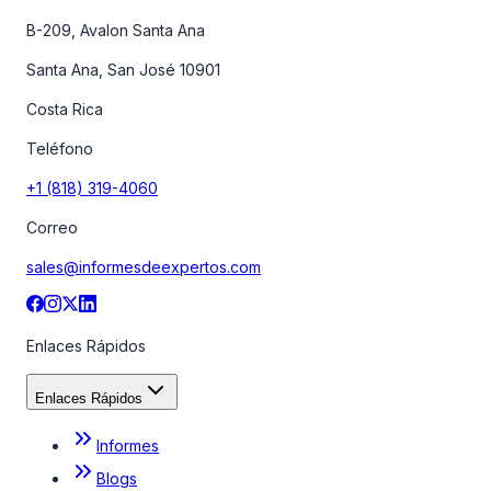
B-209, Avalon Santa Ana
Santa Ana, San José 10901
Costa Rica
Teléfono
+1 (818) 319-4060
Correo
sales@informesdeexpertos.com
Enlaces Rápidos
Enlaces Rápidos
Informes
Blogs