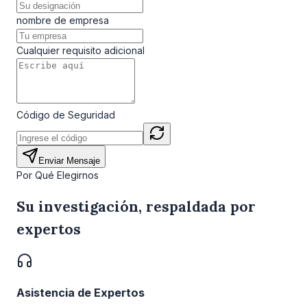
nombre de empresa
Cualquier requisito adicional
Código de Seguridad
Enviar Mensaje
Por Qué Elegirnos
Su investigación, respaldada por
expertos
Asistencia de Expertos