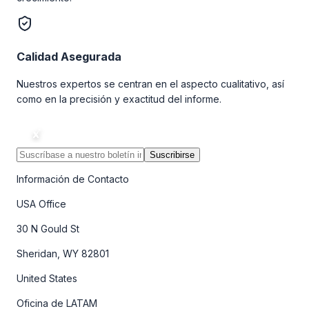
Calidad Asegurada
Nuestros expertos se centran en el aspecto cualitativo, así
como en la precisión y exactitud del informe.
Suscribirse
Información de Contacto
USA Office
30 N Gould St
Sheridan, WY 82801
United States
Oficina de LATAM