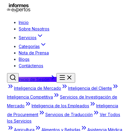
Inicio
Sobre Nosotros
Servicios
Categorías
Nota de Prensa
Blogs
Contáctenos
Inicio de Sesión
Inteligencia de Mercado
Inteligencia del Cliente
Inteligencia Competitiva
Servicios de Investigación de
Mercado
Inteligencia de los Empleados
Inteligencia
de Procurement
Servicios de Traducción
Ver Todos
los Servicios
Agricultura
Alimentos y Bebidas
Asistencia Médica