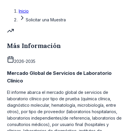
Inicio
Solicitar una Muestra
Más Información
2026-2035
Mercado Global de Servicios de Laboratorio
Clínico
El informe abarca el mercado global de servicios de
laboratorio clínico por tipo de prueba (química clínica,
diagnóstico molecular, hematología, microbiología, entre
otros), por tipo de proveedor (laboratorios hospitalarios,
laboratorios independientes/de referencia, laboratorios de
consultorios médicos), por usuario final (hospitales y
clínicas, laboratorios de diagnóstico, institutos de